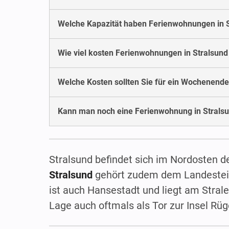
Welche Kapazität haben Ferienwohnungen in 
Wie viel kosten Ferienwohnungen in Stralsun
Welche Kosten sollten Sie für ein Wochenende
Kann man noch eine Ferienwohnung in Stralsu
Stralsund befindet sich im Nordosten 
Stralsund
gehört zudem dem Landestei
ist auch Hansestadt und liegt am Stral
Lage auch oftmals als Tor zur Insel Rü