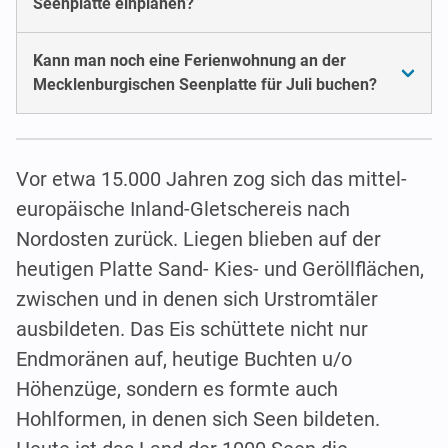
Seenplatte einplanen?
Kann man noch eine Ferienwohnung an der
Mecklenburgischen Seenplatte für Juli buchen?
Vor etwa 15.000 Jahren zog sich das mittel-
europäische Inland-Gletschereis nach
Nordosten zurück. Liegen blieben auf der
heutigen Platte Sand- Kies- und Geröllflächen,
zwischen und in denen sich Urstromtäler
ausbildeten. Das Eis schüttete nicht nur
Endmoränen auf, heutige Buchten u/o
Höhenzüge, sondern es formte auch
Hohlformen, in denen sich Seen bildeten.