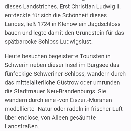
dieses Landstriches. Erst Christian Ludwig II.
entdeckte für sich die Schönheit dieses
Landes, ließ 1724 in Klenow ein Jagdschloss
bauen und legte damit den Grundstein für das
spätbarocke Schloss Ludwigslust.
Heute besuchen begeisterte Touristen in
Schwerin neben dieser Insel im Burgsee das
fünfeckige Schweriner Schloss, wandern durch
das mittelalterliche Güstrow oder umrunden
die Stadtmauer Neu-Brandenburgs. Sie
wandern durch eine -von Eiszeit-Moränen
modellierte- Natur oder radeln in frischer Luft
über endlose, von Alleen gesäumte
Landstraßen.