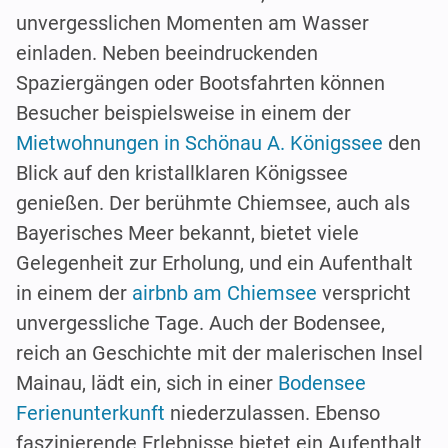
unvergesslichen Momenten am Wasser
einladen. Neben beeindruckenden
Spaziergängen oder Bootsfahrten können
Besucher beispielsweise in einem der
Mietwohnungen in Schönau A. Königssee
den
Blick auf den kristallklaren Königssee
genießen. Der berühmte Chiemsee, auch als
Bayerisches Meer bekannt, bietet viele
Gelegenheit zur Erholung, und ein Aufenthalt
in einem der
airbnb am Chiemsee
verspricht
unvergessliche Tage. Auch der Bodensee,
reich an Geschichte mit der malerischen Insel
Mainau, lädt ein, sich in einer
Bodensee
Ferienunterkunft
niederzulassen. Ebenso
faszinierende Erlebnisse bietet ein Aufenthalt