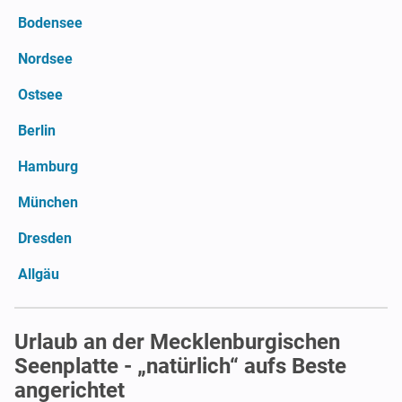
Bodensee
Nordsee
Ostsee
Berlin
Hamburg
München
Dresden
Allgäu
Urlaub an der Mecklenburgischen
Seenplatte - „natürlich“ aufs Beste
angerichtet