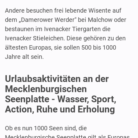
Andere besuchen frei lebende Wisente auf
dem „Damerower Werder" bei Malchow oder
bestaunen im Ivenacker Tiergarten die
Ivenacker Stieleichen. Diese gehören zu den
ältesten Europas, sie sollen 500 bis 1000
Jahre alt sein.
Urlaubsaktivitäten an der
Mecklenburgischen
Seenplatte - Wasser, Sport,
Action, Ruhe und Erholung
Ob es nun 1000 Seen sind, die
Mecklenburgische Seenplatte gilt als Europas