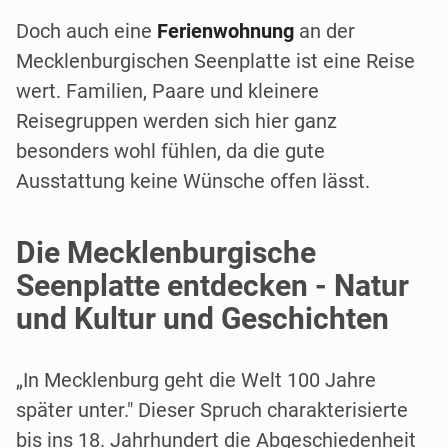
Doch auch eine
Ferienwohnung
an der
Mecklenburgischen Seenplatte ist eine Reise
wert. Familien, Paare und kleinere
Reisegruppen werden sich hier ganz
besonders wohl fühlen, da die gute
Ausstattung keine Wünsche offen lässt.
Die Mecklenburgische
Seenplatte entdecken - Natur
und Kultur und Geschichten
„In Mecklenburg geht die Welt 100 Jahre
später unter." Dieser Spruch charakterisierte
bis ins 18. Jahrhundert die Abgeschiedenheit