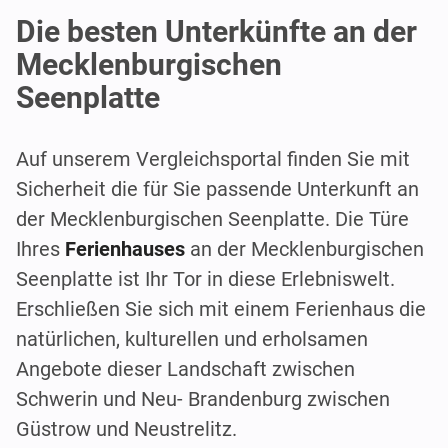
Die besten Unterkünfte an der
Mecklenburgischen
Seenplatte
Auf unserem Vergleichsportal finden Sie mit
Sicherheit die für Sie passende Unterkunft an
der Mecklenburgischen Seenplatte. Die Türe
Ihres
Ferienhauses
an der Mecklenburgischen
Seenplatte ist Ihr Tor in diese Erlebniswelt.
Erschließen Sie sich mit einem Ferienhaus die
natürlichen, kulturellen und erholsamen
Angebote dieser Landschaft zwischen
Schwerin und Neu- Brandenburg zwischen
Güstrow und Neustrelitz.