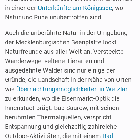
in einer der
Unterkünfte am Königssee
, wo
Natur und Ruhe unübertroffen sind.
Auch die unberührte Natur in der Umgebung
der Mecklenburgischen Seenplatte lockt
Naturfreunde aus aller Welt an. Versteckte
Wanderwege, seltene Tierarten und
ausgedehnte Wälder sind nur einige der
Gründe, die Landschaft in der Nähe von Orten
wie
Übernachtungsmöglichkeiten in Wetzlar
zu erkunden, wo die Eisenmarkt-Optik die
Innenstadt prägt. Bad Saarow, mit seinen
berühmten Thermalquellen, verspricht
Entspannung und gleichzeitig zahlreiche
Outdoor-Aktivitäten, die mit einem
Bad