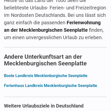
Heute ist das Land der 1000 Seen die
beliebteste Urlaubs- Ferien- und Freizeitregion
im Nordosten Deutschlands. Bei uns lässt sich
ganz einfach die passenden
Ferienwohnung
an der Mecklenburgischen Seenplatte
finden,
um einen unvergesslichen Urlaub zu erleben.
Andere Unterkunftsart an der
Mecklenburgischen Seenplatte
Boote Landkreis Mecklenburgische Seenplatte
Ferienhaus Landkreis Mecklenburgische Seenplatte
Weitere Urlaubsziele in Deutschland