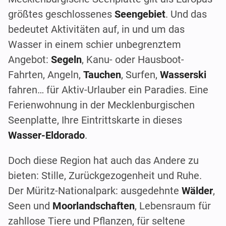
größtes geschlossenes
Seengebiet
. Und das
bedeutet Aktivitäten auf, in und um das
Wasser in einem schier unbegrenztem
Angebot:
Segeln
, Kanu- oder Hausboot-
Fahrten, Angeln,
Tauchen
, Surfen,
Wasserski
fahren… für Aktiv-Urlauber ein Paradies. Eine
Ferienwohnung in der Mecklenburgischen
Seenplatte, Ihre Eintrittskarte in dieses
Wasser-Eldorado
.
Doch diese Region hat auch das Andere zu
bieten: Stille, Zurückgezogenheit und Ruhe.
Der Müritz-Nationalpark: ausgedehnte
Wälder
,
Seen und
Moorlandschaften
, Lebensraum für
zahllose Tiere und Pflanzen, für seltene