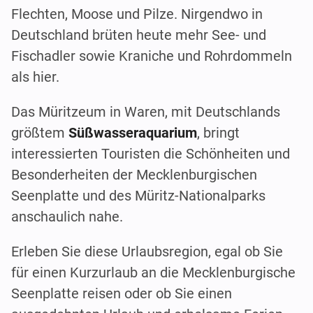
Flechten, Moose und Pilze. Nirgendwo in
Deutschland brüten heute mehr See- und
Fischadler sowie Kraniche und Rohrdommeln
als hier.
Das Müritzeum in Waren, mit Deutschlands
größtem
Süßwasseraquarium
, bringt
interessierten Touristen die Schönheiten und
Besonderheiten der Mecklenburgischen
Seenplatte und des Müritz-Nationalparks
anschaulich nahe.
Erleben Sie diese Urlaubsregion, egal ob Sie
für einen Kurzurlaub an die Mecklenburgische
Seenplatte reisen oder ob Sie einen