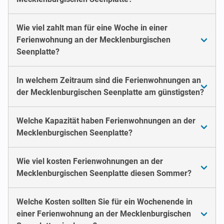
Wie viel zahlt man für eine Woche in einer
Ferienwohnung an der Mecklenburgischen
Seenplatte?
In welchem Zeitraum sind die Ferienwohnungen an
der Mecklenburgischen Seenplatte am günstigsten?
Welche Kapazität haben Ferienwohnungen an der
Mecklenburgischen Seenplatte?
Wie viel kosten Ferienwohnungen an der
Mecklenburgischen Seenplatte diesen Sommer?
Welche Kosten sollten Sie für ein Wochenende in
einer Ferienwohnung an der Mecklenburgischen