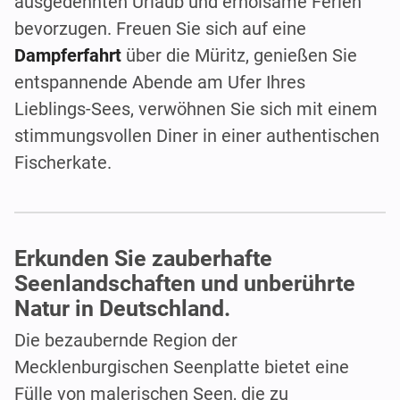
ausgedehnten Urlaub und erholsame Ferien
bevorzugen. Freuen Sie sich auf eine
Dampferfahrt
über die Müritz, genießen Sie
entspannende Abende am Ufer Ihres
Lieblings-Sees, verwöhnen Sie sich mit einem
stimmungsvollen Diner in einer authentischen
Fischerkate.
Erkunden Sie zauberhafte
Seenlandschaften und unberührte
Natur in Deutschland.
Die bezaubernde Region der
Mecklenburgischen Seenplatte bietet eine
Fülle von malerischen Seen, die zu