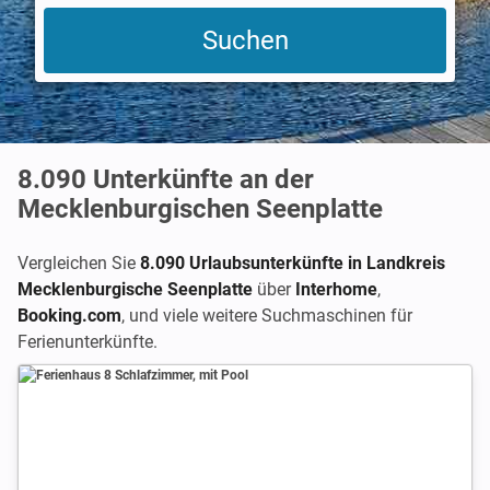
8.090
Unterkünfte an der
Mecklenburgischen Seenplatte
Vergleichen Sie
8.090 Urlaubsunterkünfte in Landkreis
Mecklenburgische Seenplatte
über
Interhome
,
Booking.com
,
und viele weitere Suchmaschinen für
Ferienunterkünfte.