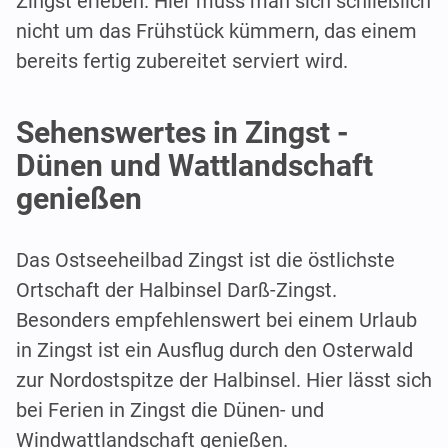
Zingst erleben. Hier muss man sich schließlich
nicht um das Frühstück kümmern, das einem
bereits fertig zubereitet serviert wird.
Sehenswertes in Zingst -
Dünen und Wattlandschaft
genießen
Das Ostseeheilbad Zingst ist die östlichste
Ortschaft der Halbinsel Darß-Zingst.
Besonders empfehlenswert bei einem Urlaub
in Zingst ist ein Ausflug durch den Osterwald
zur Nordostspitze der Halbinsel. Hier lässt sich
bei Ferien in Zingst die Dünen- und
Windwattlandschaft genießen.