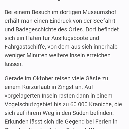
Bei einem Besuch im dortigen Museumshof
erhält man einen Eindruck von der Seefahrt-
und Badegeschichte des Ortes. Dort befindet
sich ein Hafen für Ausflugsboote und
Fahrgastschiffe, von dem aus sich innerhalb
weniger Minuten weitere Inseln erreichen
lassen.
Gerade im Oktober reisen viele Gäste zu
einem Kurzurlaub in Zingst an. Auf
vorgelagerten Inseln rasten dann in einem
Vogelschutzgebiet bis zu 60.000 Kraniche, die
sich auf ihrem Weg in den Süden befinden.
Erkunden lässt sich die Gegend bei Ferien in