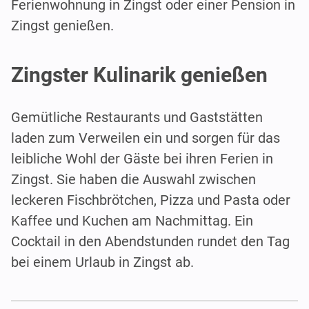
Ferienwohnung in Zingst oder einer Pension in
Zingst genießen.
Zingster Kulinarik genießen
Gemütliche Restaurants und Gaststätten
laden zum Verweilen ein und sorgen für das
leibliche Wohl der Gäste bei ihren Ferien in
Zingst. Sie haben die Auswahl zwischen
leckeren Fischbrötchen, Pizza und Pasta oder
Kaffee und Kuchen am Nachmittag. Ein
Cocktail in den Abendstunden rundet den Tag
bei einem Urlaub in Zingst ab.