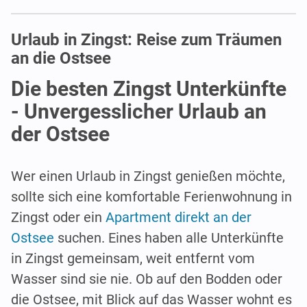
Urlaub in Zingst: Reise zum Träumen
an die Ostsee
Die besten Zingst Unterkünfte
- Unvergesslicher Urlaub an
der Ostsee
Wer einen Urlaub in Zingst genießen möchte,
sollte sich eine komfortable Ferienwohnung in
Zingst oder ein
Apartment direkt an der
Ostsee
suchen. Eines haben alle Unterkünfte
in Zingst gemeinsam, weit entfernt vom
Wasser sind sie nie. Ob auf den Bodden oder
die Ostsee, mit Blick auf das Wasser wohnt es