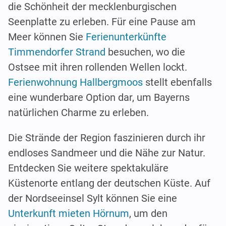
die Schönheit der mecklenburgischen
Seenplatte zu erleben. Für eine Pause am
Meer können Sie
Ferienunterkünfte
Timmendorfer Strand
besuchen, wo die
Ostsee mit ihren rollenden Wellen lockt.
Ferienwohnung Hallbergmoos
stellt ebenfalls
eine wunderbare Option dar, um Bayerns
natürlichen Charme zu erleben.
Die Strände der Region faszinieren durch ihr
endloses Sandmeer und die Nähe zur Natur.
Entdecken Sie weitere spektakuläre
Küstenorte entlang der deutschen Küste. Auf
der Nordseeinsel Sylt können Sie eine
Unterkunft mieten Hörnum
, um den