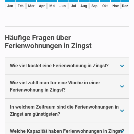
Jan
Feb
Mär
Apr
Mai
Jun
Jul
Aug
Sep
Okt
Nov
Dez
Häufige Fragen über
Ferienwohnungen in Zingst
Wie viel kostet eine Ferienwohnung in Zingst?
Wie viel zahlt man für eine Woche in einer
Ferienwohnung in Zingst?
In welchem Zeitraum sind die Ferienwohnungen in
Zingst am günstigsten?
Welche Kapazität haben Ferienwohnungen in Zingst?