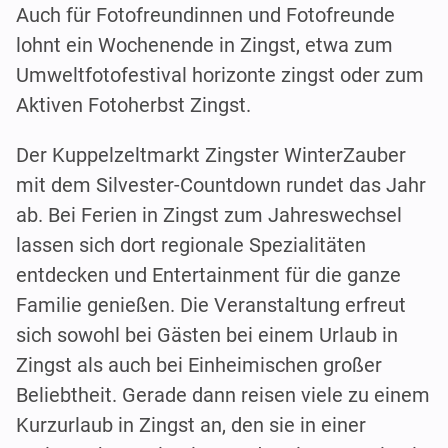
Auch für Fotofreundinnen und Fotofreunde
lohnt ein Wochenende in Zingst, etwa zum
Umweltfotofestival horizonte zingst oder zum
Aktiven Fotoherbst Zingst.
Der Kuppelzeltmarkt Zingster WinterZauber
mit dem Silvester-Countdown rundet das Jahr
ab. Bei Ferien in Zingst zum Jahreswechsel
lassen sich dort regionale Spezialitäten
entdecken und Entertainment für die ganze
Familie genießen. Die Veranstaltung erfreut
sich sowohl bei Gästen bei einem Urlaub in
Zingst als auch bei Einheimischen großer
Beliebtheit. Gerade dann reisen viele zu einem
Kurzurlaub in Zingst an, den sie in einer