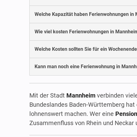
Welche Kapazität haben Ferienwohnungen in
Wie viel kosten Ferienwohnungen in Mannhe
Welche Kosten sollten Sie für ein Wochenend
Kann man noch eine Ferienwohnung in Mannhe
Mit der Stadt
Mannheim
verbinden viel
Bundeslandes Baden-Württemberg hat ei
lohnenswert machen. Wer eine
Pensio
Zusammenfluss von Rhein und Neckar un