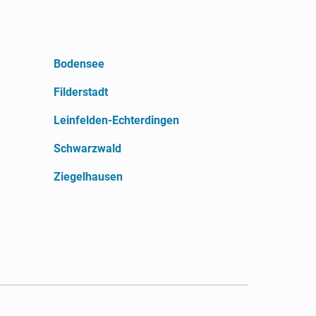
Bodensee
Filderstadt
Leinfelden-Echterdingen
Schwarzwald
Ziegelhausen