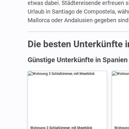
etwas dabei. Städtereisende erfreuen s
Urlaub in Santiago de Compostela, wäh
Mallorca oder Andalusien gegeben sind
Die besten Unterkünfte 
Günstige Unterkünfte in Spanien
Wohnung 3 Schlafzimmer, mit Meerblick
Wohnung 