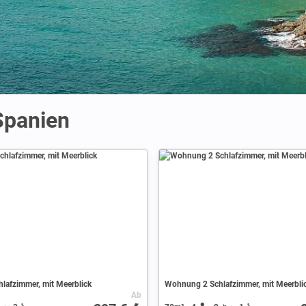
Spanien
chlafzimmer, mit Meerblick
Wohnung 2 Schlafzimmer, mit Meerbli
Ab