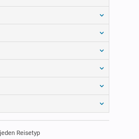
 jeden Reisetyp