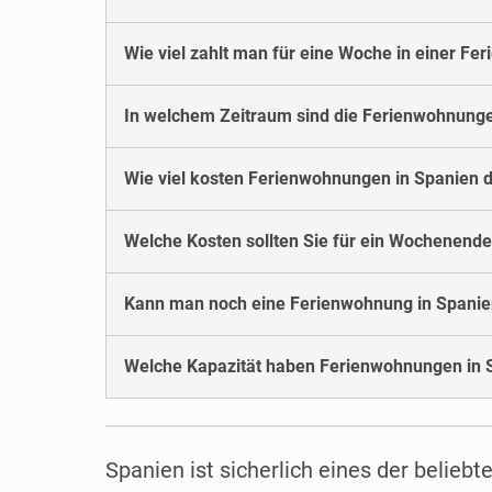
Wie viel zahlt man für eine Woche in einer Fe
In welchem Zeitraum sind die Ferienwohnunge
Wie viel kosten Ferienwohnungen in Spanien
Welche Kosten sollten Sie für ein Wochenende
Kann man noch eine Ferienwohnung in Spanie
Welche Kapazität haben Ferienwohnungen in 
Spanien ist sicherlich eines der beliebt