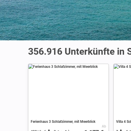
356.916
Unterkünfte in 
Ferienhaus 3 Schlafzimmer, mit Meerblick
Villa 4 S
Ab