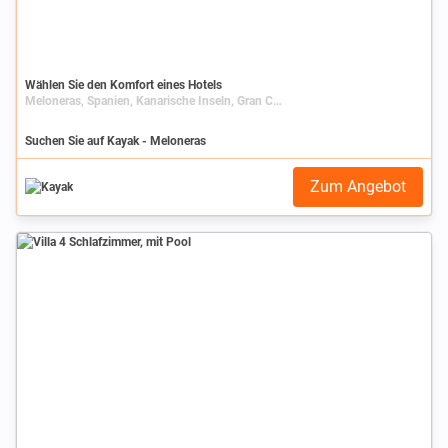
Wählen Sie den Komfort eines Hotels
Meloneras, Spanien, Kanarische Inseln, Gran Canaria
Suchen Sie auf Kayak - Meloneras
Zum Angebot