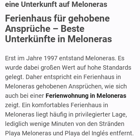
eine Unterkunft auf Meloneras
Ferienhaus für gehobene
Ansprüche – Beste
Unterkünfte in Meloneras
Erst im Jahre 1997 entstand Meloneras. Es
wurde dabei großen Wert auf hohe Standards
gelegt. Daher entspricht ein Ferienhaus in
Meloneras gehobenen Ansprüchen, wie sich
auch bei einer
Ferienwohnung in Meloneras
zeigt. Ein komfortables Ferienhaus in
Meloneras liegt häufig in privilegierter Lage,
lediglich wenige Minuten von den Stränden
Playa Meloneras und Playa del Inglés entfernt.