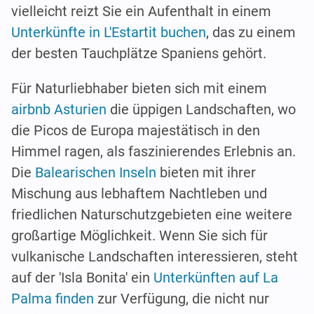
vielleicht reizt Sie ein Aufenthalt in einem
Unterkünfte in L'Estartit buchen
, das zu einem
der besten Tauchplätze Spaniens gehört.
Für Naturliebhaber bieten sich mit einem
airbnb Asturien
die üppigen Landschaften, wo
die Picos de Europa majestätisch in den
Himmel ragen, als faszinierendes Erlebnis an.
Die
Balearischen Inseln
bieten mit ihrer
Mischung aus lebhaftem Nachtleben und
friedlichen Naturschutzgebieten eine weitere
großartige Möglichkeit. Wenn Sie sich für
vulkanische Landschaften interessieren, steht
auf der 'Isla Bonita' ein
Unterkünften auf La
Palma finden
zur Verfügung, die nicht nur