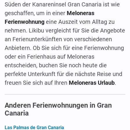
Süden der Kanareninsel Gran Canaria ist wie
geschaffen, um in einer
Meloneras
Ferienwohnung
eine Auszeit vom Alltag zu
nehmen. Likibu vergleicht für Sie die Angebote
an Ferienunterkünften von verschiedenen
Anbietern. Ob Sie sich für eine Ferienwohnung
oder ein Ferienhaus auf Meloneras
entscheiden, buchen Sie noch heute die
perfekte Unterkunft für die nächste Reise und
freuen Sie sich auf Ihren
Meloneras Urlaub
.
Anderen Ferienwohnungen in Gran
Canaria
Las Palmas de Gran Canaria