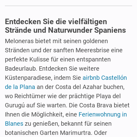
Entdecken Sie die vielfältigen
Strände und Naturwunder Spaniens
Meloneras bietet mit seinen goldenen
Stränden und der sanften Meeresbrise eine
perfekte Kulisse für einen entspannten
Badeurlaub. Entdecken Sie weitere
Küstenparadiese, indem Sie
airbnb Castellón
de la Plana
an der Costa del Azahar buchen,
wo Reichtümer wie der prächtige Playa del
Gurugú auf Sie warten. Die Costa Brava bietet
Ihnen die Möglichkeit, eine
Ferienwohnung in
Blanes
zu genießen, bekannt für seinen
botanischen Garten Marimurtra. Oder