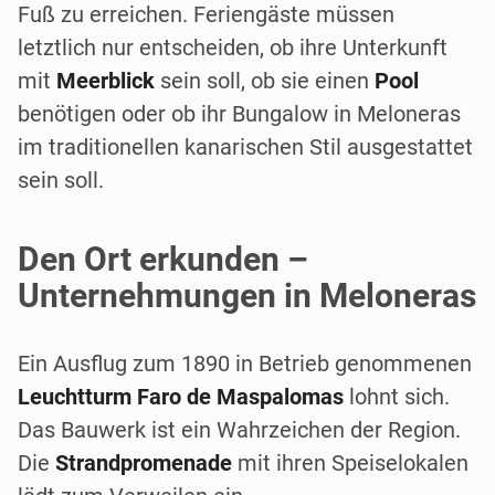
Fuß zu erreichen. Feriengäste müssen
letztlich nur entscheiden, ob ihre Unterkunft
mit
Meerblick
sein soll, ob sie einen
Pool
benötigen oder ob ihr Bungalow in Meloneras
im traditionellen kanarischen Stil ausgestattet
sein soll.
Den Ort erkunden –
Unternehmungen in Meloneras
Ein Ausflug zum 1890 in Betrieb genommenen
Leuchtturm Faro de Maspalomas
lohnt sich.
Das Bauwerk ist ein Wahrzeichen der Region.
Die
Strandpromenade
mit ihren Speiselokalen