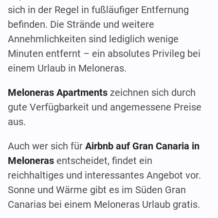
sich in der Regel in fußläufiger Entfernung
befinden. Die Strände und weitere
Annehmlichkeiten sind lediglich wenige
Minuten entfernt – ein absolutes Privileg bei
einem Urlaub in Meloneras.
Meloneras Apartments
zeichnen sich durch
gute Verfügbarkeit und angemessene Preise
aus.
Auch wer sich für
Airbnb auf Gran Canaria in
Meloneras
entscheidet, findet ein
reichhaltiges und interessantes Angebot vor.
Sonne und Wärme gibt es im Süden Gran
Canarias bei einem Meloneras Urlaub gratis.