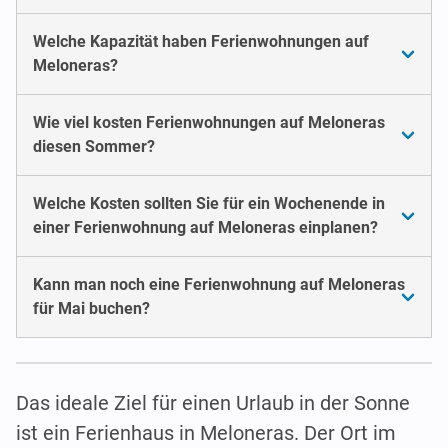
Welche Kapazität haben Ferienwohnungen auf
Meloneras?
Wie viel kosten Ferienwohnungen auf Meloneras
diesen Sommer?
Welche Kosten sollten Sie für ein Wochenende in
einer Ferienwohnung auf Meloneras einplanen?
Kann man noch eine Ferienwohnung auf Meloneras
für Mai buchen?
Das ideale Ziel für einen Urlaub in der Sonne
ist ein Ferienhaus in Meloneras. Der Ort im