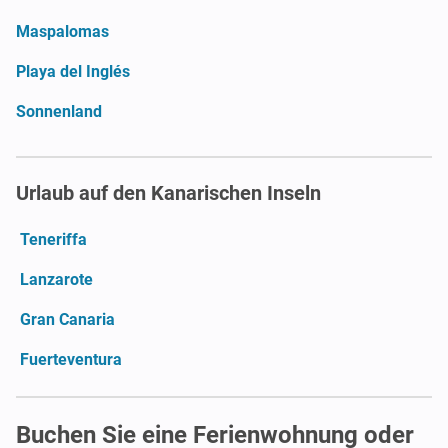
Maspalomas
Playa del Inglés
Sonnenland
Urlaub auf den Kanarischen Inseln
Teneriffa
Lanzarote
Gran Canaria
Fuerteventura
Buchen Sie eine Ferienwohnung oder