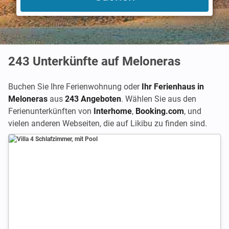
243
Unterkünfte auf Meloneras
Buchen Sie Ihre Ferienwohnung oder
Ihr Ferienhaus in
Meloneras
aus
243 Angeboten
. Wählen Sie aus den
Ferienunterkünften von
Interhome
,
Booking.com
,
und
vielen anderen Webseiten, die auf Likibu zu finden sind.