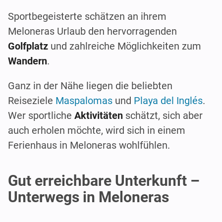
Sportbegeisterte schätzen an ihrem
Meloneras Urlaub den hervorragenden
Golfplatz
und zahlreiche Möglichkeiten zum
Wandern
.
Ganz in der Nähe liegen die beliebten
Reiseziele
Maspalomas
und
Playa del Inglés
.
Wer sportliche
Aktivitäten
schätzt, sich aber
auch erholen möchte, wird sich in einem
Ferienhaus in Meloneras wohlfühlen.
Gut erreichbare Unterkunft –
Unterwegs in Meloneras