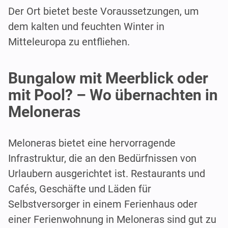
Der Ort bietet beste Voraussetzungen, um
dem kalten und feuchten Winter in
Mitteleuropa zu entfliehen.
Bungalow mit Meerblick oder
mit Pool? – Wo übernachten in
Meloneras
Meloneras bietet eine hervorragende
Infrastruktur, die an den Bedürfnissen von
Urlaubern ausgerichtet ist. Restaurants und
Cafés, Geschäfte und Läden für
Selbstversorger in einem Ferienhaus oder
einer Ferienwohnung in Meloneras sind gut zu