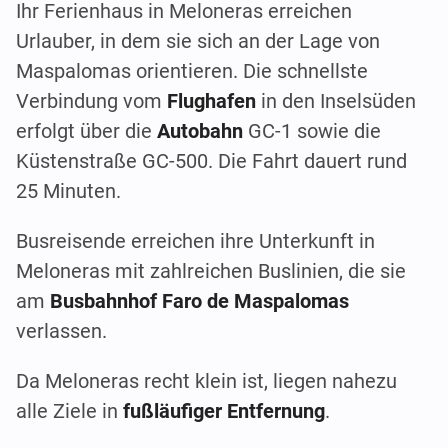
Ihr Ferienhaus in Meloneras erreichen
Urlauber, in dem sie sich an der Lage von
Maspalomas orientieren. Die schnellste
Verbindung vom
Flughafen
in den Inselsüden
erfolgt über die
Autobahn
GC-1 sowie die
Küstenstraße GC-500. Die Fahrt dauert rund
25 Minuten.
Busreisende erreichen ihre Unterkunft in
Meloneras mit zahlreichen Buslinien, die sie
am
Busbahnhof Faro de Maspalomas
verlassen.
Da Meloneras recht klein ist, liegen nahezu
alle Ziele in
fußläufiger Entfernung
.