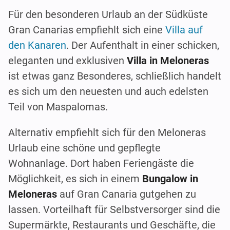
Für den besonderen Urlaub an der Südküste
Gran Canarias empfiehlt sich eine
Villa auf
den Kanaren
. Der Aufenthalt in einer schicken,
eleganten und exklusiven
Villa in Meloneras
ist etwas ganz Besonderes, schließlich handelt
es sich um den neuesten und auch edelsten
Teil von Maspalomas.
Alternativ empfiehlt sich für den Meloneras
Urlaub eine schöne und gepflegte
Wohnanlage. Dort haben Feriengäste die
Möglichkeit, es sich in einem
Bungalow in
Meloneras
auf Gran Canaria gutgehen zu
lassen. Vorteilhaft für Selbstversorger sind die
Supermärkte, Restaurants und Geschäfte, die