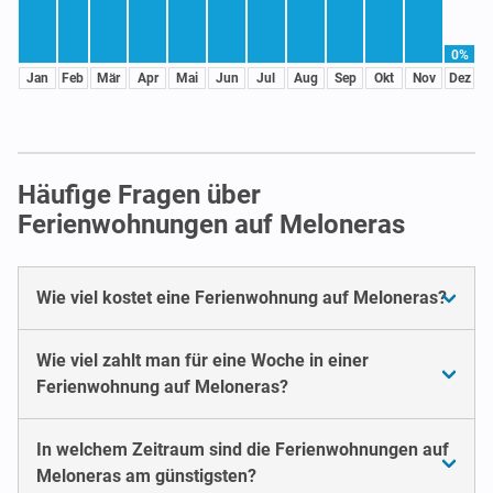
0%
Jan
Feb
Mär
Apr
Mai
Jun
Jul
Aug
Sep
Okt
Nov
Dez
Häufige Fragen über
Ferienwohnungen auf Meloneras
Wie viel kostet eine Ferienwohnung auf Meloneras?
Wie viel zahlt man für eine Woche in einer
Ferienwohnung auf Meloneras?
In welchem Zeitraum sind die Ferienwohnungen auf
Meloneras am günstigsten?