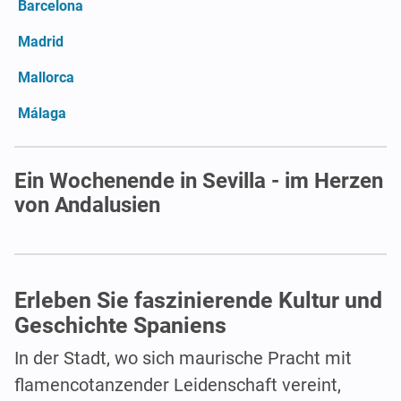
Barcelona
Madrid
Mallorca
Málaga
Ein Wochenende in Sevilla - im Herzen
von Andalusien
Erleben Sie faszinierende Kultur und
Geschichte Spaniens
In der Stadt, wo sich maurische Pracht mit
flamencotanzender Leidenschaft vereint,