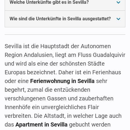
Welche Unterkünfte gibt es in Sevilla?
Wie sind die Unterkünfte in Sevilla ausgestattet?
Sevilla ist die Hauptstadt der Autonomen
Region Andalusien, liegt am Fluss Guadalquivir
und wird als eine der schönsten Städte
Europas bezeichnet. Daher ist ein Ferienhaus
oder eine
Ferienwohnung in Sevilla
sehr
begehrt, zumal die entzückenden
verschlungenen Gassen und zauberhaften
Innenhöfe ein unvergleichliches Flair
verbreiten. Die Altstadt, in welcher Lage auch
das
Apartment in Sevilla
gebucht werden