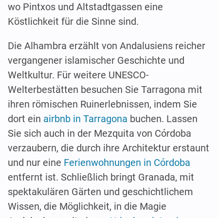
wo Pintxos und Altstadtgassen eine
Köstlichkeit für die Sinne sind.
Die Alhambra erzählt von Andalusiens reicher
vergangener islamischer Geschichte und
Weltkultur. Für weitere UNESCO-
Welterbestätten besuchen Sie Tarragona mit
ihren römischen Ruinerlebnissen, indem Sie
dort ein
airbnb in Tarragona
buchen. Lassen
Sie sich auch in der Mezquita von Córdoba
verzaubern, die durch ihre Architektur erstaunt
und nur eine
Ferienwohnungen in Córdoba
entfernt ist. Schließlich bringt Granada, mit
spektakulären Gärten und geschichtlichem
Wissen, die Möglichkeit, in die Magie