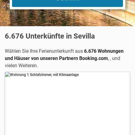
6.676
Unterkünfte in Sevilla
Wählen Sie Ihre Ferienunterkunft aus
6.676 Wohnungen
und Häuser von unseren Partnern Booking.com
,
,
und
vielen Weiteren.