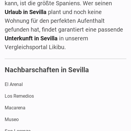
kann, ist die größte Spaniens. Wer seinen
Urlaub in Sevilla
plant und noch keine
Wohnung für den perfekten Aufenthalt
gefunden hat, findet garantiert eine passende
Unterkunft in Sevilla
in unserem
Vergleichsportal Likibu.
Nachbarschaften in Sevilla
El Arenal
Los Remedios
Macarena
Museo