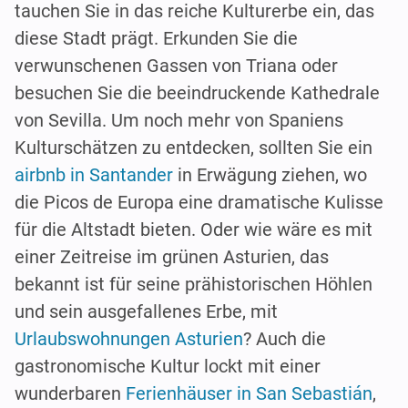
tauchen Sie in das reiche Kulturerbe ein, das
diese Stadt prägt. Erkunden Sie die
verwunschenen Gassen von Triana oder
besuchen Sie die beeindruckende Kathedrale
von Sevilla. Um noch mehr von Spaniens
Kulturschätzen zu entdecken, sollten Sie ein
airbnb in Santander
in Erwägung ziehen, wo
die Picos de Europa eine dramatische Kulisse
für die Altstadt bieten. Oder wie wäre es mit
einer Zeitreise im grünen Asturien, das
bekannt ist für seine prähistorischen Höhlen
und sein ausgefallenes Erbe, mit
Urlaubswohnungen Asturien
? Auch die
gastronomische Kultur lockt mit einer
wunderbaren
Ferienhäuser in San Sebastián
,