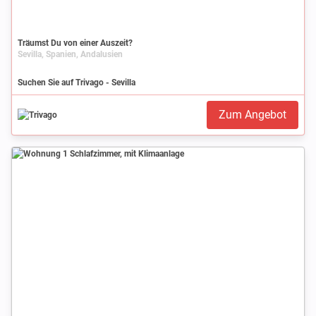
Träumst Du von einer Auszeit?
Sevilla, Spanien, Andalusien
Suchen Sie auf Trivago - Sevilla
Zum Angebot