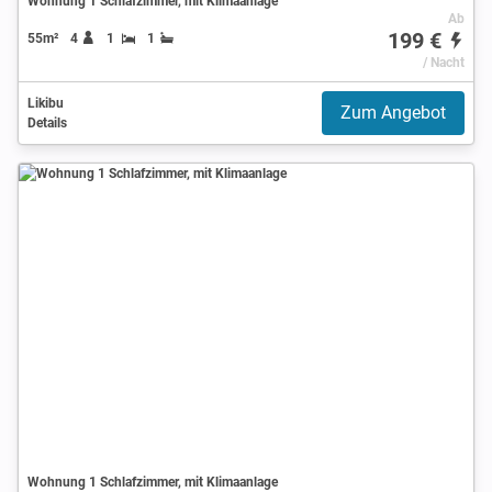
Wohnung 1 Schlafzimmer, mit Klimaanlage
Ab
199 €
55m²
4
1
1
/ Nacht
Likibu
Zum Angebot
Details
Wohnung 1 Schlafzimmer, mit Klimaanlage