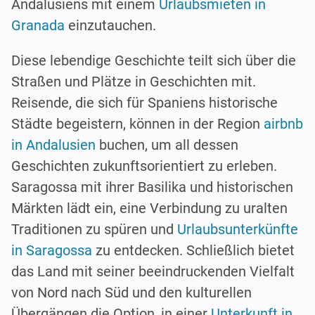
Andalusiens mit einem
Urlaubsmieten in
Granada
einzutauchen.
Diese lebendige Geschichte teilt sich über die
Straßen und Plätze in Geschichten mit.
Reisende, die sich für Spaniens historische
Städte begeistern, können in der Region
airbnb
in Andalusien
buchen, um all dessen
Geschichten zukunftsorientiert zu erleben.
Saragossa mit ihrer Basilika und historischen
Märkten lädt ein, eine Verbindung zu uralten
Traditionen zu spüren und
Urlaubsunterkünfte
in Saragossa
zu entdecken. Schließlich bietet
das Land mit seiner beeindruckenden Vielfalt
von Nord nach Süd und den kulturellen
Übergängen die Option, in einer
Unterkunft in