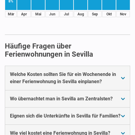
8%
Mär
Apr
Mai
Jun
Jul
Aug
Sep
Okt
Nov
Häufige Fragen über
Ferienwohnungen in Sevilla
Welche Kosten sollten Sie für ein Wochenende in
einer Ferienwohnung in Sevilla einplanen?
Wo übernachtet man in Sevilla am Zentralsten?
Eignen sich die Unterkünfte in Sevilla für Familien?
Wie viel kostet eine Ferienwohnung in Sevilla?