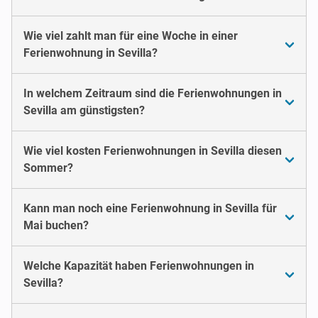
Wie viel zahlt man für eine Woche in einer
Ferienwohnung in Sevilla?
In welchem Zeitraum sind die Ferienwohnungen in
Sevilla am günstigsten?
Wie viel kosten Ferienwohnungen in Sevilla diesen
Sommer?
Kann man noch eine Ferienwohnung in Sevilla für
Mai buchen?
Welche Kapazität haben Ferienwohnungen in
Sevilla?