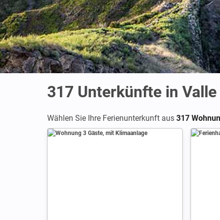
317
Unterkünfte in Vall
Wählen Sie Ihre Ferienunterkunft aus
317 Wohnung