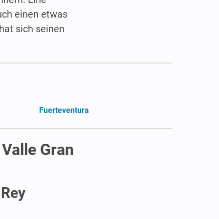
auch einen etwas
hat sich seinen
Fuerteventura
 Valle Gran
 Rey