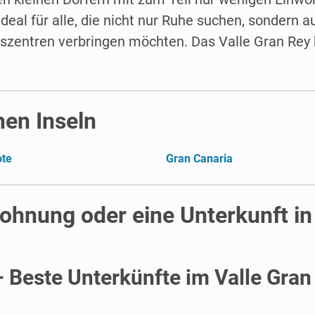
ideal für alle, die nicht nur Ruhe suchen, sondern 
szentren verbringen möchten. Das Valle Gran Rey 
hen Inseln
ote
Gran Canaria
ohnung oder eine Unterkunft in
– Beste Unterkünfte im Valle Gran