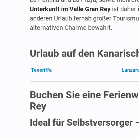
Unterkunft im Valle Gran Rey
ist daher 
anderen Urlaub fernab großer Tourismu
alternativen Charme bewahrt.
Urlaub auf den Kanarisc
Teneriffa
Lanzar
Buchen Sie eine Ferienw
Rey
Ideal für Selbstversorger 