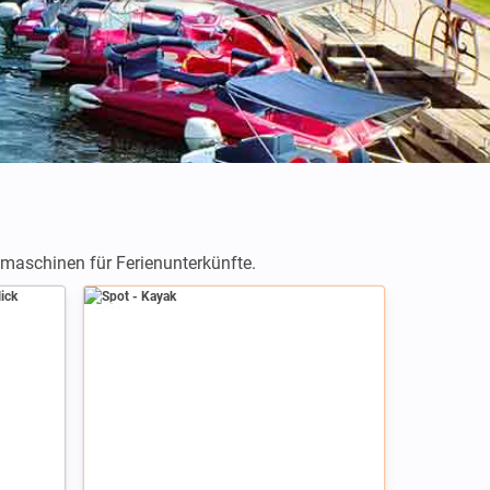
hmaschinen für Ferienunterkünfte.
Spot