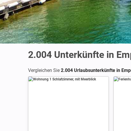
2.004
Unterkünfte in Em
Vergleichen Sie
2.004 Urlaubsunterkünfte in Emp