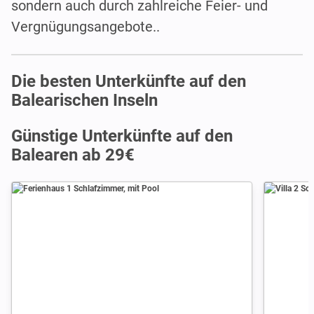
sondern auch durch zahlreiche Feier- und
Vergnügungsangebote..
Die besten Unterkünfte auf den
Balearischen Inseln
Günstige Unterkünfte auf den
Balearen ab 29€