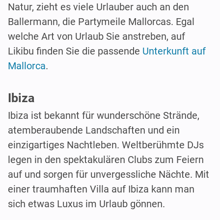
Natur, zieht es viele Urlauber auch an den
Ballermann, die Partymeile Mallorcas. Egal
welche Art von Urlaub Sie anstreben, auf
Likibu finden Sie die passende
Unterkunft auf
Mallorca
.
Ibiza
Ibiza ist bekannt für wunderschöne Strände,
atemberaubende Landschaften und ein
einzigartiges Nachtleben. Weltberühmte DJs
legen in den spektakulären Clubs zum Feiern
auf und sorgen für unvergessliche Nächte. Mit
einer traumhaften Villa auf Ibiza kann man
sich etwas Luxus im Urlaub gönnen.