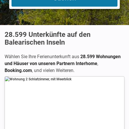
28.599
Unterkünfte auf den
Balearischen Inseln
Wählen Sie Ihre Ferienunterkunft aus
28.599 Wohnungen
und Häuser von unseren Partnern Interhome
,
Booking.com
,
und vielen Weiteren.