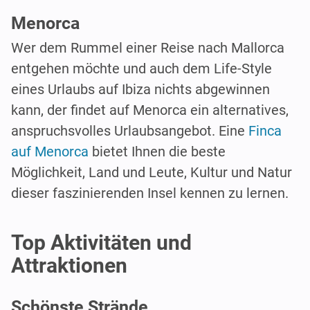
Menorca
Wer dem Rummel einer Reise nach Mallorca
entgehen möchte und auch dem Life-Style
eines Urlaubs auf Ibiza nichts abgewinnen
kann, der findet auf Menorca ein alternatives,
anspruchsvolles Urlaubsangebot. Eine
Finca
auf Menorca
bietet Ihnen die beste
Möglichkeit, Land und Leute, Kultur und Natur
dieser faszinierenden Insel kennen zu lernen.
Top Aktivitäten und
Attraktionen
Schönste Strände