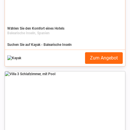
Wählen Sie den Komfort eines Hotels
Balearische Inseln, Spanien
Suchen Sie auf Kayak - Balearische Inseln
Zum Angebot