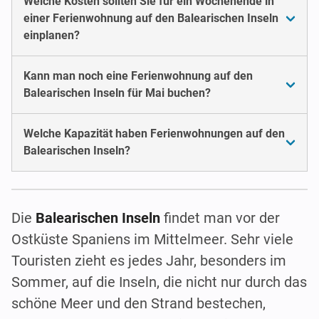
Welche Kosten sollten Sie für ein Wochenende in
einer Ferienwohnung auf den Balearischen Inseln
einplanen?
Kann man noch eine Ferienwohnung auf den
Balearischen Inseln für Mai buchen?
Welche Kapazität haben Ferienwohnungen auf den
Balearischen Inseln?
Die
Balearischen Inseln
findet man vor der
Ostküste Spaniens im Mittelmeer. Sehr viele
Touristen zieht es jedes Jahr, besonders im
Sommer, auf die Inseln, die nicht nur durch das
schöne Meer und den Strand bestechen,