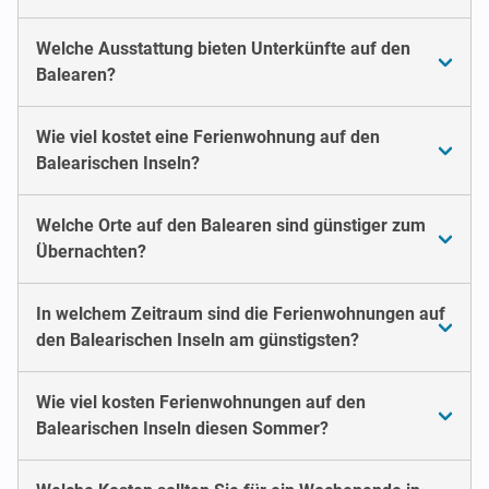
Welche Ausstattung bieten Unterkünfte auf den
Balearen?
Wie viel kostet eine Ferienwohnung auf den
Balearischen Inseln?
Welche Orte auf den Balearen sind günstiger zum
Übernachten?
In welchem Zeitraum sind die Ferienwohnungen auf
den Balearischen Inseln am günstigsten?
Wie viel kosten Ferienwohnungen auf den
Balearischen Inseln diesen Sommer?