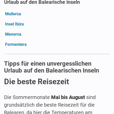
Urlaub auf den Balearische inseln
Mallorca
Insel Ibiza
Menorca
Formentera
Tipps für einen unvergesslichen
Urlaub auf den Balearischen Inseln
Die beste Reisezeit
Die Sommermonate
Mai bis August
sind
grundsätzlich die beste Reisezeit für die
Balearen, da hier die Temperaturen am