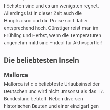
höchsten sind und es am wenigsten regnet.
Allerdings ist in dieser Zeit auch die
Hauptsaison und die Preise sind daher
entsprechend hoch. Günstiger reist man im
Frühling und Herbst, wenn die Temperaturen
angenehm mild sind – ideal für Aktivsportler!
Die beliebtesten Inseln
Mallorca
Mallorca ist die beliebteste Urlaubsinsel der
Deutschen und wird nicht umsonst als das 17.
Bundesland betitelt. Neben diversen
historischen Bauten und einer einzigartigen