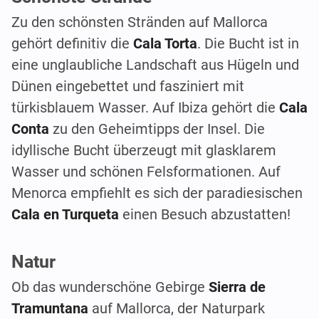
Zu den schönsten Stränden auf Mallorca
gehört definitiv die
Cala Torta
. Die Bucht ist in
eine unglaubliche Landschaft aus Hügeln und
Dünen eingebettet und fasziniert mit
türkisblauem Wasser. Auf Ibiza gehört die
Cala
Conta
zu den Geheimtipps der Insel. Die
idyllische Bucht überzeugt mit glasklarem
Wasser und schönen Felsformationen. Auf
Menorca empfiehlt es sich der paradiesischen
Cala en Turqueta
einen Besuch abzustatten!
Natur
Ob das wunderschöne Gebirge
Sierra de
Tramuntana
auf Mallorca, der Naturpark