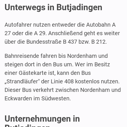
Unterwegs in Butjadingen
Autofahrer nutzen entweder die Autobahn A
27 oder die A 29. Anschließend geht es weiter
über die Bundesstraße B 437 bzw. B 212.
Bahnreisende fahren bis Nordenham und
steigen dort in den Bus um. Wer im Besitz
einer Gästekarte ist, kann den Bus
„Strandläufer" der Linie 408 kostenlos nutzen.
Dieser Bus verkehrt zwischen Nordenham und
Eckwarden im Südwesten.
Unternehmungen in