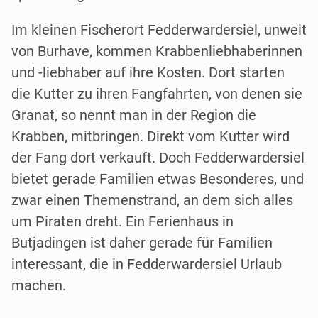
Im kleinen Fischerort Fedderwardersiel, unweit
von Burhave, kommen Krabbenliebhaberinnen
und -liebhaber auf ihre Kosten. Dort starten
die Kutter zu ihren Fangfahrten, von denen sie
Granat, so nennt man in der Region die
Krabben, mitbringen. Direkt vom Kutter wird
der Fang dort verkauft. Doch Fedderwardersiel
bietet gerade Familien etwas Besonderes, und
zwar einen Themenstrand, an dem sich alles
um Piraten dreht. Ein Ferienhaus in
Butjadingen ist daher gerade für Familien
interessant, die in Fedderwardersiel Urlaub
machen.