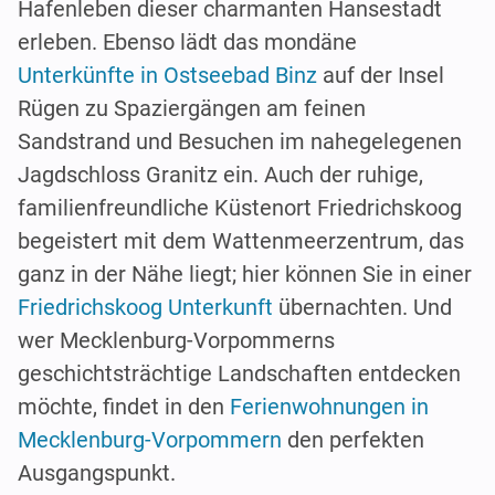
Hafenleben dieser charmanten Hansestadt
erleben. Ebenso lädt das mondäne
Unterkünfte in Ostseebad Binz
auf der Insel
Rügen zu Spaziergängen am feinen
Sandstrand und Besuchen im nahegelegenen
Jagdschloss Granitz ein. Auch der ruhige,
familienfreundliche Küstenort Friedrichskoog
begeistert mit dem Wattenmeerzentrum, das
ganz in der Nähe liegt; hier können Sie in einer
Friedrichskoog Unterkunft
übernachten. Und
wer Mecklenburg-Vorpommerns
geschichtsträchtige Landschaften entdecken
möchte, findet in den
Ferienwohnungen in
Mecklenburg-Vorpommern
den perfekten
Ausgangspunkt.