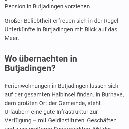
Pension in Butjadingen vorziehen.
Großer Beliebtheit erfreuen sich in der Regel
Unterkünfte in Butjadingen mit Blick auf das
Meer.
Wo übernachten in
Butjadingen?
Ferienwohnungen in Butjadingen lassen sich
auf der gesamten Halbinsel finden. In Burhave,
dem größten Ort der Gemeinde, steht
Urlaubern eine gute Infrastruktur zur
Verfügung – mit Geldinstituten, Geschäften
und zwei größeren Supermärkten. Mit der