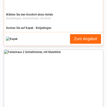
Wählen Sie den Komfort eines Hotels
Butjadingen, Deutschland, Nordsee
Suchen Sie auf Kayak - Butjadingen
Zum Angebot