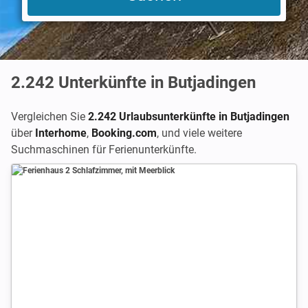
2.242
Unterkünfte in Butjadingen
Vergleichen Sie
2.242 Urlaubsunterkünfte in Butjadingen
über
Interhome
,
Booking.com
,
und viele weitere
Suchmaschinen für Ferienunterkünfte.