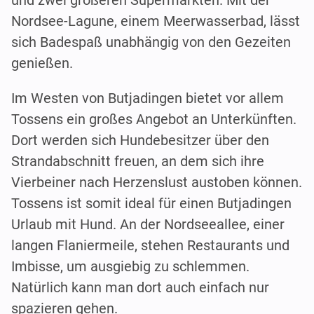
Nordsee-Lagune, einem Meerwasserbad, lässt
sich Badespaß unabhängig von den Gezeiten
genießen.
Im Westen von Butjadingen bietet vor allem
Tossens ein großes Angebot an Unterkünften.
Dort werden sich Hundebesitzer über den
Strandabschnitt freuen, an dem sich ihre
Vierbeiner nach Herzenslust austoben können.
Tossens ist somit ideal für einen Butjadingen
Urlaub mit Hund. An der Nordseeallee, einer
langen Flaniermeile, stehen Restaurants und
Imbisse, um ausgiebig zu schlemmen.
Natürlich kann man dort auch einfach nur
spazieren gehen.