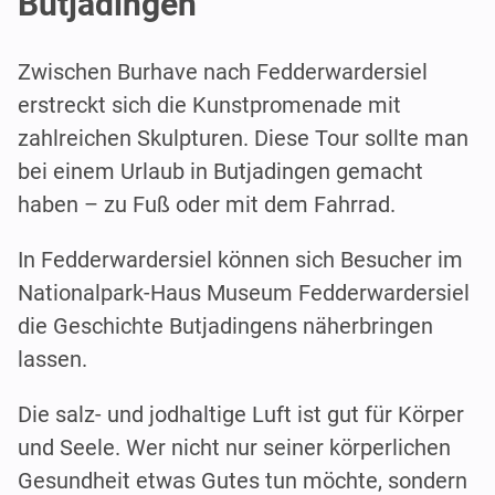
Butjadingen
Zwischen Burhave nach Fedderwardersiel
erstreckt sich die Kunstpromenade mit
zahlreichen Skulpturen. Diese Tour sollte man
bei einem Urlaub in Butjadingen gemacht
haben – zu Fuß oder mit dem Fahrrad.
In Fedderwardersiel können sich Besucher im
Nationalpark-Haus Museum Fedderwardersiel
die Geschichte Butjadingens näherbringen
lassen.
Die salz- und jodhaltige Luft ist gut für Körper
und Seele. Wer nicht nur seiner körperlichen
Gesundheit etwas Gutes tun möchte, sondern