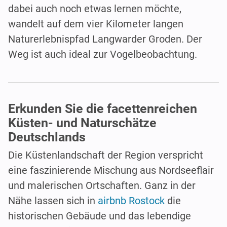
dabei auch noch etwas lernen möchte,
wandelt auf dem vier Kilometer langen
Naturerlebnispfad Langwarder Groden. Der
Weg ist auch ideal zur Vogelbeobachtung.
Erkunden Sie die facettenreichen
Küsten- und Naturschätze
Deutschlands
Die Küstenlandschaft der Region verspricht
eine faszinierende Mischung aus Nordseeflair
und malerischen Ortschaften. Ganz in der
Nähe lassen sich in
airbnb Rostock
die
historischen Gebäude und das lebendige