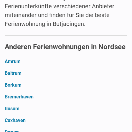
Ferienunterkünfte verschiedener Anbieter
miteinander und finden für Sie die beste
Ferienwohnung in Butjadingen.
Anderen Ferienwohnungen in Nordsee
Amrum
Baltrum
Borkum
Bremerhaven
Büsum
Cuxhaven