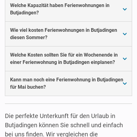
Welche Kapazität haben Ferienwohnungen in
Butjadingen?
Wie viel kosten Ferienwohnungen in Butjadingen
diesen Sommer?
Welche Kosten sollten Sie für ein Wochenende in
einer Ferienwohnung in Butjadingen einplanen?
Kann man noch eine Ferienwohnung in Butjadingen
für Mai buchen?
Die perfekte Unterkunft für den Urlaub in
Butjadingen können Sie schnell und einfach
bei uns finden. Wir vergleichen die