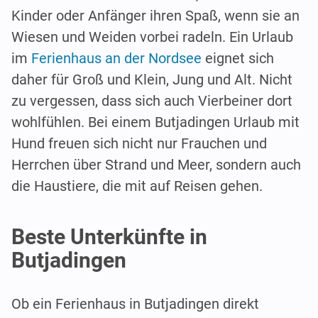
Kinder oder Anfänger ihren Spaß, wenn sie an
Wiesen und Weiden vorbei radeln. Ein Urlaub
im
Ferienhaus an der Nordsee
eignet sich
daher für Groß und Klein, Jung und Alt. Nicht
zu vergessen, dass sich auch Vierbeiner dort
wohlfühlen. Bei einem Butjadingen Urlaub mit
Hund freuen sich nicht nur Frauchen und
Herrchen über Strand und Meer, sondern auch
die Haustiere, die mit auf Reisen gehen.
Beste Unterkünfte in
Butjadingen
Ob ein Ferienhaus in Butjadingen direkt