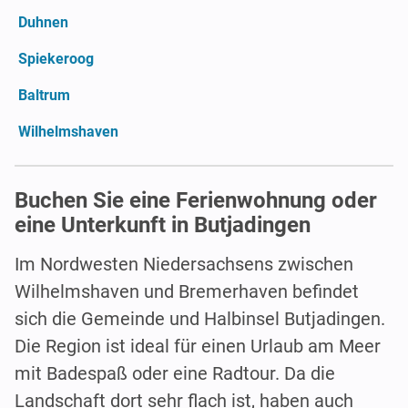
Duhnen
Spiekeroog
Baltrum
Wilhelmshaven
Buchen Sie eine Ferienwohnung oder
eine Unterkunft in Butjadingen
Im Nordwesten Niedersachsens zwischen
Wilhelmshaven und Bremerhaven befindet
sich die Gemeinde und Halbinsel Butjadingen.
Die Region ist ideal für einen Urlaub am Meer
mit Badespaß oder eine Radtour. Da die
Landschaft dort sehr flach ist, haben auch