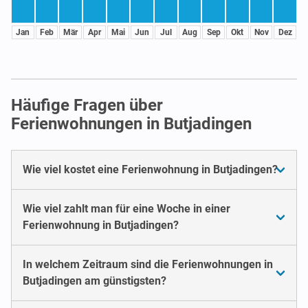
Jan
Feb
Mär
Apr
Mai
Jun
Jul
Aug
Sep
Okt
Nov
Dez
Häufige Fragen über
Ferienwohnungen in Butjadingen
Wie viel kostet eine Ferienwohnung in Butjadingen?
Wie viel zahlt man für eine Woche in einer
Ferienwohnung in Butjadingen?
In welchem Zeitraum sind die Ferienwohnungen in
Butjadingen am günstigsten?