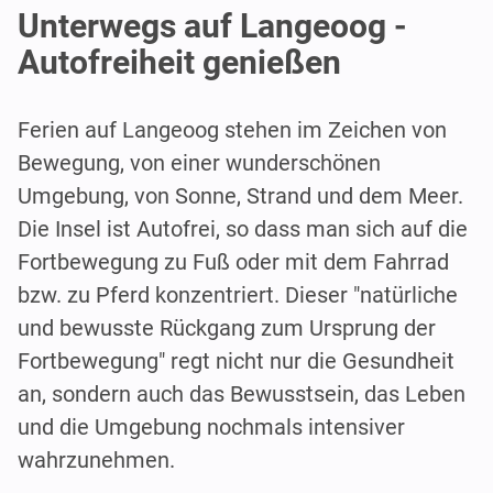
Unterwegs auf Langeoog -
Autofreiheit genießen
Ferien auf Langeoog stehen im Zeichen von
Bewegung, von einer wunderschönen
Umgebung, von Sonne, Strand und dem Meer.
Die Insel ist Autofrei, so dass man sich auf die
Fortbewegung zu Fuß oder mit dem Fahrrad
bzw. zu Pferd konzentriert. Dieser "natürliche
und bewusste Rückgang zum Ursprung der
Fortbewegung" regt nicht nur die Gesundheit
an, sondern auch das Bewusstsein, das Leben
und die Umgebung nochmals intensiver
wahrzunehmen.