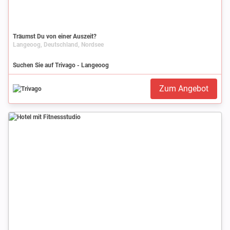
Träumst Du von einer Auszeit?
Langeoog, Deutschland, Nordsee
Suchen Sie auf Trivago - Langeoog
Zum Angebot