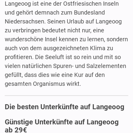
Langeoog ist eine der Ostfriesischen Inseln
und gehört demnach zum Bundesland
Niedersachsen. Seinen Urlaub auf Langeoog
zu verbringen bedeutet nicht nur, eine
wunderschöne Insel kennen zu lernen, sondern
auch von dem ausgezeichneten Klima zu
profitieren. Die Seeluft ist so rein und mit so
vielen natürlichen Spuren- und Salzelementen
gefüllt, dass dies wie eine Kur auf den
gesamten Organismus wirkt.
Die besten Unterkünfte auf Langeoog
Günstige Unterkünfte auf Langeoog
ab 29€