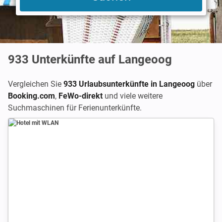
933
Unterkünfte auf Langeoog
Vergleichen Sie
933 Urlaubsunterkünfte in Langeoog
über
Booking.com
,
FeWo-direkt
und viele weitere
Suchmaschinen für Ferienunterkünfte.