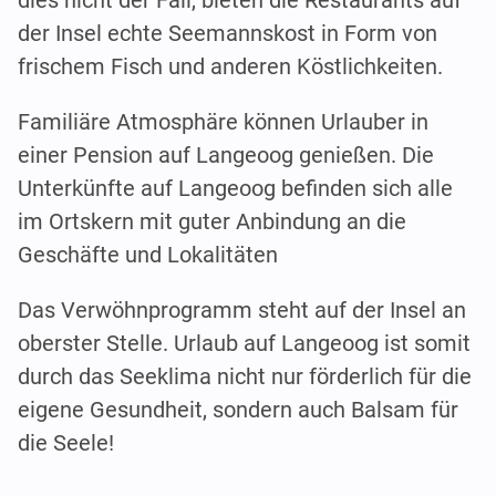
dies nicht der Fall, bieten die Restaurants auf
der Insel echte Seemannskost in Form von
frischem Fisch und anderen Köstlichkeiten.
Familiäre Atmosphäre können Urlauber in
einer Pension auf Langeoog genießen. Die
Unterkünfte auf Langeoog befinden sich alle
im Ortskern mit guter Anbindung an die
Geschäfte und Lokalitäten
Das Verwöhnprogramm steht auf der Insel an
oberster Stelle. Urlaub auf Langeoog ist somit
durch das Seeklima nicht nur förderlich für die
eigene Gesundheit, sondern auch Balsam für
die Seele!