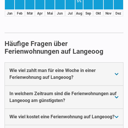
5%
Jan
Feb
Mär
Apr
Mai
Jun
Jul
Aug
Sep
Okt
Nov
Dez
Häufige Fragen über
Ferienwohnungen auf Langeoog
Wie viel zahlt man für eine Woche in einer
Ferienwohnung auf Langeoog?
In welchem Zeitraum sind die Ferienwohnungen auf
Langeoog am günstigsten?
Wie viel kostet eine Ferienwohnung auf Langeoog?