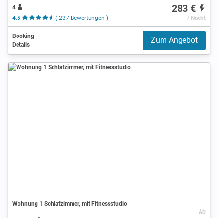
283 €
4
4.5
( 237 Bewertungen )
/ Nacht
Booking
Zum Angebot
Details
Wohnung 1 Schlafzimmer, mit Fitnessstudio
Ab