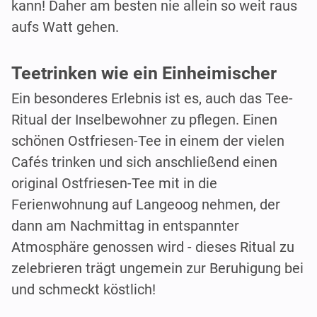
kann! Daher am besten nie allein so weit raus
aufs Watt gehen.
Teetrinken wie ein Einheimischer
Ein besonderes Erlebnis ist es, auch das Tee-
Ritual der Inselbewohner zu pflegen. Einen
schönen Ostfriesen-Tee in einem der vielen
Cafés trinken und sich anschließend einen
original Ostfriesen-Tee mit in die
Ferienwohnung auf Langeoog nehmen, der
dann am Nachmittag in entspannter
Atmosphäre genossen wird - dieses Ritual zu
zelebrieren trägt ungemein zur Beruhigung bei
und schmeckt köstlich!