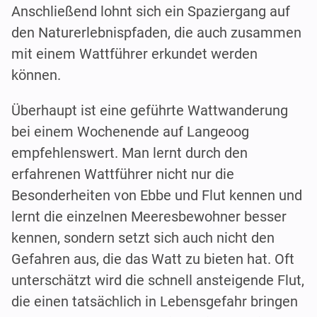
Anschließend lohnt sich ein Spaziergang auf
den Naturerlebnispfaden, die auch zusammen
mit einem Wattführer erkundet werden
können.
Überhaupt ist eine geführte Wattwanderung
bei einem Wochenende auf Langeoog
empfehlenswert. Man lernt durch den
erfahrenen Wattführer nicht nur die
Besonderheiten von Ebbe und Flut kennen und
lernt die einzelnen Meeresbewohner besser
kennen, sondern setzt sich auch nicht den
Gefahren aus, die das Watt zu bieten hat. Oft
unterschätzt wird die schnell ansteigende Flut,
die einen tatsächlich in Lebensgefahr bringen