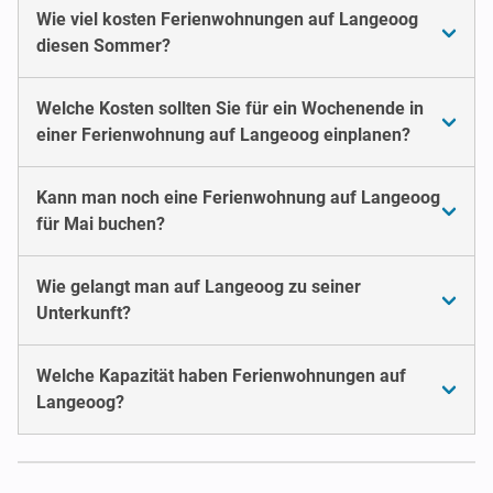
Wie viel kosten Ferienwohnungen auf Langeoog
diesen Sommer?
Welche Kosten sollten Sie für ein Wochenende in
einer Ferienwohnung auf Langeoog einplanen?
Kann man noch eine Ferienwohnung auf Langeoog
für Mai buchen?
Wie gelangt man auf Langeoog zu seiner
Unterkunft?
Welche Kapazität haben Ferienwohnungen auf
Langeoog?