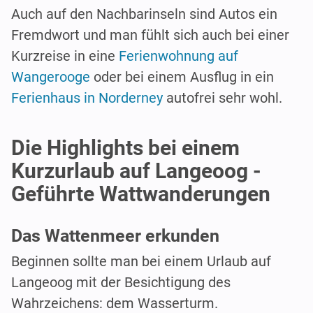
Auch auf den Nachbarinseln sind Autos ein
Fremdwort und man fühlt sich auch bei einer
Kurzreise in eine
Ferienwohnung auf
Wangerooge
oder bei einem Ausflug in ein
Ferienhaus in Norderney
autofrei sehr wohl.
Die Highlights bei einem
Kurzurlaub auf Langeoog -
Geführte Wattwanderungen
Das Wattenmeer erkunden
Beginnen sollte man bei einem Urlaub auf
Langeoog mit der Besichtigung des
Wahrzeichens: dem Wasserturm.