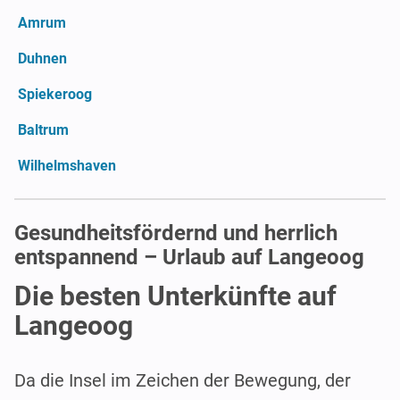
Amrum
Duhnen
Spiekeroog
Baltrum
Wilhelmshaven
Gesundheitsfördernd und herrlich
entspannend – Urlaub auf Langeoog
Die besten Unterkünfte auf
Langeoog
Da die Insel im Zeichen der Bewegung, der