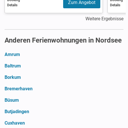
Zum Angebot
Details
Details
Weitere Ergebnisse
Anderen Ferienwohnungen in Nordsee
Amrum
Baltrum
Borkum
Bremerhaven
Büsum
Butjadingen
Cuxhaven