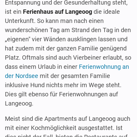
Entspannung und der Gesunderhaltung steht,
ist ein
Ferienhaus auf Langeoog
die ideale
Unterkunft. So kann man nach einen
wunderschönen Tag am Strand den Tag in den
„eigenen" vier Wänden ausklingen lassen und
hat zudem mit der ganzen Familie genügend
Platz. Oftmals sind auch Vierbeiner erlaubt, so
dass einem Urlaub in einer
Ferienwohnung an
der Nordsee
mit der gesamten Familie
inklusive Hund nichts mehr im Wege steht.
Dies gilt ebenso für Ferienwohnungen auf
Langeoog.
Meist sind die Apartments auf Langeoog auch
mit einer Kochmöglichkeit ausgestattet. Ist