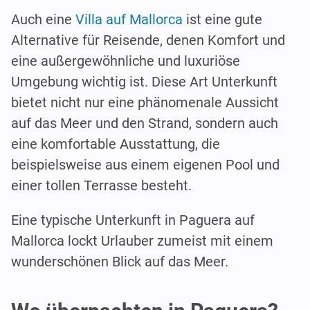
Auch eine
Villa auf Mallorca
ist eine gute
Alternative für Reisende, denen Komfort und
eine außergewöhnliche und luxuriöse
Umgebung wichtig ist. Diese Art Unterkunft
bietet nicht nur eine phänomenale Aussicht
auf das Meer und den Strand, sondern auch
eine komfortable Ausstattung, die
beispielsweise aus einem eigenen Pool und
einer tollen Terrasse besteht.
Eine typische Unterkunft in Paguera auf
Mallorca lockt Urlauber zumeist mit einem
wunderschönen Blick auf das Meer.