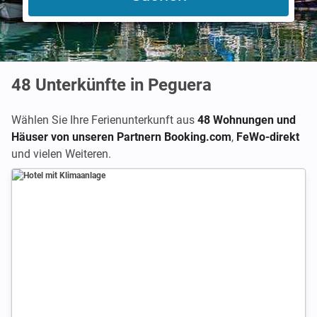
48
Unterkünfte in Peguera
Wählen Sie Ihre Ferienunterkunft aus
48 Wohnungen und
Häuser von unseren Partnern Booking.com
,
FeWo-direkt
und vielen Weiteren.