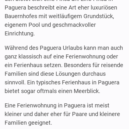
Paguera beschreibt eine Art eher luxuriösen
Bauernhofes mit weitläufigem Grundstück,
eigenem Pool und geschmackvoller
Einrichtung.
Während des Paguera Urlaubs kann man auch
ganz klassisch auf eine Ferienwohnung oder
ein Ferienhaus setzen. Besonders für reisende
Familien sind diese Lösungen durchaus
sinnvoll. Ein typisches Ferienhaus in Paguera
bietet sogar oftmals einen Meerblick.
Eine Ferienwohnung in Paguera ist meist
kleiner und daher eher für Paare und kleinere
Familien geeignet.