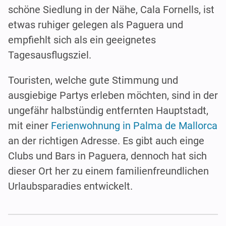
schöne Siedlung in der Nähe, Cala Fornells, ist
etwas ruhiger gelegen als Paguera und
empfiehlt sich als ein geeignetes
Tagesausflugsziel.
Touristen, welche gute Stimmung und
ausgiebige Partys erleben möchten, sind in der
ungefähr halbstündig entfernten Hauptstadt,
mit einer
Ferienwohnung in Palma de Mallorca
an der richtigen Adresse. Es gibt auch einge
Clubs und Bars in Paguera, dennoch hat sich
dieser Ort her zu einem familienfreundlichen
Urlaubsparadies entwickelt.