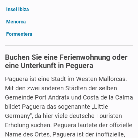
Insel Ibiza
Menorca
Formentera
Buchen Sie eine Ferienwohnung oder
eine Unterkunft in Peguera
Paguera ist eine Stadt im Westen Mallorcas.
Mit den zwei anderen Städten der selben
Gemeinde Port Andratx und Costa de la Calma
bildet Paguera das sogenannte „Little
Germany", da hier viele deutsche Touristen
Erholung suchen. Peguera lautete der offizielle
Name des Ortes, Paguera ist der inoffizielle,