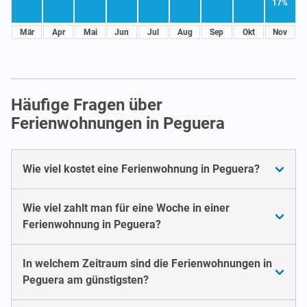
17%
Mär
Apr
Mai
Jun
Jul
Aug
Sep
Okt
Nov
Häufige Fragen über
Ferienwohnungen in Peguera
Wie viel kostet eine Ferienwohnung in Peguera?
Wie viel zahlt man für eine Woche in einer
Ferienwohnung in Peguera?
In welchem Zeitraum sind die Ferienwohnungen in
Peguera am günstigsten?