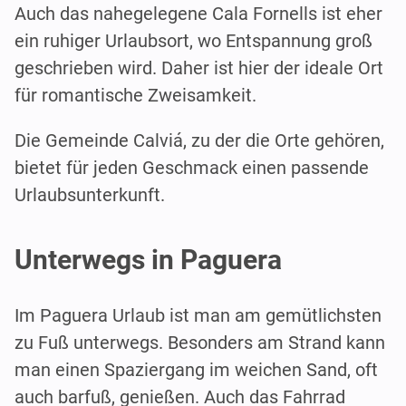
Auch das nahegelegene Cala Fornells ist eher
ein ruhiger Urlaubsort, wo Entspannung groß
geschrieben wird. Daher ist hier der ideale Ort
für romantische Zweisamkeit.
Die Gemeinde Calviá, zu der die Orte gehören,
bietet für jeden Geschmack einen passende
Urlaubsunterkunft.
Unterwegs in Paguera
Im Paguera Urlaub ist man am gemütlichsten
zu Fuß unterwegs. Besonders am Strand kann
man einen Spaziergang im weichen Sand, oft
auch barfuß, genießen. Auch das Fahrrad