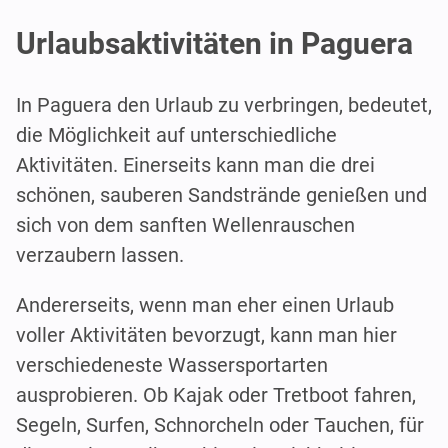
Urlaubsaktivitäten in Paguera
In Paguera den Urlaub zu verbringen, bedeutet,
die Möglichkeit auf unterschiedliche
Aktivitäten. Einerseits kann man die drei
schönen, sauberen Sandstrände genießen und
sich von dem sanften Wellenrauschen
verzaubern lassen.
Andererseits, wenn man eher einen Urlaub
voller Aktivitäten bevorzugt, kann man hier
verschiedeneste Wassersportarten
ausprobieren. Ob Kajak oder Tretboot fahren,
Segeln, Surfen, Schnorcheln oder Tauchen, für