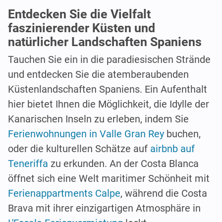
Entdecken Sie die Vielfalt
faszinierender Küsten und
natürlicher Landschaften Spaniens
Tauchen Sie ein in die paradiesischen Strände
und entdecken Sie die atemberaubenden
Küstenlandschaften Spaniens. Ein Aufenthalt
hier bietet Ihnen die Möglichkeit, die Idylle der
Kanarischen Inseln zu erleben, indem Sie
Ferienwohnungen in Valle Gran Rey
buchen,
oder die kulturellen Schätze auf
airbnb auf
Teneriffa
zu erkunden. An der Costa Blanca
öffnet sich eine Welt maritimer Schönheit mit
Ferienappartments Calpe
, während die Costa
Brava mit ihrer einzigartigen Atmosphäre in