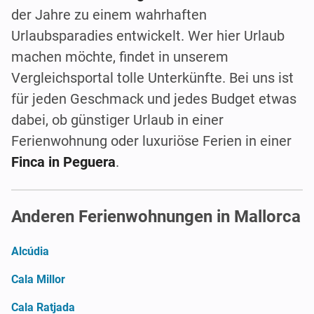
der Jahre zu einem wahrhaften
Urlaubsparadies entwickelt. Wer hier Urlaub
machen möchte, findet in unserem
Vergleichsportal tolle Unterkünfte. Bei uns ist
für jeden Geschmack und jedes Budget etwas
dabei, ob günstiger Urlaub in einer
Ferienwohnung oder luxuriöse Ferien in einer
Finca in Peguera
.
Anderen Ferienwohnungen in Mallorca
Alcúdia
Cala Millor
Cala Ratjada