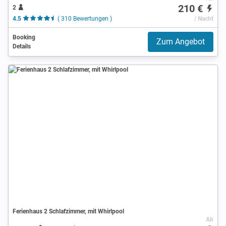
210 €
2
4.5
( 310 Bewertungen )
/ Nacht
Booking
Zum Angebot
Details
Ferienhaus 2 Schlafzimmer, mit Whirlpool
Ab