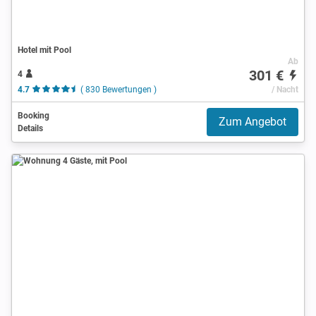
Hotel mit Pool
Ab
301 €
4
4.7
( 830 Bewertungen )
/ Nacht
Booking
Zum Angebot
Details