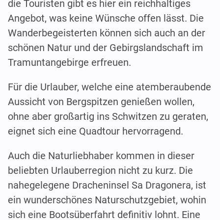
die Touristen gibt es hier ein reichhaltiges
Angebot, was keine Wünsche offen lässt. Die
Wanderbegeisterten können sich auch an der
schönen Natur und der Gebirgslandschaft im
Tramuntangebirge erfreuen.
Für die Urlauber, welche eine atemberaubende
Aussicht von Bergspitzen genießen wollen,
ohne aber großartig ins Schwitzen zu geraten,
eignet sich eine Quadtour hervorragend.
Auch die Naturliebhaber kommen in dieser
beliebten Urlauberregion nicht zu kurz. Die
nahegelegene Dracheninsel Sa Dragonera, ist
ein wunderschönes Naturschutzgebiet, wohin
sich eine Bootsüberfahrt definitiv lohnt. Eine