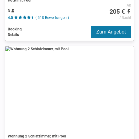
Hotel mit Pool
Ab
205 €
3
4.5
( 518 Bewertungen )
/ Nacht
Booking
Zum Angebot
Details
Wohnung 2 Schlafzimmer, mit Pool