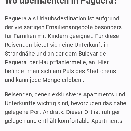
Wo übernachten in Paguera?
Paguera als Urlaubsdestination ist aufgrund
der vielseitigen Fmailienangebote besonders
für Familien mit Kindern geeignet. Für diese
Reisenden bietet sich eine Unterkunft in
Strandnähe und an der dem Bulevar de
Paguera, der Hauptflaniermeile, an. Hier
befindet man sich am Puls des Städtchens
und kann jede Menge erleben..
Reisenden, denen exklusivere Apartments und
Unterkünfte wichtig sind, bevorzugen das nahe
gelegene Port Andratx. Dieser Ort ist ruhiger
gelegen und enthält komfortable Apartments.