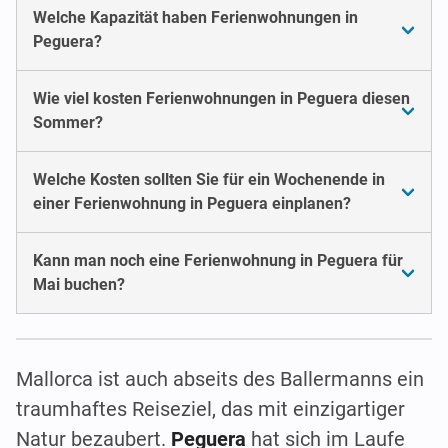
Welche Kapazität haben Ferienwohnungen in
Peguera?
Wie viel kosten Ferienwohnungen in Peguera diesen
Sommer?
Welche Kosten sollten Sie für ein Wochenende in
einer Ferienwohnung in Peguera einplanen?
Kann man noch eine Ferienwohnung in Peguera für
Mai buchen?
Mallorca ist auch abseits des Ballermanns ein
traumhaftes Reiseziel, das mit einzigartiger
Natur bezaubert.
Peguera
hat sich im Laufe