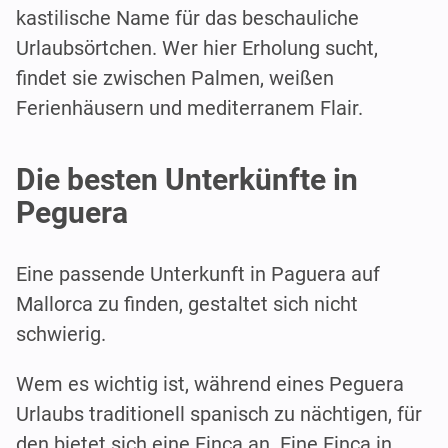
kastilische Name für das beschauliche
Urlaubsörtchen. Wer hier Erholung sucht,
findet sie zwischen Palmen, weißen
Ferienhäusern und mediterranem Flair.
Die besten Unterkünfte in
Peguera
Eine passende Unterkunft in Paguera auf
Mallorca zu finden, gestaltet sich nicht
schwierig.
Wem es wichtig ist, während eines Peguera
Urlaubs traditionell spanisch zu nächtigen, für
den bietet sich eine Finca an. Eine Finca in