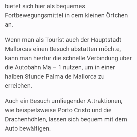
bietet sich hier als bequemes
Fortbewegungsmittel in dem kleinen Örtchen
an.
Wenn man als Tourist auch der Hauptstadt
Mallorcas einen Besuch abstatten möchte,
kann man hierfür die schnelle Verbindung über
die Autobahn Ma – 1 nutzen, um in einer
halben Stunde Palma de Mallorca zu
erreichen.
Auch ein Besuch umliegender Attraktionen,
wie beispielsweise Porto Cristo und die
Drachenhöhlen, lassen sich bequem mit dem
Auto bewältigen.