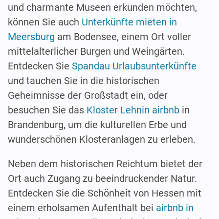
und charmante Museen erkunden möchten,
können Sie auch
Unterkünfte mieten in
Meersburg
am Bodensee, einem Ort voller
mittelalterlicher Burgen und Weingärten.
Entdecken Sie
Spandau Urlaubsunterkünfte
und tauchen Sie in die historischen
Geheimnisse der Großstadt ein, oder
besuchen Sie das
Kloster Lehnin airbnb
in
Brandenburg, um die kulturellen Erbe und
wunderschönen Klosteranlagen zu erleben.
Neben dem historischen Reichtum bietet der
Ort auch Zugang zu beeindruckender Natur.
Entdecken Sie die Schönheit von Hessen mit
einem erholsamen Aufenthalt bei
airbnb in