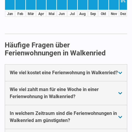
8%
Jan
Feb
Mär
Apr
Mai
Jun
Jul
Aug
Sep
Okt
Nov
Dez
Häufige Fragen über
Ferienwohnungen in Walkenried
Wie viel kostet eine Ferienwohnung in Walkenried?
Wie viel zahlt man für eine Woche in einer
Ferienwohnung in Walkenried?
In welchem Zeitraum sind die Ferienwohnungen in
Walkenried am günstigsten?