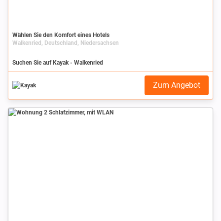
Wählen Sie den Komfort eines Hotels
Walkenried, Deutschland, Niedersachsen
Suchen Sie auf Kayak - Walkenried
Zum Angebot