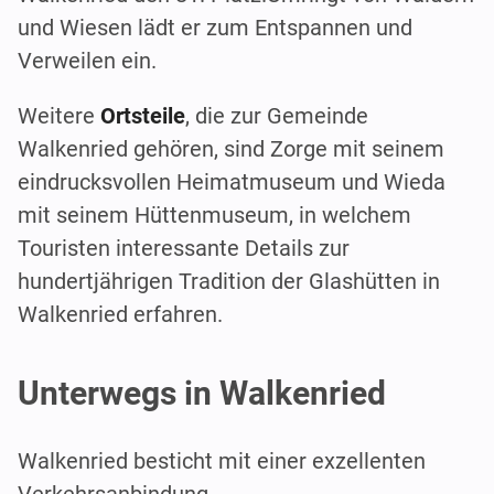
und Wiesen lädt er zum Entspannen und
Verweilen ein.
Weitere
Ortsteile
, die zur Gemeinde
Walkenried gehören, sind Zorge mit seinem
eindrucksvollen Heimatmuseum und Wieda
mit seinem Hüttenmuseum, in welchem
Touristen interessante Details zur
hundertjährigen Tradition der Glashütten in
Walkenried erfahren.
Unterwegs in Walkenried
Walkenried besticht mit einer exzellenten
Verkehrsanbindung.