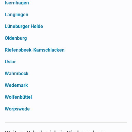
Isernhagen
Langlingen
Lüneburger Heide
Oldenburg
Riefensbeek-Kamschlacken
Uslar
Wahmbeck
Wedemark
Wolfenbüttel
Worpswede