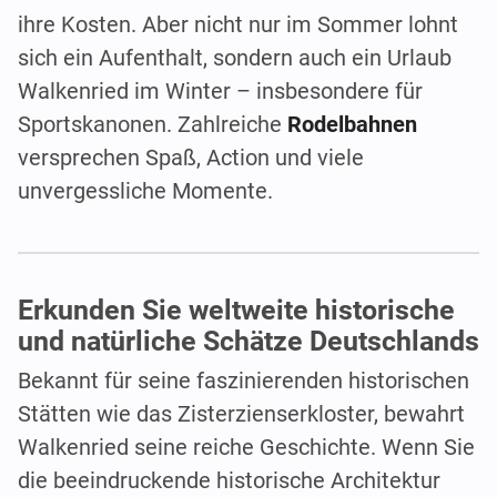
ihre Kosten. Aber nicht nur im Sommer lohnt
sich ein Aufenthalt, sondern auch ein Urlaub
Walkenried im Winter – insbesondere für
Sportskanonen. Zahlreiche
Rodelbahnen
versprechen Spaß, Action und viele
unvergessliche Momente.
Erkunden Sie weltweite historische
und natürliche Schätze Deutschlands
Bekannt für seine faszinierenden historischen
Stätten wie das Zisterzienserkloster, bewahrt
Walkenried seine reiche Geschichte. Wenn Sie
die beeindruckende historische Architektur