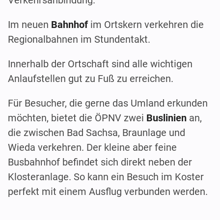
Im neuen
Bahnhof
im Ortskern verkehren die
Regionalbahnen im Stundentakt.
Innerhalb der Ortschaft sind alle wichtigen
Anlaufstellen gut zu Fuß zu erreichen.
Für Besucher, die gerne das Umland erkunden
möchten, bietet die ÖPNV zwei
Buslinien
an,
die zwischen Bad Sachsa, Braunlage und
Wieda verkehren. Der kleine aber feine
Busbahnhof befindet sich direkt neben der
Klosteranlage. So kann ein Besuch im Koster
perfekt mit einem Ausflug verbunden werden.