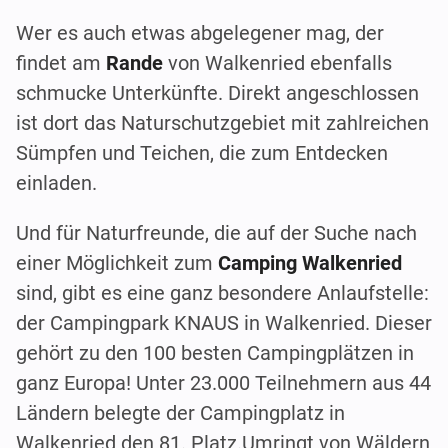
Wer es auch etwas abgelegener mag, der
findet am
Rande
von Walkenried ebenfalls
schmucke Unterkünfte. Direkt angeschlossen
ist dort das Naturschutzgebiet mit zahlreichen
Sümpfen und Teichen, die zum Entdecken
einladen.
Und für Naturfreunde, die auf der Suche nach
einer Möglichkeit zum
Camping Walkenried
sind, gibt es eine ganz besondere Anlaufstelle:
der Campingpark KNAUS in Walkenried. Dieser
gehört zu den 100 besten Campingplätzen in
ganz Europa! Unter 23.000 Teilnehmern aus 44
Ländern belegte der Campingplatz in
Walkenried den 81. Platz.Umringt von Wäldern