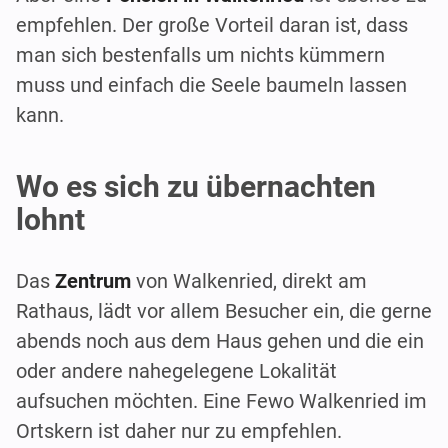
empfehlen. Der große Vorteil daran ist, dass
man sich bestenfalls um nichts kümmern
muss und einfach die Seele baumeln lassen
kann.
Wo es sich zu übernachten
lohnt
Das
Zentrum
von Walkenried, direkt am
Rathaus, lädt vor allem Besucher ein, die gerne
abends noch aus dem Haus gehen und die ein
oder andere nahegelegene Lokalität
aufsuchen möchten. Eine Fewo Walkenried im
Ortskern ist daher nur zu empfehlen.