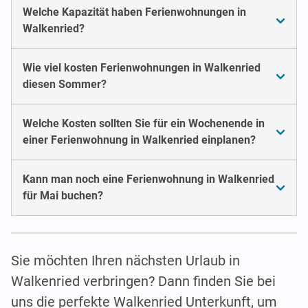
Welche Kapazität haben Ferienwohnungen in
Walkenried?
Wie viel kosten Ferienwohnungen in Walkenried
diesen Sommer?
Welche Kosten sollten Sie für ein Wochenende in
einer Ferienwohnung in Walkenried einplanen?
Kann man noch eine Ferienwohnung in Walkenried
für Mai buchen?
Sie möchten Ihren nächsten Urlaub in
Walkenried verbringen? Dann finden Sie bei
uns die perfekte Walkenried Unterkunft, um