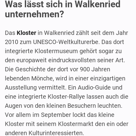
Was lässt sich in Walkenried
unternehmen?
Das
Kloster
in Walkenried zählt seit dem Jahr
2010 zum UNESCO-Weltkulturerbe. Das dort
integrierte Klostermuseum gehört sogar zu
den europaweit eindrucksvollsten seiner Art.
Die Geschichte der dort vor 900 Jahren
lebenden Mönche, wird in einer einzigartigen
Ausstellung vermittelt. Ein Audio-Guide und
eine integrierte Kloster-Rallye lassen auch die
Augen von den kleinen Besuchern leuchten.
Vor allem im September lockt das kleine
Kloster mit seinem Klostermarkt den ein oder
anderen Kulturinteressierten.