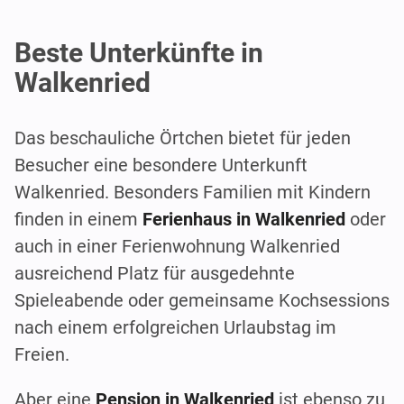
Beste Unterkünfte in
Walkenried
Das beschauliche Örtchen bietet für jeden
Besucher eine besondere Unterkunft
Walkenried. Besonders Familien mit Kindern
finden in einem
Ferienhaus in Walkenried
oder
auch in einer Ferienwohnung Walkenried
ausreichend Platz für ausgedehnte
Spieleabende oder gemeinsame Kochsessions
nach einem erfolgreichen Urlaubstag im
Freien.
Aber eine
Pension in Walkenried
ist ebenso zu