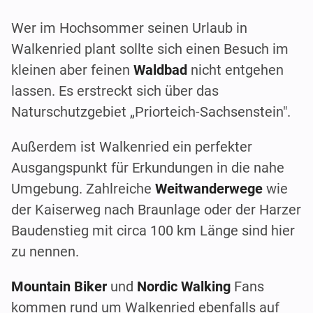
Wer im Hochsommer seinen Urlaub in
Walkenried plant sollte sich einen Besuch im
kleinen aber feinen
Waldbad
nicht entgehen
lassen. Es erstreckt sich über das
Naturschutzgebiet „Priorteich-Sachsenstein".
Außerdem ist Walkenried ein perfekter
Ausgangspunkt für Erkundungen in die nahe
Umgebung. Zahlreiche
Weitwanderwege
wie
der Kaiserweg nach Braunlage oder der Harzer
Baudenstieg mit circa 100 km Länge sind hier
zu nennen.
Mountain Biker
und
Nordic Walking
Fans
kommen rund um Walkenried ebenfalls auf