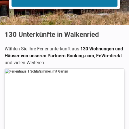
130
Unterkünfte in Walkenried
Wählen Sie Ihre Ferienunterkunft aus
130 Wohnungen und
Häuser von unseren Partnern Booking.com
,
FeWo-direkt
und vielen Weiteren.