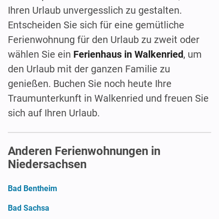
Ihren Urlaub unvergesslich zu gestalten.
Entscheiden Sie sich für eine gemütliche
Ferienwohnung für den Urlaub zu zweit oder
wählen Sie ein
Ferienhaus in Walkenried
, um
den Urlaub mit der ganzen Familie zu
genießen. Buchen Sie noch heute Ihre
Traumunterkunft in Walkenried und freuen Sie
sich auf Ihren Urlaub.
Anderen Ferienwohnungen in
Niedersachsen
Bad Bentheim
Bad Sachsa