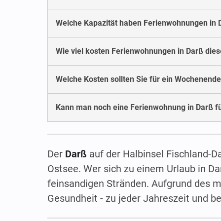
Welche Kapazität haben Ferienwohnungen in 
Wie viel kosten Ferienwohnungen in Darß di
Welche Kosten sollten Sie für ein Wochenende
Kann man noch eine Ferienwohnung in Darß f
Der
Darß
auf der Halbinsel Fischland-Dar
Ostsee. Wer sich zu einem Urlaub in Da
feinsandigen Stränden. Aufgrund des mi
Gesundheit - zu jeder Jahreszeit und b