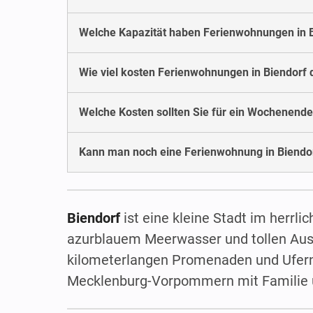
Welche Kapazität haben Ferienwohnungen in 
Wie viel kosten Ferienwohnungen in Biendor
Welche Kosten sollten Sie für ein Wochenende
Kann man noch eine Ferienwohnung in Biendor
Biendorf
ist eine kleine Stadt im herr
azurblauem Meerwasser und tollen Aus
kilometerlangen Promenaden und Ufern 
Mecklenburg-Vorpommern mit Familie 