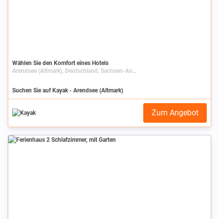
Wählen Sie den Komfort eines Hotels
Arendsee (Altmark), Deutschland, Sachsen-Anhalt
Suchen Sie auf Kayak - Arendsee (Altmark)
Zum Angebot