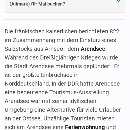
(Altmark) für Mai buchen?
Die fränkischen kaiserlichen berichteten 822
im Zusammenhang mit dem Einsturz eines
Salzstocks aus Arnseo - dem
Arendsee
.
Während des Dreißigjährigen Krieges wurde
die Stadt Arendsee mehrmals geplündert. Er
ist der größte Einbruchsee in
Norddeutschland. In der DDR hatte Arendsee
eine bedeutende Tourismus-Ausstellung.
Arendsee war mit seiner idyllischen
Umgebung eine Alternative für viele Urlauber
an der Ostsee. Unzählige Touristen mieten
sich am Arendsee eine
Ferienwohnung
und