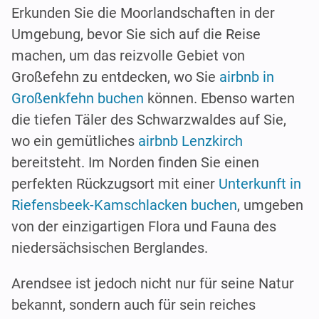
Erkunden Sie die Moorlandschaften in der
Umgebung, bevor Sie sich auf die Reise
machen, um das reizvolle Gebiet von
Großefehn zu entdecken, wo Sie
airbnb in
Großenkfehn buchen
können. Ebenso warten
die tiefen Täler des Schwarzwaldes auf Sie,
wo ein gemütliches
airbnb Lenzkirch
bereitsteht. Im Norden finden Sie einen
perfekten Rückzugsort mit einer
Unterkunft in
Riefensbeek-Kamschlacken buchen
, umgeben
von der einzigartigen Flora und Fauna des
niedersächsischen Berglandes.
Arendsee ist jedoch nicht nur für seine Natur
bekannt, sondern auch für sein reiches