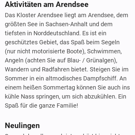
Aktivitäten am Arendsee
Das Kloster Arendsee liegt am Arendsee, dem
größten See in Sachsen-Anhalt und dem
tiefsten in Norddeutschland. Es ist ein
geschütztes Gebiet, das Spaß beim Segeln
(nur nicht motorisierte Boote), Schwimmen,
Angeln (achten Sie auf Blau- / Grünalgen),
Wandern und Radfahren bietet. Steigen Sie im
Sommer in ein altmodisches Dampfschiff. An
einem heißen Sommertag können Sie auch ins
kühle Nass springen, um sich abzukühlen. Ein
Spaß für die ganze Familie!
Neulingen