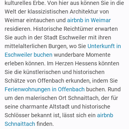
kulturelles Erbe. Von hier aus können Sie in die
Welt der klassizistischen Architektur von
Weimar eintauchen und
airbnb in Weimar
residieren. Historische Reichtümer erwarten
Sie auch in der Stadt Eschweiler mit ihren
mittelalterlichen Burgen, wo Sie
Unterkunft in
Eschweiler buchen
wunderbare Momente
erleben können. Im Herzen Hessens könnten
Sie die künstlerischen und historischen
Schätze von Offenbach erkunden, indem Sie
Ferienwohnungen in Offenbach
buchen. Rund
um den malerischen Ort Schnaittach, der für
seine charmante Altstadt und historische
Schlösser bekannt ist, lässt sich ein
airbnb
Schnaittach
finden.