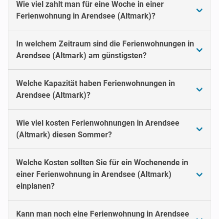
Wie viel zahlt man für eine Woche in einer
Ferienwohnung in Arendsee (Altmark)?
In welchem Zeitraum sind die Ferienwohnungen in
Arendsee (Altmark) am günstigsten?
Welche Kapazität haben Ferienwohnungen in
Arendsee (Altmark)?
Wie viel kosten Ferienwohnungen in Arendsee
(Altmark) diesen Sommer?
Welche Kosten sollten Sie für ein Wochenende in
einer Ferienwohnung in Arendsee (Altmark)
einplanen?
Kann man noch eine Ferienwohnung in Arendsee