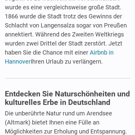
wurde es eine vergleichsweise große Stadt.
1866 wurde die Stadt trotz des Gewinns der
Schlacht von Langensalza sogar von Preußen
annektiert. Während des Zweiten Weltkriegs
wurden zwei Drittel der Stadt zerstört. Jetzt
haben Sie die Chance mit einer
Airbnb in
Hannover
Ihren Urlaub zu verlängern.
Entdecken Sie Naturschönheiten und
kulturelles Erbe in Deutschland
Die unberührte Natur rund um Arendsee
(Altmark) bietet Ihnen eine Fülle an
Möglichkeiten zur Erholung und Entspannung.