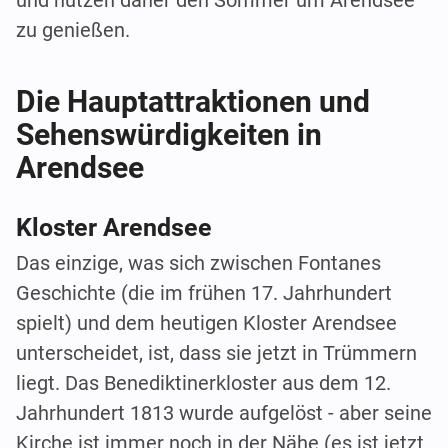
zu genießen.
Die Hauptattraktionen und
Sehenswürdigkeiten in
Arendsee
Kloster Arendsee
Das einzige, was sich zwischen Fontanes
Geschichte (die im frühen 17. Jahrhundert
spielt) und dem heutigen Kloster Arendsee
unterscheidet, ist, dass sie jetzt in Trümmern
liegt. Das Benediktinerkloster aus dem 12.
Jahrhundert 1813 wurde aufgelöst - aber seine
Kirche ist immer noch in der Nähe (es ist jetzt