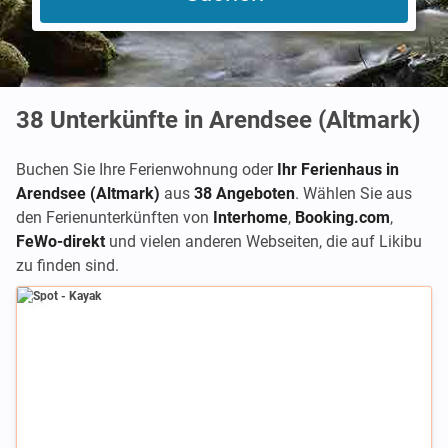
38
Unterkünfte in Arendsee (Altmark)
Buchen Sie Ihre Ferienwohnung oder
Ihr Ferienhaus in
Arendsee (Altmark)
aus
38 Angeboten
. Wählen Sie aus
den Ferienunterkünften von
Interhome
,
Booking.com
,
FeWo-direkt
und vielen anderen Webseiten, die auf Likibu
zu finden sind.
Spot