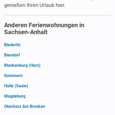
genießen Ihren Urlaub hier.
Anderen Ferienwohnungen in
Sachsen-Anhalt
Biederitz
Biendorf
Blankenburg (Harz)
Gommern
Halle (Saale)
Magdeburg
Oberharz Am Brocken