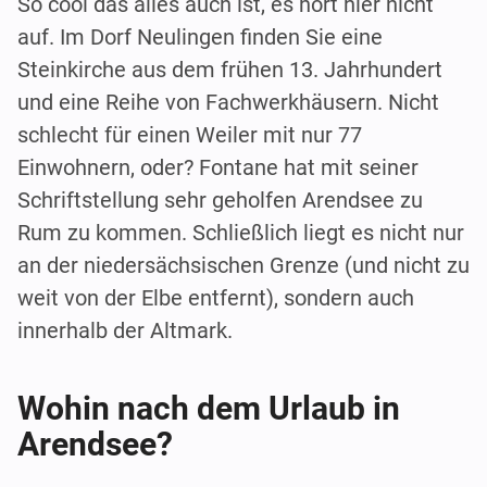
So cool das alles auch ist, es hört hier nicht
auf. Im Dorf Neulingen finden Sie eine
Steinkirche aus dem frühen 13. Jahrhundert
und eine Reihe von Fachwerkhäusern. Nicht
schlecht für einen Weiler mit nur 77
Einwohnern, oder? Fontane hat mit seiner
Schriftstellung sehr geholfen Arendsee zu
Rum zu kommen. Schließlich liegt es nicht nur
an der niedersächsischen Grenze (und nicht zu
weit von der Elbe entfernt), sondern auch
innerhalb der Altmark.
Wohin nach dem Urlaub in
Arendsee?