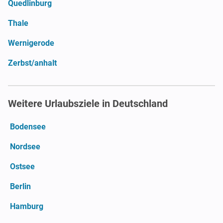
Quedlinburg
Thale
Wernigerode
Zerbst/anhalt
Weitere Urlaubsziele in Deutschland
Bodensee
Nordsee
Ostsee
Berlin
Hamburg