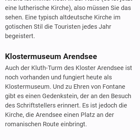
eine lutherische Kirche), also müssen Sie das
sehen. Eine typisch altdeutsche Kirche im
gotischen Stil die Touristen jedes Jahr
begeistert.
Klostermuseum Arendsee
Auch der Kluth-Turm des Kloster Arendsee ist
noch vorhanden und fungiert heute als
Klostermuseum. Und zu Ehren von Fontane
gibt es einen Gedenkstein, der an den Besuch
des Schriftstellers erinnert. Es ist jedoch die
Kirche, die Arendsee einen Platz an der
romanischen Route einbringt.