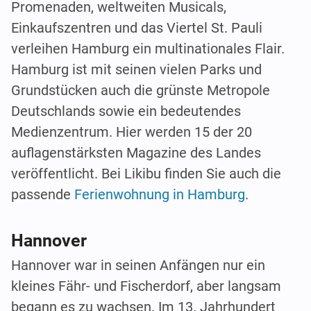
Promenaden, weltweiten Musicals,
Einkaufszentren und das Viertel St. Pauli
verleihen Hamburg ein multinationales Flair.
Hamburg ist mit seinen vielen Parks und
Grundstücken auch die grünste Metropole
Deutschlands sowie ein bedeutendes
Medienzentrum. Hier werden 15 der 20
auflagenstärksten Magazine des Landes
veröffentlicht. Bei Likibu finden Sie auch die
passende
Ferienwohnung in Hamburg
.
Hannover
Hannover war in seinen Anfängen nur ein
kleines Fähr- und Fischerdorf, aber langsam
begann es zu wachsen. Im 13. Jahrhundert