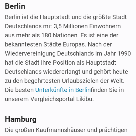
Berlin
Berlin ist die Hauptstadt und die größte Stadt
Deutschlands mit 3,5 Millionen Einwohnern
aus mehr als 180 Nationen. Es ist eine der
bekanntesten Städte Europas. Nach der
Wiedervereinigung Deutschlands im Jahr 1990
hat die Stadt ihre Position als Hauptstadt
Deutschlands wiedererlangt und gehört heute
zu den begehrtesten Urlaubszielen der Welt.
Die besten
Unterkünfte in Berlin
finden Sie in
unserem Vergleichsportal Likibu.
Hamburg
Die großen Kaufmannshäuser und prächtigen