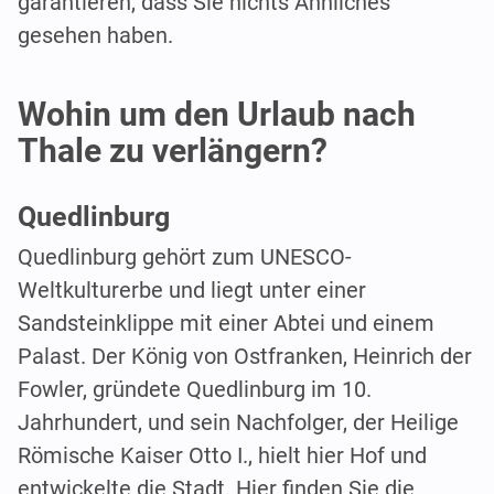
garantieren, dass Sie nichts Ähnliches
gesehen haben.
Wohin um den Urlaub nach
Thale zu verlängern?
Quedlinburg
Quedlinburg gehört zum UNESCO-
Weltkulturerbe und liegt unter einer
Sandsteinklippe mit einer Abtei und einem
Palast. Der König von Ostfranken, Heinrich der
Fowler, gründete Quedlinburg im 10.
Jahrhundert, und sein Nachfolger, der Heilige
Römische Kaiser Otto I., hielt hier Hof und
entwickelte die Stadt. Hier finden Sie die