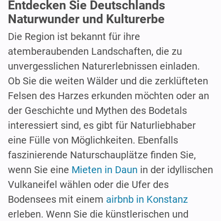
Entdecken Sie Deutschlands
Naturwunder und Kulturerbe
Die Region ist bekannt für ihre
atemberaubenden Landschaften, die zu
unvergesslichen Naturerlebnissen einladen.
Ob Sie die weiten Wälder und die zerklüfteten
Felsen des Harzes erkunden möchten oder an
der Geschichte und Mythen des Bodetals
interessiert sind, es gibt für Naturliebhaber
eine Fülle von Möglichkeiten. Ebenfalls
faszinierende Naturschauplätze finden Sie,
wenn Sie eine
Mieten in Daun
in der idyllischen
Vulkaneifel wählen oder die Ufer des
Bodensees mit einem
airbnb in Konstanz
erleben. Wenn Sie die künstlerischen und