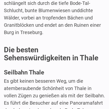
schlängelt sich durch die tiefe Bode-Tal-
Schlucht, bunte Blumenwiesen unddichte
Wälder, vorbei an tropfenden Bächen und
Granitblöcken und endet an den Ruinen einer
Burg in Treseburg.
Die besten
Sehenswürdigkeiten in Thale
Seilbahn Thale
Es gibt keinen besseren Weg, um die
atemberaubende Schönheit von Thale in
vollen Zügen zu genießen als mit der Seilbahn.
Es führt die Besucher auf eine Panoramafahrt