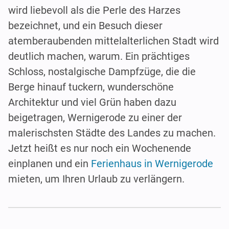
wird liebevoll als die Perle des Harzes
bezeichnet, und ein Besuch dieser
atemberaubenden mittelalterlichen Stadt wird
deutlich machen, warum. Ein prächtiges
Schloss, nostalgische Dampfzüge, die die
Berge hinauf tuckern, wunderschöne
Architektur und viel Grün haben dazu
beigetragen, Wernigerode zu einer der
malerischsten Städte des Landes zu machen.
Jetzt heißt es nur noch ein Wochenende
einplanen und ein
Ferienhaus in Wernigerode
mieten, um Ihren Urlaub zu verlängern.