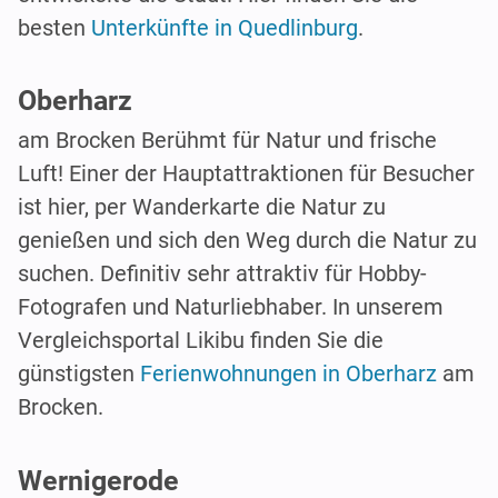
besten
Unterkünfte in Quedlinburg
.
Oberharz
am Brocken Berühmt für Natur und frische
Luft! Einer der Hauptattraktionen für Besucher
ist hier, per Wanderkarte die Natur zu
genießen und sich den Weg durch die Natur zu
suchen. Definitiv sehr attraktiv für Hobby-
Fotografen und Naturliebhaber. In unserem
Vergleichsportal Likibu finden Sie die
günstigsten
Ferienwohnungen in Oberharz
am
Brocken.
Wernigerode