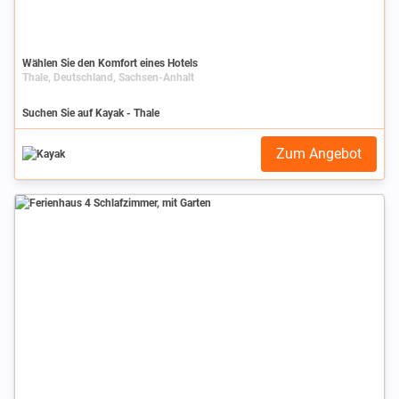
Wählen Sie den Komfort eines Hotels
Thale, Deutschland, Sachsen-Anhalt
Suchen Sie auf Kayak - Thale
Zum Angebot