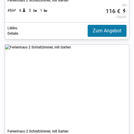
Ferienhaus 2 Schlafzimmer, mit Garten
Ab
116 €
45m²
6
2
1
/ Nacht
Likibu
Zum Angebot
Details
Ferienhaus 2 Schlafzimmer, mit Garten