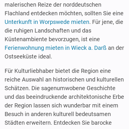
malerischen Reize der norddeutschen
Flachland entdecken möchten, sollten Sie eine
Unterkunft in Worpswede mieten
. Für jene, die
die ruhigen Landschaften und das
Küstenambiente bevorzugen, ist eine
Ferienwohnung mieten in Wieck a. Darß
an der
Ostseeküste ideal.
Für Kulturliebhaber bietet die Region eine
reiche Auswahl an historischen und kulturellen
Schätzen. Die sagenumwobene Geschichte
und das beeindruckende architektonische Erbe
der Region lassen sich wunderbar mit einem
Besuch in anderen kulturell bedeutsamen
Städten erweitern. Entdecken Sie barocke