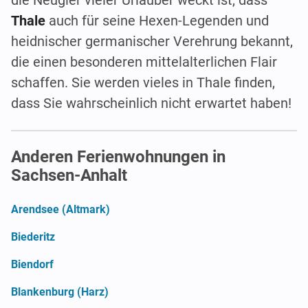
Thale
auch für seine Hexen-Legenden und
heidnischer germanischer Verehrung bekannt,
die einen besonderen mittelalterlichen Flair
schaffen. Sie werden vieles in Thale finden,
dass Sie wahrscheinlich nicht erwartet haben!
Anderen Ferienwohnungen in
Sachsen-Anhalt
Arendsee (Altmark)
Biederitz
Biendorf
Blankenburg (Harz)