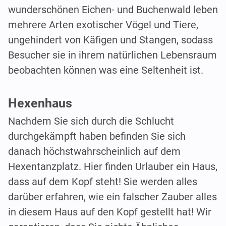
wunderschönen Eichen- und Buchenwald leben
mehrere Arten exotischer Vögel und Tiere,
ungehindert von Käfigen und Stangen, sodass
Besucher sie in ihrem natürlichen Lebensraum
beobachten können was eine Seltenheit ist.
Hexenhaus
Nachdem Sie sich durch die Schlucht
durchgekämpft haben befinden Sie sich
danach höchstwahrscheinlich auf dem
Hexentanzplatz. Hier finden Urlauber ein Haus,
dass auf dem Kopf steht! Sie werden alles
darüber erfahren, wie ein falscher Zauber alles
in diesem Haus auf den Kopf gestellt hat! Wir