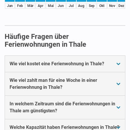
Jan
Feb
Mär
Apr
Mai
Jun
Jul
Aug
Sep
Okt
Nov
Dez
Häufige Fragen über
Ferienwohnungen in Thale
Wie viel kostet eine Ferienwohnung in Thale?
Wie viel zahlt man für eine Woche in einer
Ferienwohnung in Thale?
In welchem Zeitraum sind die Ferienwohnungen in
Thale am günstigsten?
Welche Kapazität haben Ferienwohnungen in Thale?