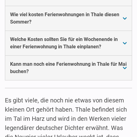
Wie viel kosten Ferienwohnungen in Thale diesen
Sommer?
Welche Kosten sollten Sie für ein Wochenende in
einer Ferienwohnung in Thale einplanen?
Kann man noch eine Ferienwohnung in Thale für Mai
buchen?
Es gibt viele, die noch nie etwas von diesem
kleinen Ort gehört haben. Thale befindet sich
im Tal im Harz und wird in den Werken vieler
legendärer deutscher Dichter erwähnt. Was
die Neugier vieler Urlauber weckt ist, dass