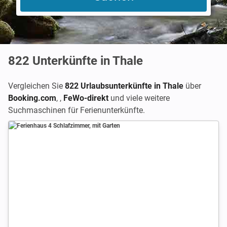
822
Unterkünfte in Thale
Vergleichen Sie
822 Urlaubsunterkünfte in Thale
über
Booking.com
,
,
FeWo-direkt
und viele weitere
Suchmaschinen für Ferienunterkünfte.