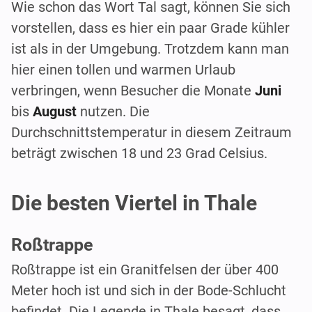
Wie schon das Wort Tal sagt, können Sie sich
vorstellen, dass es hier ein paar Grade kühler
ist als in der Umgebung. Trotzdem kann man
hier einen tollen und warmen Urlaub
verbringen, wenn Besucher die Monate
Juni
bis
August
nutzen. Die
Durchschnittstemperatur in diesem Zeitraum
beträgt zwischen 18 und 23 Grad Celsius.
Die besten Viertel in Thale
Roßtrappe
Roßtrappe ist ein Granitfelsen der über 400
Meter hoch ist und sich in der Bode-Schlucht
befindet. Die Legende in Thale besagt, dass