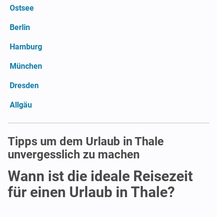
Ostsee
Berlin
Hamburg
München
Dresden
Allgäu
Tipps um dem Urlaub in Thale
unvergesslich zu machen
Wann ist die ideale Reisezeit
für einen Urlaub in Thale?