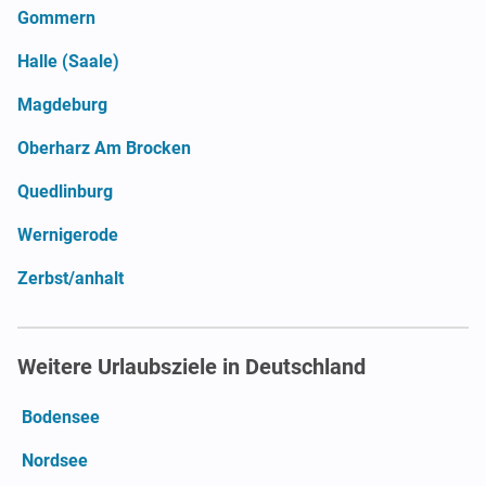
Gommern
Halle (Saale)
Magdeburg
Oberharz Am Brocken
Quedlinburg
Wernigerode
Zerbst/anhalt
Weitere Urlaubsziele in Deutschland
Bodensee
Nordsee