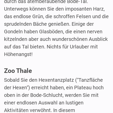
durch das atemberaubende Bode-Tal.
Unterwegs können Sie den imposanten Harz,
das endlose Grün, die schroffen Felsen und die
sprudelnden Bäche genießen. Einige der
Gondeln haben Glasböden, die einen nerven
kitzelnden aber auch wunderschönen Ausblick
auf das Tal bieten. Nichts für Urlauber mit
Höhenangst!
Zoo Thale
Sobald Sie den Hexentanzplatz ("Tanzfläche
der Hexen") erreicht haben, ein Plateau hoch
oben in der Bode-Schlucht, werden Sie mit
einer endlosen Auswahl an lustigen
Aktivitäten verwöhnt. In diesem