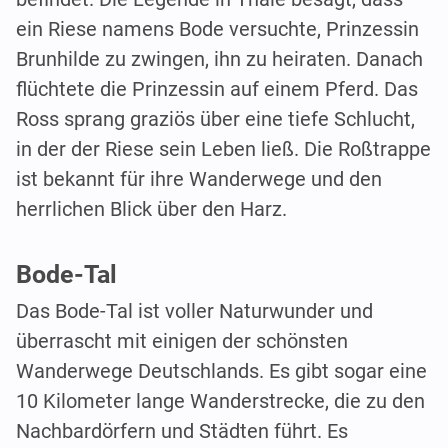
ein Riese namens Bode versuchte, Prinzessin
Brunhilde zu zwingen, ihn zu heiraten. Danach
flüchtete die Prinzessin auf einem Pferd. Das
Ross sprang graziös über eine tiefe Schlucht,
in der der Riese sein Leben ließ. Die Roßtrappe
ist bekannt für ihre Wanderwege und den
herrlichen Blick über den Harz.
Bode-Tal
Das Bode-Tal ist voller Naturwunder und
überrascht mit einigen der schönsten
Wanderwege Deutschlands. Es gibt sogar eine
10 Kilometer lange Wanderstrecke, die zu den
Nachbardörfern und Städten führt. Es