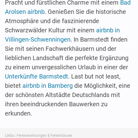
Pracht und fürstlichen Charme mit einem
Bad
Arolsen airbnb
. Genießen Sie die historische
Atmosphäre und die faszinierende
Schwarzwälder Kultur mit einem
airbnb in
Villingen-Schwenningen
. In Barmstedt finden
Sie mit seinen Fachwerkhäusern und der
lieblichen Landschaft die perfekte Ergänzung
zu einem unvergesslichen Urlaub in einer der
Unterkünfte Barmstedt
. Last but not least,
bietet
airbnb in Bamberg
die Möglichkeit, eine
der schönsten Altstädte Deutschlands mit
ihren beeindruckenden Bauwerken zu
erkunden.
Likibu: Ferienwohnungen & Ferienhäuser