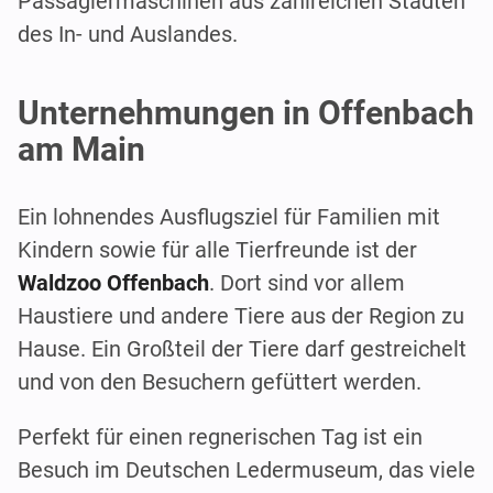
Passagiermaschinen aus zahlreichen Städten
des In- und Auslandes.
Unternehmungen in Offenbach
am Main
Ein lohnendes Ausflugsziel für Familien mit
Kindern sowie für alle Tierfreunde ist der
Waldzoo Offenbach
. Dort sind vor allem
Haustiere und andere Tiere aus der Region zu
Hause. Ein Großteil der Tiere darf gestreichelt
und von den Besuchern gefüttert werden.
Perfekt für einen regnerischen Tag ist ein
Besuch im Deutschen Ledermuseum, das viele