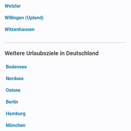
Wetzlar
Willingen (Upland)
Witzenhausen
Weitere Urlaubsziele in Deutschland
Bodensee
Nordsee
Ostsee
Berlin
Hamburg
München