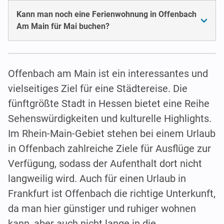
Kann man noch eine Ferienwohnung in Offenbach
Am Main für Mai buchen?
Offenbach am Main ist ein interessantes und
vielseitiges Ziel für eine Städtereise. Die
fünftgrößte Stadt in Hessen bietet eine Reihe
Sehenswürdigkeiten und kulturelle Highlights.
Im Rhein-Main-Gebiet stehen bei einem Urlaub
in Offenbach zahlreiche Ziele für Ausflüge zur
Verfügung, sodass der Aufenthalt dort nicht
langweilig wird. Auch für einen Urlaub in
Frankfurt ist Offenbach die richtige Unterkunft,
da man hier günstiger und ruhiger wohnen
kann, aber auch nicht lange in die