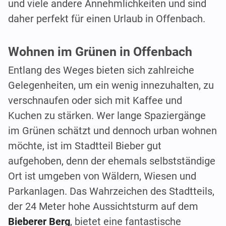
und viele andere Annehmlichkeiten und sind
daher perfekt für einen Urlaub in Offenbach.
Wohnen im Grünen in Offenbach
Entlang des Weges bieten sich zahlreiche
Gelegenheiten, um ein wenig innezuhalten, zu
verschnaufen oder sich mit Kaffee und
Kuchen zu stärken. Wer lange Spaziergänge
im Grünen schätzt und dennoch urban wohnen
möchte, ist im Stadtteil Bieber gut
aufgehoben, denn der ehemals selbstständige
Ort ist umgeben von Wäldern, Wiesen und
Parkanlagen. Das Wahrzeichen des Stadtteils,
der 24 Meter hohe Aussichtsturm auf dem
Bieberer Berg
, bietet eine fantastische