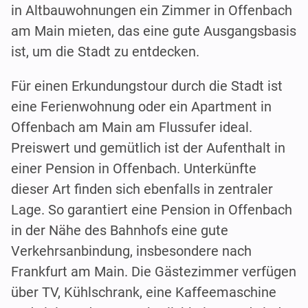
in Altbauwohnungen ein Zimmer in Offenbach
am Main mieten, das eine gute Ausgangsbasis
ist, um die Stadt zu entdecken.
Für einen Erkundungstour durch die Stadt ist
eine Ferienwohnung oder ein Apartment in
Offenbach am Main am Flussufer ideal.
Preiswert und gemütlich ist der Aufenthalt in
einer Pension in Offenbach. Unterkünfte
dieser Art finden sich ebenfalls in zentraler
Lage. So garantiert eine Pension in Offenbach
in der Nähe des Bahnhofs eine gute
Verkehrsanbindung, insbesondere nach
Frankfurt am Main. Die Gästezimmer verfügen
über TV, Kühlschrank, eine Kaffeemaschine