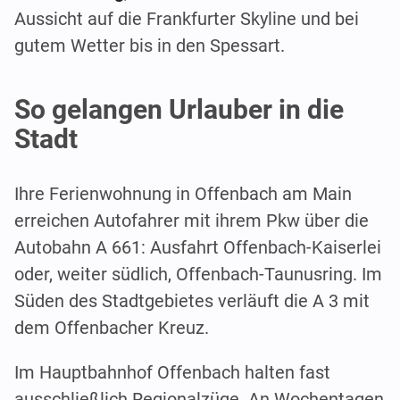
Aussicht auf die Frankfurter Skyline und bei
gutem Wetter bis in den Spessart.
So gelangen Urlauber in die
Stadt
Ihre Ferienwohnung in Offenbach am Main
erreichen Autofahrer mit ihrem Pkw über die
Autobahn A 661: Ausfahrt Offenbach-Kaiserlei
oder, weiter südlich, Offenbach-Taunusring. Im
Süden des Stadtgebietes verläuft die A 3 mit
dem Offenbacher Kreuz.
Im Hauptbahnhof Offenbach halten fast
ausschließlich Regionalzüge. An Wochentagen