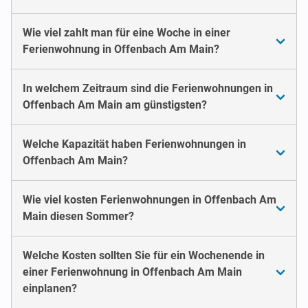
Wie viel zahlt man für eine Woche in einer
Ferienwohnung in Offenbach Am Main?
In welchem Zeitraum sind die Ferienwohnungen in
Offenbach Am Main am günstigsten?
Welche Kapazität haben Ferienwohnungen in
Offenbach Am Main?
Wie viel kosten Ferienwohnungen in Offenbach Am
Main diesen Sommer?
Welche Kosten sollten Sie für ein Wochenende in
einer Ferienwohnung in Offenbach Am Main
einplanen?