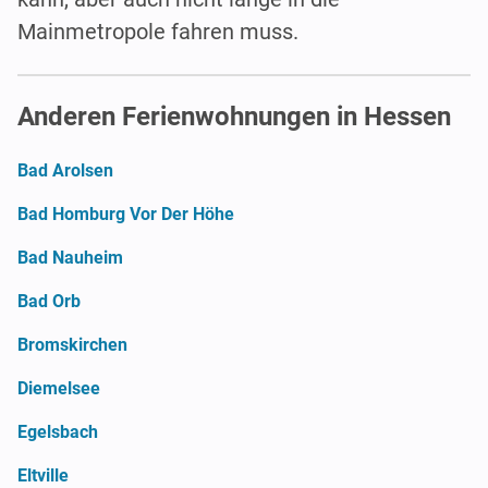
Mainmetropole fahren muss.
Anderen Ferienwohnungen in Hessen
Bad Arolsen
Bad Homburg Vor Der Höhe
Bad Nauheim
Bad Orb
Bromskirchen
Diemelsee
Egelsbach
Eltville