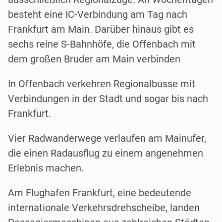
besteht eine IC-Verbindung am Tag nach
Frankfurt am Main. Darüber hinaus gibt es
sechs reine S-Bahnhöfe, die Offenbach mit
dem großen Bruder am Main verbinden
In Offenbach verkehren Regionalbusse mit
Verbindungen in der Stadt und sogar bis nach
Frankfurt.
Vier Radwanderwege verlaufen am Mainufer,
die einen Radausflug zu einem angenehmen
Erlebnis machen.
Am Flughafen Frankfurt, eine bedeutende
internationale Verkehrsdrehscheibe, landen