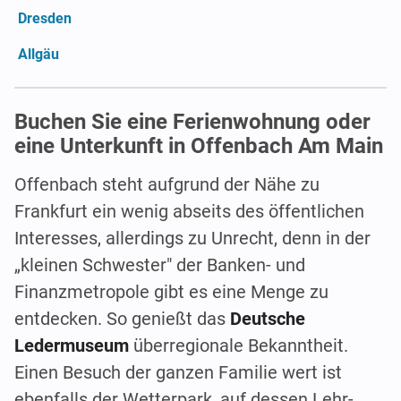
Dresden
Allgäu
Buchen Sie eine Ferienwohnung oder
eine Unterkunft in Offenbach Am Main
Offenbach steht aufgrund der Nähe zu
Frankfurt ein wenig abseits des öffentlichen
Interesses, allerdings zu Unrecht, denn in der
„kleinen Schwester" der Banken- und
Finanzmetropole gibt es eine Menge zu
entdecken. So genießt das
Deutsche
Ledermuseum
überregionale Bekanntheit.
Einen Besuch der ganzen Familie wert ist
ebenfalls der Wetterpark, auf dessen Lehr-