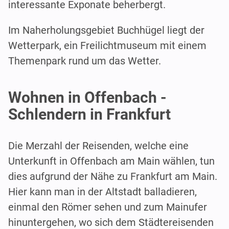
interessante Exponate beherbergt.
Im Naherholungsgebiet Buchhügel liegt der
Wetterpark, ein Freilichtmuseum mit einem
Themenpark rund um das Wetter.
Wohnen in Offenbach -
Schlendern in Frankfurt
Die Merzahl der Reisenden, welche eine
Unterkunft in Offenbach am Main wählen, tun
dies aufgrund der Nähe zu Frankfurt am Main.
Hier kann man in der Altstadt balladieren,
einmal den Römer sehen und zum Mainufer
hinuntergehen, wo sich dem Städtereisenden