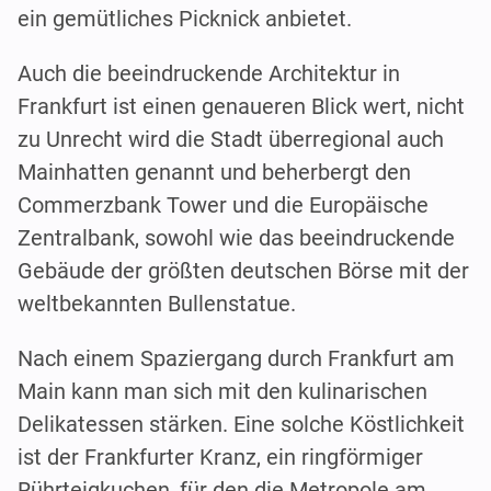
ein gemütliches Picknick anbietet.
Auch die beeindruckende Architektur in
Frankfurt ist einen genaueren Blick wert, nicht
zu Unrecht wird die Stadt überregional auch
Mainhatten genannt und beherbergt den
Commerzbank Tower und die Europäische
Zentralbank, sowohl wie das beeindruckende
Gebäude der größten deutschen Börse mit der
weltbekannten Bullenstatue.
Nach einem Spaziergang durch Frankfurt am
Main kann man sich mit den kulinarischen
Delikatessen stärken. Eine solche Köstlichkeit
ist der Frankfurter Kranz, ein ringförmiger
Rührteigkuchen, für den die Metropole am