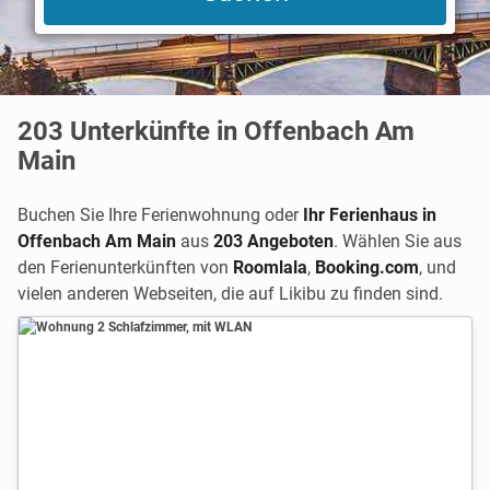
203
Unterkünfte in Offenbach Am
Main
Buchen Sie Ihre Ferienwohnung oder
Ihr Ferienhaus in
Offenbach Am Main
aus
203 Angeboten
. Wählen Sie aus
den Ferienunterkünften von
Roomlala
,
Booking.com
,
und
vielen anderen Webseiten, die auf Likibu zu finden sind.