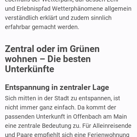
und Erlebnispfad Wetterphänomene allgemein
verständlich erklärt und zudem sinnlich
erfahrbar gemacht werden.
Zentral oder im Grünen
wohnen – Die besten
Unterkünfte
Entspannung in zentraler Lage
Sich mitten in der Stadt zu entspannen, ist
nicht immer ganz einfach. Da kommt der
passenden Unterkunft in Offenbach am Main
eine zentrale Bedeutung zu. Für Alleinreisende
und Paare empfiehlt sich eine Ferienwohnung