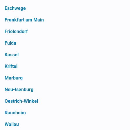
Eschwege
Frankfurt am Main
Frielendorf
Fulda
Kassel
Kriftel
Marburg
Neu-Isenburg
Oestrich-Winkel
Raunheim
Wallau