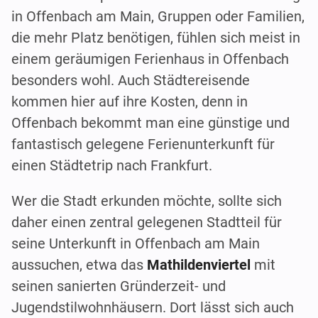
in Offenbach am Main, Gruppen oder Familien,
die mehr Platz benötigen, fühlen sich meist in
einem geräumigen Ferienhaus in Offenbach
besonders wohl. Auch Städtereisende
kommen hier auf ihre Kosten, denn in
Offenbach bekommt man eine günstige und
fantastisch gelegene Ferienunterkunft für
einen Städtetrip nach Frankfurt.
Wer die Stadt erkunden möchte, sollte sich
daher einen zentral gelegenen Stadtteil für
seine Unterkunft in Offenbach am Main
aussuchen, etwa das
Mathildenviertel
mit
seinen sanierten Gründerzeit- und
Jugendstilwohnhäusern. Dort lässt sich auch