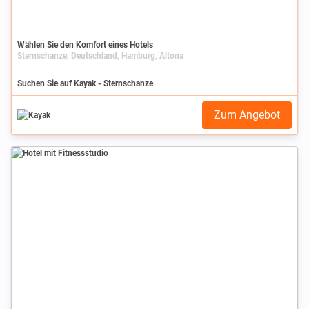
Wählen Sie den Komfort eines Hotels
Sternschanze, Deutschland, Hamburg, Altona
Suchen Sie auf Kayak - Sternschanze
Zum Angebot