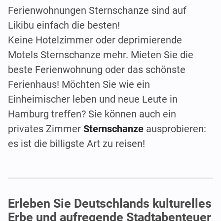
Ferienwohnungen Sternschanze sind auf
Likibu einfach die besten!
Keine Hotelzimmer oder deprimierende
Motels Sternschanze mehr. Mieten Sie die
beste Ferienwohnung oder das schönste
Ferienhaus! Möchten Sie wie ein
Einheimischer leben und neue Leute in
Hamburg treffen? Sie können auch ein
privates Zimmer
Sternschanze
ausprobieren:
es ist die billigste Art zu reisen!
Erleben Sie Deutschlands kulturelles
Erbe und aufregende Stadtabenteuer