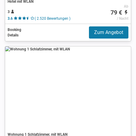
Hotel mit WLAN
Ab
79 €
3
3.6
( 2.520 Bewertungen )
/ Nacht
Booking
Zum Angebot
Details
Wohnung 1 Schlafzimmer, mit WLAN