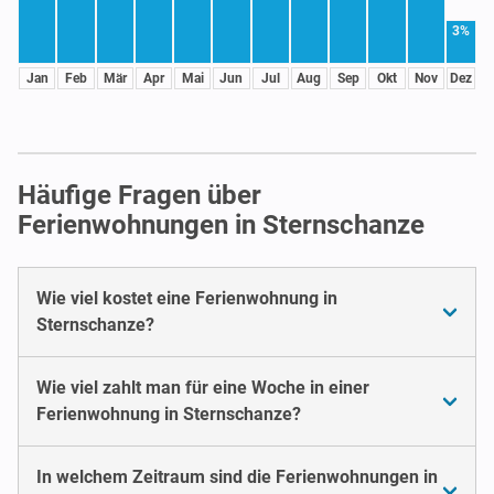
3%
Jan
Feb
Mär
Apr
Mai
Jun
Jul
Aug
Sep
Okt
Nov
Dez
Häufige Fragen über
Ferienwohnungen in Sternschanze
Wie viel kostet eine Ferienwohnung in
Sternschanze?
Wie viel zahlt man für eine Woche in einer
Ferienwohnung in Sternschanze?
In welchem Zeitraum sind die Ferienwohnungen in