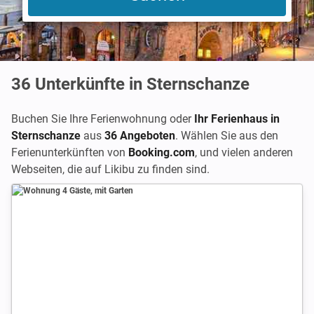
36
Unterkünfte in Sternschanze
Buchen Sie Ihre Ferienwohnung oder
Ihr Ferienhaus in
Sternschanze
aus
36 Angeboten
. Wählen Sie aus den
Ferienunterkünften von
Booking.com
,
und vielen anderen
Webseiten, die auf Likibu zu finden sind.