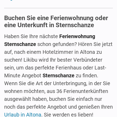
Buchen Sie eine Ferienwohnung oder
eine Unterkunft in Sternschanze
Haben Sie Ihre nächste
Ferienwohnung
Sternschanze
schon gefunden? Hören Sie jetzt
auf, nach einem Hotelzimmer in Altona zu
suchen! Likibu wird Ihr bester Verbündeter
sein, um das perfekte Ferienhaus oder Last-
Minute Angebot
Sternschanze
zu finden.
Wenn Sie die Art der Unterbringung, in der Sie
wohnen möchten, aus 36 Ferienunterkünften
ausgewählt haben, buchen Sie einfach nur
noch das perfekte Angebot und genießen Ihren
Urlaub in Altona
. Sie werden es lieben!