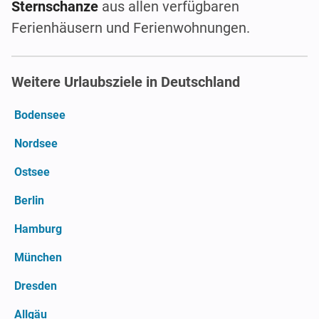
Sternschanze
aus allen verfügbaren
Ferienhäusern und Ferienwohnungen.
Weitere Urlaubsziele in Deutschland
Bodensee
Nordsee
Ostsee
Berlin
Hamburg
München
Dresden
Allgäu