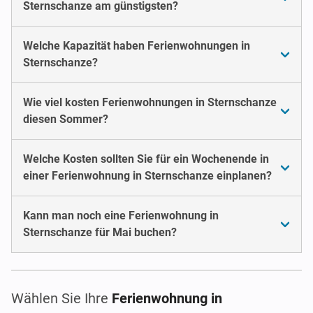
Sternschanze am günstigsten?
Welche Kapazität haben Ferienwohnungen in
Sternschanze?
Wie viel kosten Ferienwohnungen in Sternschanze
diesen Sommer?
Welche Kosten sollten Sie für ein Wochenende in
einer Ferienwohnung in Sternschanze einplanen?
Kann man noch eine Ferienwohnung in
Sternschanze für Mai buchen?
Wählen Sie Ihre
Ferienwohnung in