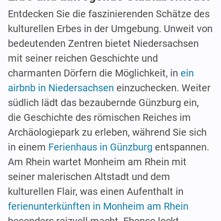
Entdecken Sie die faszinierenden Schätze des
kulturellen Erbes in der Umgebung. Unweit von
bedeutenden Zentren bietet Niedersachsen
mit seiner reichen Geschichte und
charmanten Dörfern die Möglichkeit, in
ein
airbnb in Niedersachsen
einzuchecken. Weiter
südlich lädt das bezaubernde Günzburg ein,
die Geschichte des römischen Reiches im
Archäologiepark zu erleben, während Sie sich
in einem
Ferienhaus in Günzburg
entspannen.
Am Rhein wartet Monheim am Rhein mit
seiner malerischen Altstadt und dem
kulturellen Flair, was einen Aufenthalt in
ferienunterkünften in Monheim am Rhein