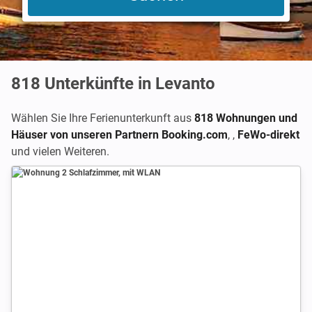
818
Unterkünfte in Levanto
Wählen Sie Ihre Ferienunterkunft aus
818 Wohnungen und
Häuser von unseren Partnern Booking.com
,
,
FeWo-direkt
und vielen Weiteren.