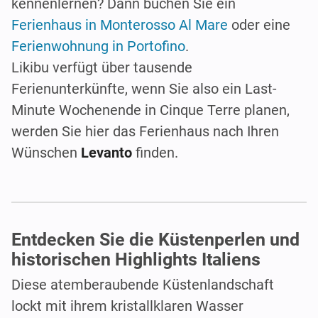
kennenlernen? Dann buchen Sie ein
Ferienhaus in Monterosso Al Mare
oder eine
Ferienwohnung in Portofino
.
Likibu verfügt über tausende
Ferienunterkünfte, wenn Sie also ein Last-
Minute Wochenende in Cinque Terre planen,
werden Sie hier das Ferienhaus nach Ihren
Wünschen
Levanto
finden.
Entdecken Sie die Küstenperlen und
historischen Highlights Italiens
Diese atemberaubende Küstenlandschaft
lockt mit ihrem kristallklaren Wasser