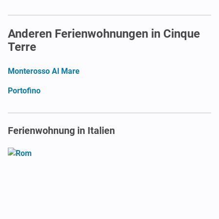
Anderen Ferienwohnungen in Cinque
Terre
Monterosso Al Mare
Portofino
Ferienwohnung in Italien