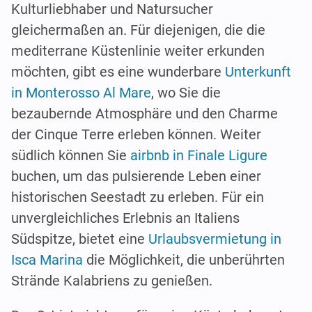
Kulturliebhaber und Natursucher
gleichermaßen an. Für diejenigen, die die
mediterrane Küstenlinie weiter erkunden
möchten, gibt es eine wunderbare
Unterkunft
in Monterosso Al Mare
, wo Sie die
bezaubernde Atmosphäre und den Charme
der Cinque Terre erleben können. Weiter
südlich können Sie
airbnb in Finale Ligure
buchen, um das pulsierende Leben einer
historischen Seestadt zu erleben. Für ein
unvergleichliches Erlebnis an Italiens
Südspitze, bietet eine
Urlaubsvermietung in
Isca Marina
die Möglichkeit, die unberührten
Strände Kalabriens zu genießen.