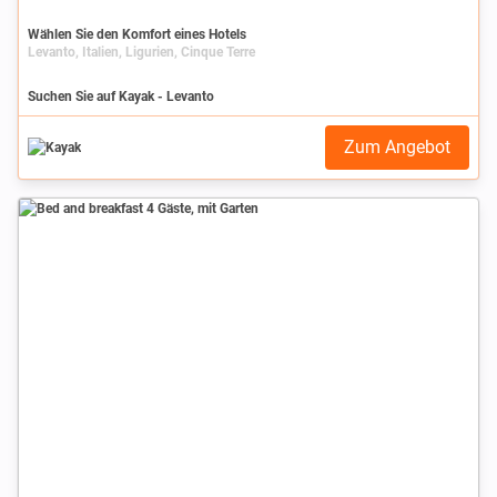
Wählen Sie den Komfort eines Hotels
Levanto, Italien, Ligurien, Cinque Terre
Suchen Sie auf Kayak - Levanto
Zum Angebot