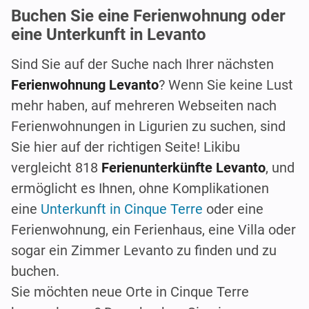
Buchen Sie eine Ferienwohnung oder
eine Unterkunft in Levanto
Sind Sie auf der Suche nach Ihrer nächsten
Ferienwohnung
Levanto
? Wenn Sie keine Lust
mehr haben, auf mehreren Webseiten nach
Ferienwohnungen in Ligurien zu suchen, sind
Sie hier auf der richtigen Seite! Likibu
vergleicht 818
Ferienunterkünfte Levanto
, und
ermöglicht es Ihnen, ohne Komplikationen
eine
Unterkunft in Cinque Terre
oder eine
Ferienwohnung, ein Ferienhaus, eine Villa oder
sogar ein Zimmer Levanto zu finden und zu
buchen.
Sie möchten neue Orte in Cinque Terre