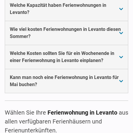
Welche Kapazität haben Ferienwohnungen in
Levanto?
Wie viel kosten Ferienwohnungen in Levanto diesen
Sommer?
Welche Kosten sollten Sie für ein Wochenende in
einer Ferienwohnung in Levanto einplanen?
Kann man noch eine Ferienwohnung in Levanto für
Mai buchen?
Wählen Sie Ihre
Ferienwohnung in Levanto
aus
allen verfügbaren Ferienhäusern und
Ferienunterkünften.