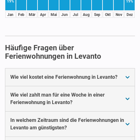
19%
19%
Jan
Feb
Mär
Apr
Mai
Jun
Jul
Aug
Sep
Okt
Nov
Dez
Häufige Fragen über
Ferienwohnungen in Levanto
Wie viel kostet eine Ferienwohnung in Levanto?
Wie viel zahlt man für eine Woche in einer
Ferienwohnung in Levanto?
In welchem Zeitraum sind die Ferienwohnungen in
Levanto am günstigsten?