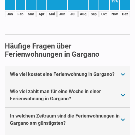
19%
Jan
Feb
Mär
Apr
Mai
Jun
Jul
Aug
Sep
Okt
Nov
Dez
Häufige Fragen über
Ferienwohnungen in Gargano
Wie viel kostet eine Ferienwohnung in Gargano?
Wie viel zahlt man für eine Woche in einer
Ferienwohnung in Gargano?
In welchem Zeitraum sind die Ferienwohnungen in
Gargano am günstigsten?