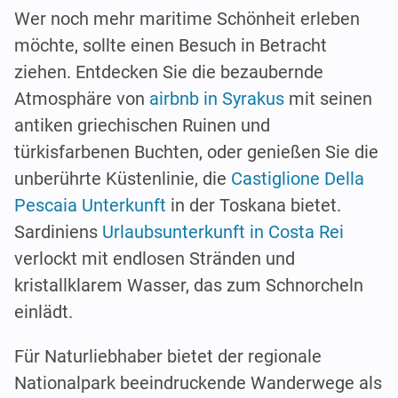
Wer noch mehr maritime Schönheit erleben
möchte, sollte einen Besuch in Betracht
ziehen. Entdecken Sie die bezaubernde
Atmosphäre von
airbnb in Syrakus
mit seinen
antiken griechischen Ruinen und
türkisfarbenen Buchten, oder genießen Sie die
unberührte Küstenlinie, die
Castiglione Della
Pescaia Unterkunft
in der Toskana bietet.
Sardiniens
Urlaubsunterkunft in Costa Rei
verlockt mit endlosen Stränden und
kristallklarem Wasser, das zum Schnorcheln
einlädt.
Für Naturliebhaber bietet der regionale
Nationalpark beeindruckende Wanderwege als