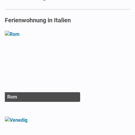
Ferienwohnung in Italien
Rom