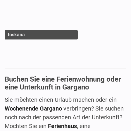
Toskana
Buchen Sie eine Ferienwohnung oder
eine Unterkunft in Gargano
Sie möchten einen Urlaub machen oder ein
Wochenende Gargano
verbringen? Sie suchen
noch nach der passenden Art der Unterkunft?
Möchten Sie ein
Ferienhaus
, eine