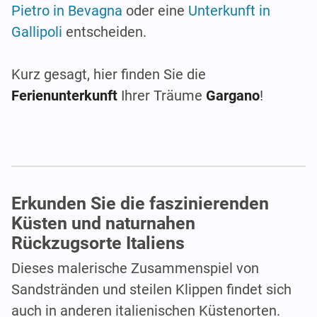
Pietro in Bevagna
oder eine
Unterkunft in
Gallipoli
entscheiden.
Kurz gesagt, hier finden Sie die
Ferienunterkunft
Ihrer Träume
Gargano
!
Erkunden Sie die faszinierenden
Küsten und naturnahen
Rückzugsorte Italiens
Dieses malerische Zusammenspiel von
Sandstränden und steilen Klippen findet sich
auch in anderen italienischen Küstenorten.