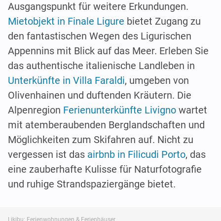
Ausgangspunkt für weitere Erkundungen.
Mietobjekt in Finale Ligure
bietet Zugang zu
den fantastischen Wegen des Ligurischen
Appennins mit Blick auf das Meer. Erleben Sie
das authentische italienische Landleben in
Unterkünfte in Villa Faraldi
, umgeben von
Olivenhainen und duftenden Kräutern. Die
Alpenregion
Ferienunterkünfte Livigno
wartet
mit atemberaubenden Berglandschaften und
Möglichkeiten zum Skifahren auf. Nicht zu
vergessen ist das
airbnb in Filicudi Porto
, das
eine zauberhafte Kulisse für Naturfotografie
und ruhige Strandspaziergänge bietet.
Likibu: Ferienwohnungen & Ferienhäuser