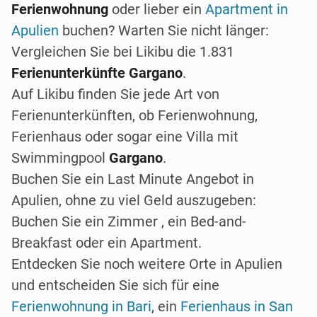
Ferienwohnung
oder lieber ein
Apartment in
Apulien
buchen? Warten Sie nicht länger:
Vergleichen Sie bei Likibu die 1.831
Ferienunterkünfte Gargano
.
Auf Likibu finden Sie jede Art von
Ferienunterkünften, ob Ferienwohnung,
Ferienhaus oder sogar eine Villa mit
Swimmingpool
Gargano
.
Buchen Sie ein Last Minute Angebot in
Apulien, ohne zu viel Geld auszugeben:
Buchen Sie ein Zimmer , ein Bed-and-
Breakfast oder ein Apartment.
Entdecken Sie noch weitere Orte in Apulien
und entscheiden Sie sich für eine
Ferienwohnung in Bari
, ein
Ferienhaus in San