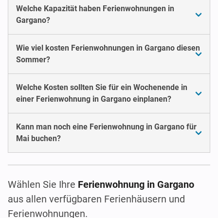
Welche Kapazität haben Ferienwohnungen in
Gargano?
Wie viel kosten Ferienwohnungen in Gargano diesen
Sommer?
Welche Kosten sollten Sie für ein Wochenende in
einer Ferienwohnung in Gargano einplanen?
Kann man noch eine Ferienwohnung in Gargano für
Mai buchen?
Wählen Sie Ihre
Ferienwohnung in Gargano
aus allen verfügbaren Ferienhäusern und
Ferienwohnungen.