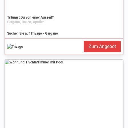
Träumst Du von einer Auszeit?
Gargano, Italien, Apulien
Suchen Sie auf Trivago - Gargano
Zum Angebot