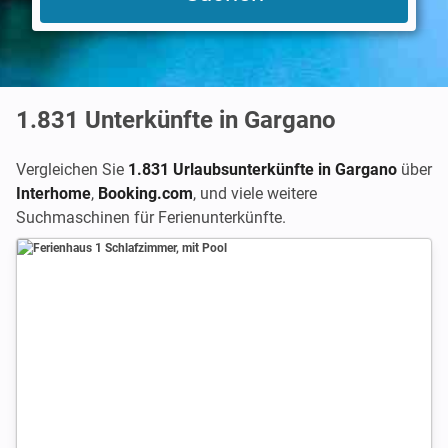
1.831
Unterkünfte in Gargano
Vergleichen Sie
1.831 Urlaubsunterkünfte in Gargano
über
Interhome
,
Booking.com
,
und viele weitere
Suchmaschinen für Ferienunterkünfte.