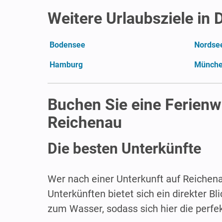
Weitere Urlaubsziele in
Bodensee
Nordse
Hamburg
Münch
Buchen Sie eine Ferienw
Reichenau
Die besten Unterkünfte
Wer nach einer Unterkunft auf Reichenau
Unterkünften bietet sich ein direkter B
zum Wasser, sodass sich hier die perf