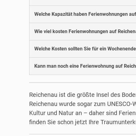
Welche Kapazität haben Ferienwohnungen au
Wie viel kosten Ferienwohnungen auf Reiche
Welche Kosten sollten Sie für ein Wochenende
Kann man noch eine Ferienwohnung auf Reich
Reichenau ist die größte Insel des Bode
Reichenau wurde sogar zum UNESCO-Wel
Kultur und Natur an – daher sind Ferien
finden Sie schon jetzt Ihre Traumunterk