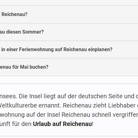
f Reichenau?
nau diesen Sommer?
 in einer Ferienwohnung auf Reichenau einplanen?
enau für Mai buchen?
nsees. Die Insel liegt auf der deutschen Seite und 
tkulturerbe ernannt. Reichenau zieht Liebhaber 
wohnung auf der Insel Reichenau schnell vergriffen
unft für den
Urlaub auf Reichenau
!