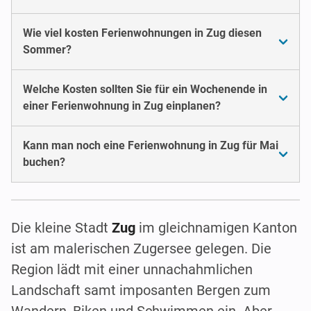
Wie viel kosten Ferienwohnungen in Zug diesen
Sommer?
Welche Kosten sollten Sie für ein Wochenende in
einer Ferienwohnung in Zug einplanen?
Kann man noch eine Ferienwohnung in Zug für Mai
buchen?
Die kleine Stadt
Zug
im gleichnamigen Kanton
ist am malerischen Zugersee gelegen. Die
Region lädt mit einer unnachahmlichen
Landschaft samt imposanten Bergen zum
Wandern, Biken und Schwimmen ein. Aber