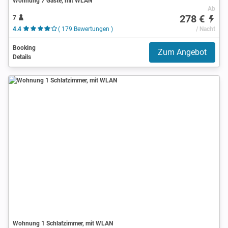
Wohnung 7 Gäste, mit WLAN
Ab
278 €
7
4.4
( 179 Bewertungen )
/ Nacht
Booking
Zum Angebot
Details
Wohnung 1 Schlafzimmer, mit WLAN