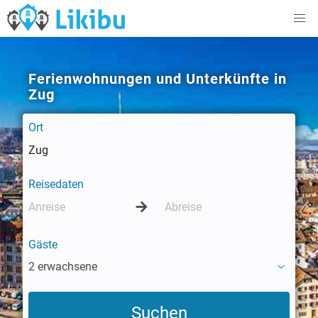
Ferienwohnungen und Unterkünfte in
Zug
Ort
Reisedaten
Gäste
2 erwachsene