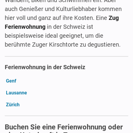
auch Genießer und Kulturliebhaber kommen
hier voll und ganz auf ihre Kosten. Eine
Zug
Ferienwohnung
in der Schweiz ist
beispielsweise ideal geeignet, um die
berühmte Zuger Kirschtorte zu degustieren.
Ferienwohnung in der Schweiz
Genf
Lausanne
Zürich
Buchen Sie eine Ferienwohnung oder