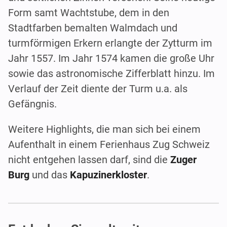
Form samt Wachtstube, dem in den
Stadtfarben bemalten Walmdach und
turmförmigen Erkern erlangte der Zytturm im
Jahr 1557. Im Jahr 1574 kamen die große Uhr
sowie das astronomische Zifferblatt hinzu. Im
Verlauf der Zeit diente der Turm u.a. als
Gefängnis.
Weitere Highlights, die man sich bei einem
Aufenthalt in einem Ferienhaus Zug Schweiz
nicht entgehen lassen darf, sind die
Zuger
Burg
und das
Kapuzinerkloster
.