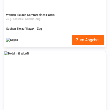
Wählen Sie den Komfort eines Hotels
Zug, Schweiz, Kanton Zug
Suchen Sie auf Kayak - Zug
Zum Angebot