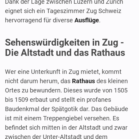
Dank der Lage zwischen Luzern und Zürich
eignet sich ein Tageszimmer Zug Schweiz
hervorragend für diverse
Ausflüge
.
Sehenswürdigkeiten in Zug -
Die Altstadt und das Rathaus
Wer eine Unterkunft in Zug mietet, kommt
nicht darum herum, das
Rathaus
des kleinen
Ortes zu bewundern. Dieses wurde von 1505
bis 1509 erbaut und stellt ein profanes
Baudenkmal der Spätgotik dar. Das Gebäude
ist mit einem Treppengiebel versehen. Es
befindet sich mitten in der Altstadt und zwar
zwischen der Unter-Altstadt und dem