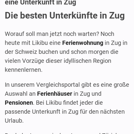
eine Unterkunft in Zug
Die besten Unterkünfte in Zug
Worauf soll man jetzt noch warten? Noch
heute mit Likibu eine
Ferienwohnung
in Zug in
der Schweiz buchen und schon morgen die
vielen Vorzüge dieser idyllischen Region
kennenlernen.
In unserem Vergleichsportal gibt es eine große
Auswahl an
Ferienhäuser
in Zug und
Pensionen
. Bei Likibu findet jeder die
passende Unterkunft in Zug für den nächsten
Urlaub.