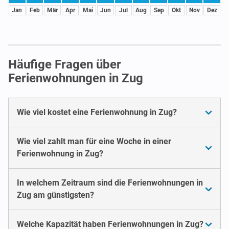
Jan
Feb
Mär
Apr
Mai
Jun
Jul
Aug
Sep
Okt
Nov
Dez
Häufige Fragen über
Ferienwohnungen in Zug
Wie viel kostet eine Ferienwohnung in Zug?
Wie viel zahlt man für eine Woche in einer
Ferienwohnung in Zug?
In welchem Zeitraum sind die Ferienwohnungen in
Zug am günstigsten?
Welche Kapazität haben Ferienwohnungen in Zug?