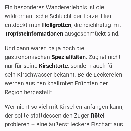
Ein besonderes Wandererlebnis ist die
wildromantische Schlucht der Lorze. Hier
entdeckt man
Höllgrotten
, die reichhaltig mit
Tropfsteinformationen
ausgeschmückt sind.
Und dann wären da ja noch die
gastronomischen
Spezialitäten
. Zug ist nicht
nur für seine
Kirschtorte
, sondern auch für
sein Kirschwasser bekannt. Beide Leckereien
werden aus den knallroten Früchten der
Region hergestellt.
Wer nicht so viel mit Kirschen anfangen kann,
der sollte stattdessen den Zuger
Rötel
probieren – eine äußerst leckere Fischart aus