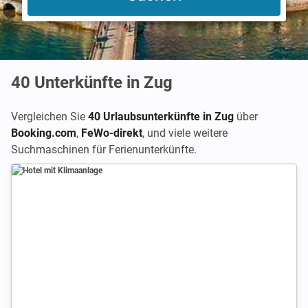
40
Unterkünfte in Zug
Vergleichen Sie
40 Urlaubsunterkünfte in Zug
über
Booking.com
,
FeWo-direkt
,
und viele weitere
Suchmaschinen für Ferienunterkünfte.