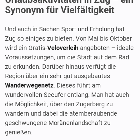
Synonym für Vielfältigkeit
Und auch in Sachen Sport und Erholung hat
Zug so einiges zu bieten. Von Mai bis Oktober
wird ein Gratis-
Veloverleih
angeboten – ideale
Voraussetzungen, um die Stadt auf dem Rad
zu erkunden. Darüber hinaus verfügt die
Region über ein sehr gut ausgebautes
Wanderwegenetz
. Dieses führt am
wundervollen Seeufer entlang. Man hat auch
die Möglichkeit, über den Zugerberg zu
wandern und dabei die atemberaubende
geschwungene Moränenlandschaft zu
genießen.