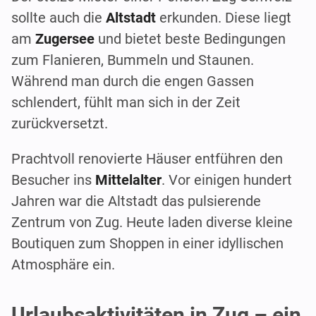
sollte auch die
Altstadt
erkunden. Diese liegt
am
Zugersee
und bietet beste Bedingungen
zum Flanieren, Bummeln und Staunen.
Während man durch die engen Gassen
schlendert, fühlt man sich in der Zeit
zurückversetzt.
Prachtvoll renovierte Häuser entführen den
Besucher ins
Mittelalter
. Vor einigen hundert
Jahren war die Altstadt das pulsierende
Zentrum von Zug. Heute laden diverse kleine
Boutiquen zum Shoppen in einer idyllischen
Atmosphäre ein.
Urlaubsaktivitäten in Zug – ein