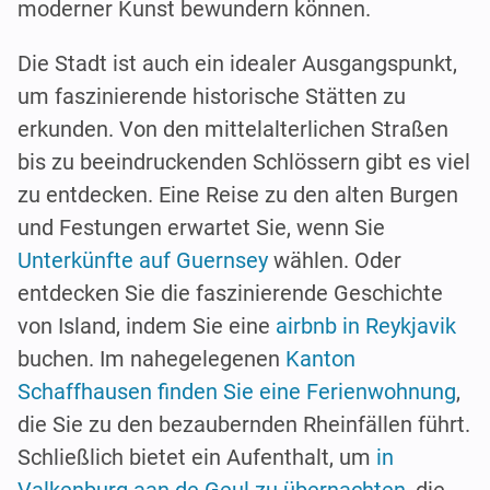
moderner Kunst bewundern können.
Die Stadt ist auch ein idealer Ausgangspunkt,
um faszinierende historische Stätten zu
erkunden. Von den mittelalterlichen Straßen
bis zu beeindruckenden Schlössern gibt es viel
zu entdecken. Eine Reise zu den alten Burgen
und Festungen erwartet Sie, wenn Sie
Unterkünfte auf Guernsey
wählen. Oder
entdecken Sie die faszinierende Geschichte
von Island, indem Sie eine
airbnb in Reykjavik
buchen. Im nahegelegenen
Kanton
Schaffhausen finden Sie eine Ferienwohnung
,
die Sie zu den bezaubernden Rheinfällen führt.
Schließlich bietet ein Aufenthalt, um
in