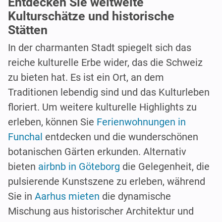
Entdecken Sie weltweite
Kulturschätze und historische
Stätten
In der charmanten Stadt spiegelt sich das
reiche kulturelle Erbe wider, das die Schweiz
zu bieten hat. Es ist ein Ort, an dem
Traditionen lebendig sind und das Kulturleben
floriert. Um weitere kulturelle Highlights zu
erleben, können Sie
Ferienwohnungen in
Funchal
entdecken und die wunderschönen
botanischen Gärten erkunden. Alternativ
bieten
airbnb in Göteborg
die Gelegenheit, die
pulsierende Kunstszene zu erleben, während
Sie in
Aarhus mieten
die dynamische
Mischung aus historischer Architektur und