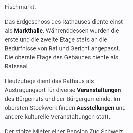
Fischmarkt.
Das Erdgeschoss des Rathauses diente einst
als
Markthalle
. Währenddessen wurden die
erste und die zweite Etage stets an die
Bedürfnisse von Rat und Gericht angepasst.
Die oberste Etage des Gebäudes diente als
Ratssaal.
Heutzutage dient das Rathaus als
Austragungsort für diverse
Veranstaltungen
des Bürgerrats und der Bürgergemeinde. Im
obersten Stockwerk finden
Ausstellungen
und
andere kulturelle Veranstaltungen statt.
Der stolze Mieter einer Pension Zug Schweiz