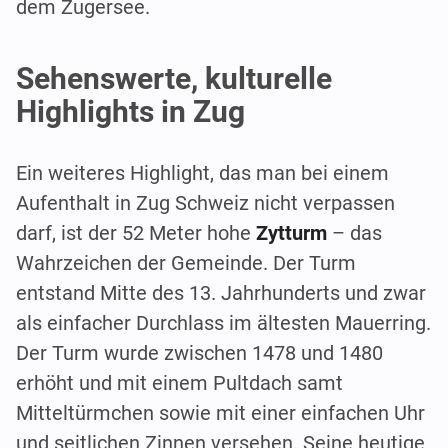
dem Zugersee.
Sehenswerte, kulturelle
Highlights in Zug
Ein weiteres Highlight, das man bei einem
Aufenthalt in Zug Schweiz nicht verpassen
darf, ist der 52 Meter hohe
Zytturm
– das
Wahrzeichen der Gemeinde. Der Turm
entstand Mitte des 13. Jahrhunderts und zwar
als einfacher Durchlass im ältesten Mauerring.
Der Turm wurde zwischen 1478 und 1480
erhöht und mit einem Pultdach samt
Mitteltürmchen sowie mit einer einfachen Uhr
und seitlichen Zinnen versehen. Seine heutige