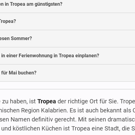
n in Tropea am günstigsten?
Tropea?
diesen Sommer?
 in einer Ferienwohnung in Tropea einplanen?
 für Mai buchen?
 zu haben, ist
Tropea
der richtige Ort für Sie. Trope
ischen Region Kalabrien. Es ist auch bekannt als 
esen Namen definitiv gerecht. Mit seinen dramatis
 und köstlichen Küchen ist Tropea eine Stadt, die S