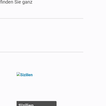
 finden Sie ganz
Sizilien