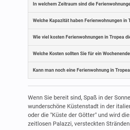
In welchem Zeitraum sind die Ferienwohnunge
Welche Kapazität haben Ferienwohnungen in 
Wie viel kosten Ferienwohnungen in Tropea 
Welche Kosten sollten Sie für ein Wochenende
Kann man noch eine Ferienwohnung in Tropea
Wenn Sie bereit sind, Spaß in der Sonne
wunderschöne Küstenstadt in der italien
oder die "Küste der Götter" und wird di
zeitlosen Palazzi, versteckten Stränden