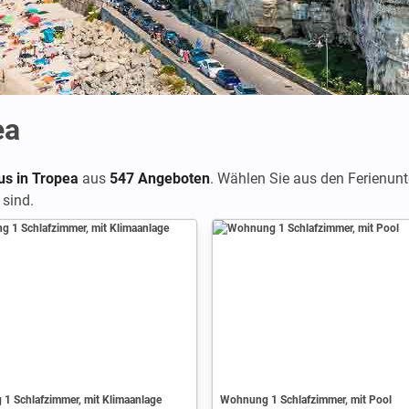
ea
us in Tropea
aus
547 Angeboten
. Wählen Sie aus den Ferienun
 sind.
1 Schlafzimmer, mit Klimaanlage
Wohnung 1 Schlafzimmer, mit Pool