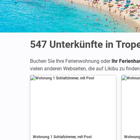
547
Unterkünfte in Trop
Buchen Sie Ihre Ferienwohnung oder
Ihr Ferienha
vielen anderen Webseiten, die auf Likibu zu finden
Wohnung 1 Schlafzimmer, mit Pool
Wohnung 