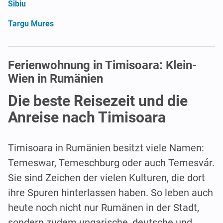
Sibiu
Targu Mures
Ferienwohnung in Timisoara: Klein-
Wien in Rumänien
Die beste Reisezeit und die
Anreise nach Timisoara
Timisoara in Rumänien besitzt viele Namen:
Temeswar, Temeschburg oder auch Temesvár.
Sie sind Zeichen der vielen Kulturen, die dort
ihre Spuren hinterlassen haben. So leben auch
heute noch nicht nur Rumänen in der Stadt,
sondern zudem ungarische, deutsche und