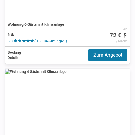
Wohnung 6 Gäste, mit Klimaanlage
Ab
72 €
6
5.0
( 153 Bewertungen )
/ Nacht
Booking
Zum Angebot
Details