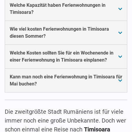
Welche Kapazität haben Ferienwohnungen in
Timisoara?
Wie viel kosten Ferienwohnungen in Timisoara
diesen Sommer?
Welche Kosten sollten Sie für ein Wochenende in
einer Ferienwohnung in Timisoara einplanen?
Kann man noch eine Ferienwohnung in Timisoara für
Mai buchen?
Die zweitgrößte Stadt Rumäniens ist für viele
immer noch eine große Unbekannte. Doch wer
schon einmal eine Reise nach
Timisoara