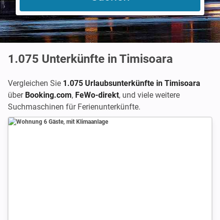
1.075
Unterkünfte in Timisoara
Vergleichen Sie
1.075 Urlaubsunterkünfte in Timisoara
über
Booking.com
,
FeWo-direkt
,
und viele weitere
Suchmaschinen für Ferienunterkünfte.