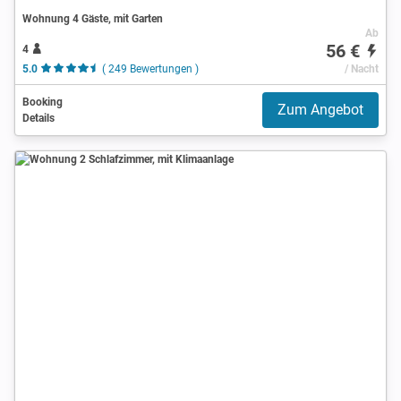
Wohnung 4 Gäste, mit Garten
Ab
56 €
4
5.0
( 249 Bewertungen )
/ Nacht
Booking
Zum Angebot
Details