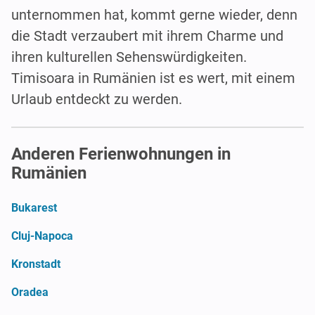
unternommen hat, kommt gerne wieder, denn
die Stadt verzaubert mit ihrem Charme und
ihren kulturellen Sehenswürdigkeiten.
Timisoara in Rumänien ist es wert, mit einem
Urlaub entdeckt zu werden.
Anderen Ferienwohnungen in
Rumänien
Bukarest
Cluj-Napoca
Kronstadt
Oradea