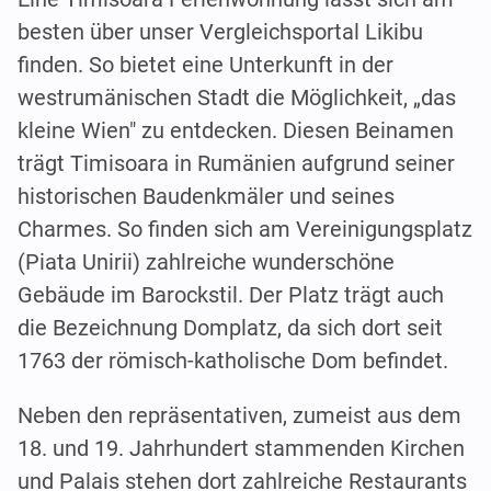
besten über unser Vergleichsportal Likibu
finden. So bietet eine Unterkunft in der
westrumänischen Stadt die Möglichkeit, „das
kleine Wien" zu entdecken. Diesen Beinamen
trägt Timisoara in Rumänien aufgrund seiner
historischen Baudenkmäler und seines
Charmes. So finden sich am Vereinigungsplatz
(Piata Unirii) zahlreiche wunderschöne
Gebäude im Barockstil. Der Platz trägt auch
die Bezeichnung Domplatz, da sich dort seit
1763 der römisch-katholische Dom befindet.
Neben den repräsentativen, zumeist aus dem
18. und 19. Jahrhundert stammenden Kirchen
und Palais stehen dort zahlreiche Restaurants