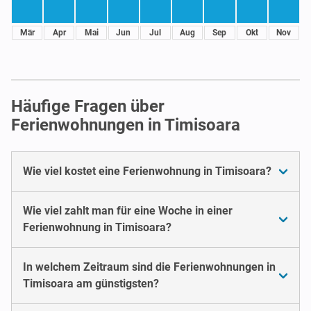
Mär
Apr
Mai
Jun
Jul
Aug
Sep
Okt
Nov
Häufige Fragen über
Ferienwohnungen in Timisoara
Wie viel kostet eine Ferienwohnung in Timisoara?
Wie viel zahlt man für eine Woche in einer
Ferienwohnung in Timisoara?
In welchem Zeitraum sind die Ferienwohnungen in
Timisoara am günstigsten?