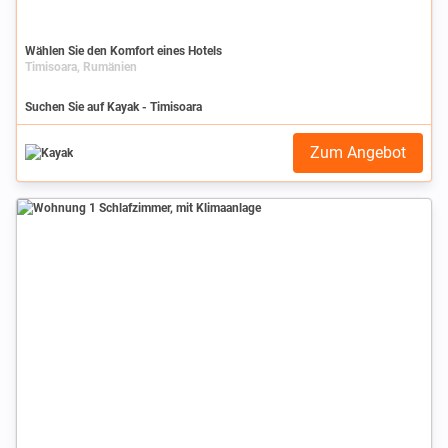
Wählen Sie den Komfort eines Hotels
Timisoara, Rumänien
Suchen Sie auf Kayak - Timisoara
Zum Angebot