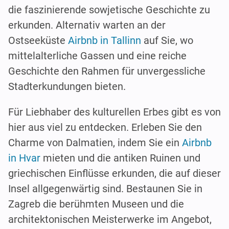
die faszinierende sowjetische Geschichte zu
erkunden. Alternativ warten an der
Ostseeküste
Airbnb in Tallinn
auf Sie, wo
mittelalterliche Gassen und eine reiche
Geschichte den Rahmen für unvergessliche
Stadterkundungen bieten.
Für Liebhaber des kulturellen Erbes gibt es von
hier aus viel zu entdecken. Erleben Sie den
Charme von Dalmatien, indem Sie ein
Airbnb
in Hvar
mieten und die antiken Ruinen und
griechischen Einflüsse erkunden, die auf dieser
Insel allgegenwärtig sind. Bestaunen Sie in
Zagreb die berühmten Museen und die
architektonischen Meisterwerke im Angebot,