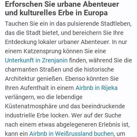
Erforschen Sie urbane Abenteuer
und kulturelles Erbe in Europa
Tauchen Sie ein in das pulsierende Stadtleben,
das die Stadt bietet, und bereichern Sie Ihre
Entdeckung lokaler urbaner Abenteuer. In nur
einem Katzensprung können Sie eine
Unterkunft in Zrenjanin
finden, während Sie die
charmanten Straßen und die historische
Architektur genießen. Ebenso könnten Sie
Ihren Aufenthalt in einem
Airbnb in Rijeka
verlängern, wo die lebendige
Küstenatmosphäre und das beeindruckende
industrielle Erbe locken. Wer auf der Suche
nach einem etwas abgelegeneren Erlebnis ist,
kann ein
Airbnb in Weißrussland buchen
, um