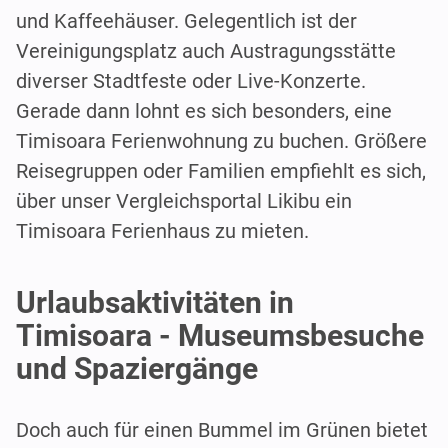
und Kaffeehäuser. Gelegentlich ist der
Vereinigungsplatz auch Austragungsstätte
diverser Stadtfeste oder Live-Konzerte.
Gerade dann lohnt es sich besonders, eine
Timisoara Ferienwohnung zu buchen. Größere
Reisegruppen oder Familien empfiehlt es sich,
über unser Vergleichsportal Likibu ein
Timisoara Ferienhaus zu mieten.
Urlaubsaktivitäten in
Timisoara - Museumsbesuche
und Spaziergänge
Doch auch für einen Bummel im Grünen bietet