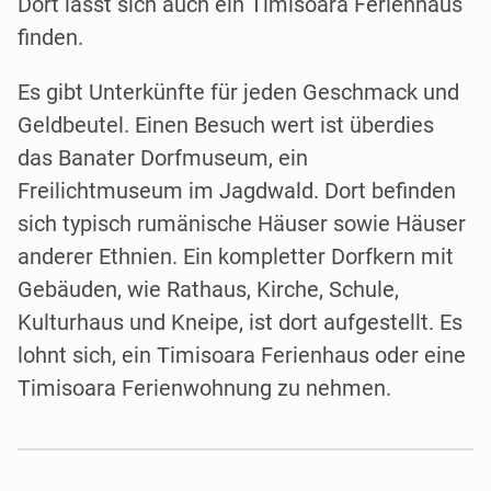
Dort lässt sich auch ein Timisoara Ferienhaus
finden.
Es gibt Unterkünfte für jeden Geschmack und
Geldbeutel. Einen Besuch wert ist überdies
das Banater Dorfmuseum, ein
Freilichtmuseum im Jagdwald. Dort befinden
sich typisch rumänische Häuser sowie Häuser
anderer Ethnien. Ein kompletter Dorfkern mit
Gebäuden, wie Rathaus, Kirche, Schule,
Kulturhaus und Kneipe, ist dort aufgestellt. Es
lohnt sich, ein Timisoara Ferienhaus oder eine
Timisoara Ferienwohnung zu nehmen.