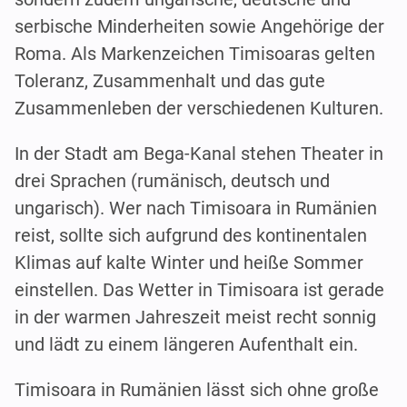
serbische Minderheiten sowie Angehörige der
Roma. Als Markenzeichen Timisoaras gelten
Toleranz, Zusammenhalt und das gute
Zusammenleben der verschiedenen Kulturen.
In der Stadt am Bega-Kanal stehen Theater in
drei Sprachen (rumänisch, deutsch und
ungarisch). Wer nach Timisoara in Rumänien
reist, sollte sich aufgrund des kontinentalen
Klimas auf kalte Winter und heiße Sommer
einstellen. Das Wetter in Timisoara ist gerade
in der warmen Jahreszeit meist recht sonnig
und lädt zu einem längeren Aufenthalt ein.
Timisoara in Rumänien lässt sich ohne große