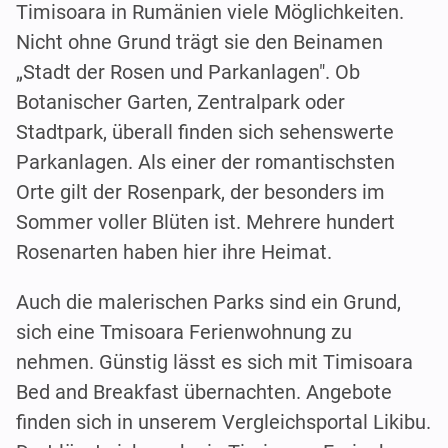
Timisoara in Rumänien viele Möglichkeiten.
Nicht ohne Grund trägt sie den Beinamen
„Stadt der Rosen und Parkanlagen". Ob
Botanischer Garten, Zentralpark oder
Stadtpark, überall finden sich sehenswerte
Parkanlagen. Als einer der romantischsten
Orte gilt der Rosenpark, der besonders im
Sommer voller Blüten ist. Mehrere hundert
Rosenarten haben hier ihre Heimat.
Auch die malerischen Parks sind ein Grund,
sich eine Tmisoara Ferienwohnung zu
nehmen. Günstig lässt es sich mit Timisoara
Bed and Breakfast übernachten. Angebote
finden sich in unserem Vergleichsportal Likibu.