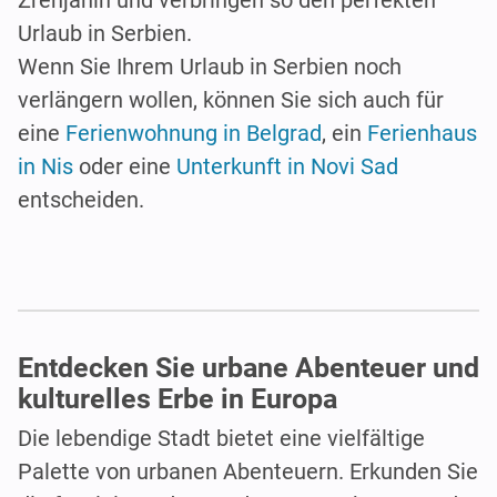
Urlaub in Serbien.
Wenn Sie Ihrem Urlaub in Serbien noch
verlängern wollen, können Sie sich auch für
eine
Ferienwohnung in Belgrad
, ein
Ferienhaus
in Nis
oder eine
Unterkunft in Novi Sad
entscheiden.
Entdecken Sie urbane Abenteuer und
kulturelles Erbe in Europa
Die lebendige Stadt bietet eine vielfältige
Palette von urbanen Abenteuern. Erkunden Sie