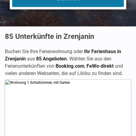
85
Unterkünfte in Zrenjanin
Buchen Sie Ihre Ferienwohnung oder
Ihr Ferienhaus in
Zrenjanin
aus
85 Angeboten
. Wählen Sie aus den
Ferienunterkünften von
Booking.com
,
FeWo-direkt
und
vielen anderen Webseiten, die auf Likibu zu finden sind.