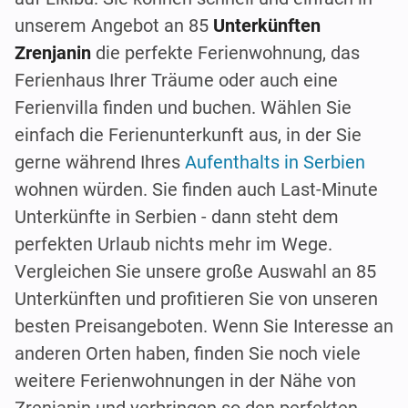
unserem Angebot an 85
Unterkünften
Zrenjanin
die perfekte Ferienwohnung, das
Ferienhaus Ihrer Träume oder auch eine
Ferienvilla finden und buchen. Wählen Sie
einfach die Ferienunterkunft aus, in der Sie
gerne während Ihres
Aufenthalts in Serbien
wohnen würden. Sie finden auch Last-Minute
Unterkünfte in Serbien - dann steht dem
perfekten Urlaub nichts mehr im Wege.
Vergleichen Sie unsere große Auswahl an 85
Unterkünften und profitieren Sie von unseren
besten Preisangeboten. Wenn Sie Interesse an
anderen Orten haben, finden Sie noch viele
weitere Ferienwohnungen in der Nähe von
Zrenjanin und verbringen so den perfekten