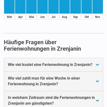
Mär
Apr
Mai
Jun
Jul
Aug
Sep
Okt
Nov
Häufige Fragen über
Ferienwohnungen in Zrenjanin
Wie viel kostet eine Ferienwohnung in Zrenjanin?
Wie viel zahlt man für eine Woche in einer
Ferienwohnung in Zrenjanin?
In welchem Zeitraum sind die Ferienwohnungen in
Zrenjanin am günstigsten?