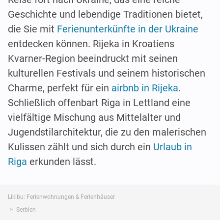
Geschichte und lebendige Traditionen bietet,
die Sie mit
Ferienunterkünfte in der Ukraine
entdecken können. Rijeka in Kroatiens
Kvarner-Region beeindruckt mit seinen
kulturellen Festivals und seinem historischen
Charme, perfekt für ein
airbnb in Rijeka
.
Schließlich offenbart Riga in Lettland eine
vielfältige Mischung aus Mittelalter und
Jugendstilarchitektur, die zu den malerischen
Kulissen zählt und sich durch ein
Urlaub in
Riga
erkunden lässt.
Likibu: Ferienwohnungen & Ferienhäuser
Serbien