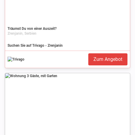
Träumst Du von einer Auszeit?
Zrenjanin, Serbien
Suchen Sie auf Trivago - Zrenjanin
Zum Angebot