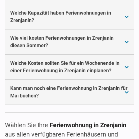
Welche Kapazität haben Ferienwohnungen in
Zrenjanin?
Wie viel kosten Ferienwohnungen in Zrenjanin
diesen Sommer?
Welche Kosten sollten Sie für ein Wochenende in
einer Ferienwohnung in Zrenjanin einplanen?
Kann man noch eine Ferienwohnung in Zrenjanin für
Mai buchen?
Wählen Sie Ihre
Ferienwohnung in Zrenjanin
aus allen verfügbaren Ferienhäusern und