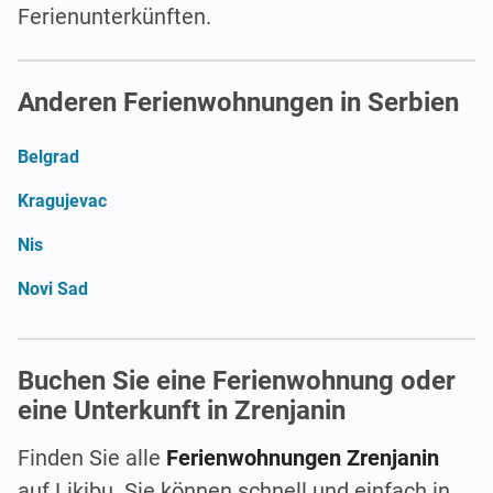
Ferienunterkünften.
Anderen Ferienwohnungen in Serbien
Belgrad
Kragujevac
Nis
Novi Sad
Buchen Sie eine Ferienwohnung oder
eine Unterkunft in Zrenjanin
Finden Sie alle
Ferienwohnungen Zrenjanin
auf Likibu. Sie können schnell und einfach in