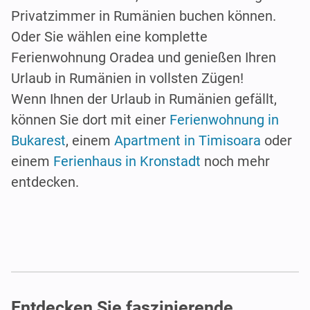
Privatzimmer in Rumänien buchen können.
Oder Sie wählen eine komplette
Ferienwohnung Oradea und genießen Ihren
Urlaub in Rumänien in vollsten Zügen!
Wenn Ihnen der Urlaub in Rumänien gefällt,
können Sie dort mit einer
Ferienwohnung in
Bukarest
, einem
Apartment in Timisoara
oder
einem
Ferienhaus in Kronstadt
noch mehr
entdecken.
Entdecken Sie faszinierende