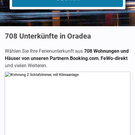
708
Unterkünfte in Oradea
Wählen Sie Ihre Ferienunterkunft aus
708 Wohnungen und
Häuser von unseren Partnern Booking.com
,
FeWo-direkt
und vielen Weiteren.