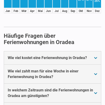
26%
Jan
Feb
Mär
Apr
Mai
Jun
Jul
Aug
Sep
Okt
Nov
Dez
Häufige Fragen über
Ferienwohnungen in Oradea
Wie viel kostet eine Ferienwohnung in Oradea?
Wie viel zahlt man für eine Woche in einer
Ferienwohnung in Oradea?
In welchem Zeitraum sind die Ferienwohnungen in
Oradea am günstigsten?