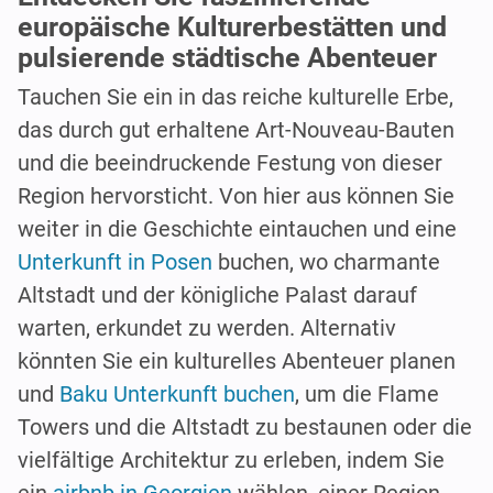
europäische Kulturerbestätten und
pulsierende städtische Abenteuer
Tauchen Sie ein in das reiche kulturelle Erbe,
das durch gut erhaltene Art-Nouveau-Bauten
und die beeindruckende Festung von dieser
Region hervorsticht. Von hier aus können Sie
weiter in die Geschichte eintauchen und eine
Unterkunft in Posen
buchen, wo charmante
Altstadt und der königliche Palast darauf
warten, erkundet zu werden. Alternativ
könnten Sie ein kulturelles Abenteuer planen
und
Baku Unterkunft buchen
, um die Flame
Towers und die Altstadt zu bestaunen oder die
vielfältige Architektur zu erleben, indem Sie