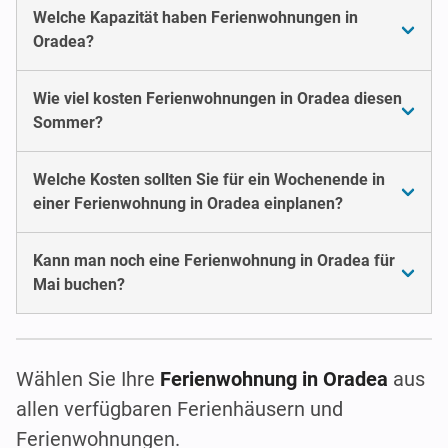
Welche Kapazität haben Ferienwohnungen in
Oradea?
Wie viel kosten Ferienwohnungen in Oradea diesen
Sommer?
Welche Kosten sollten Sie für ein Wochenende in
einer Ferienwohnung in Oradea einplanen?
Kann man noch eine Ferienwohnung in Oradea für
Mai buchen?
Wählen Sie Ihre
Ferienwohnung in Oradea
aus
allen verfügbaren Ferienhäusern und
Ferienwohnungen.