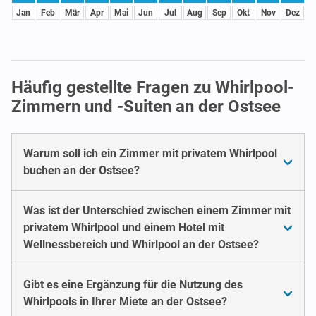
Jan
Feb
Mär
Apr
Mai
Jun
Jul
Aug
Sep
Okt
Nov
Dez
Häufig gestellte Fragen zu Whirlpool-
Zimmern und -Suiten an der Ostsee
Warum soll ich ein Zimmer mit privatem Whirlpool
buchen an der Ostsee?
Was ist der Unterschied zwischen einem Zimmer mit
privatem Whirlpool und einem Hotel mit
Wellnessbereich und Whirlpool an der Ostsee?
Gibt es eine Ergänzung für die Nutzung des
Whirlpools in Ihrer Miete an der Ostsee?