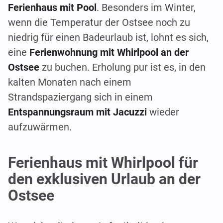
Ferienhaus mit Pool
. Besonders im Winter,
wenn die Temperatur der Ostsee noch zu
niedrig für einen Badeurlaub ist, lohnt es sich,
eine
Ferienwohnung mit Whirlpool an der
Ostsee
zu buchen. Erholung pur ist es, in den
kalten Monaten nach einem
Strandspaziergang sich in einem
Entspannungsraum mit Jacuzzi
wieder
aufzuwärmen.
Ferienhaus mit Whirlpool für
den exklusiven Urlaub an der
Ostsee