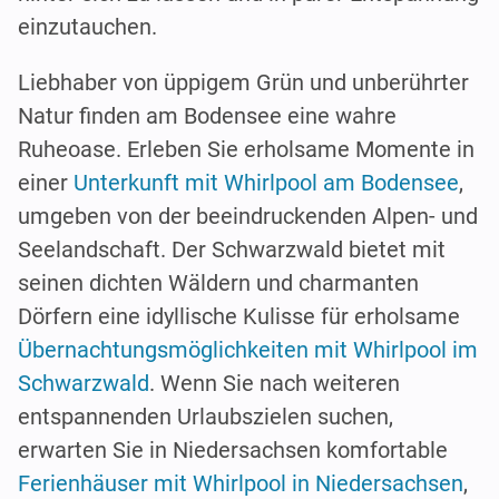
einzutauchen.
Liebhaber von üppigem Grün und unberührter
Natur finden am Bodensee eine wahre
Ruheoase. Erleben Sie erholsame Momente in
einer
Unterkunft mit Whirlpool am Bodensee
,
umgeben von der beeindruckenden Alpen- und
Seelandschaft. Der Schwarzwald bietet mit
seinen dichten Wäldern und charmanten
Dörfern eine idyllische Kulisse für erholsame
Übernachtungsmöglichkeiten mit Whirlpool im
Schwarzwald
. Wenn Sie nach weiteren
entspannenden Urlaubszielen suchen,
erwarten Sie in Niedersachsen komfortable
Ferienhäuser mit Whirlpool in Niedersachsen
,