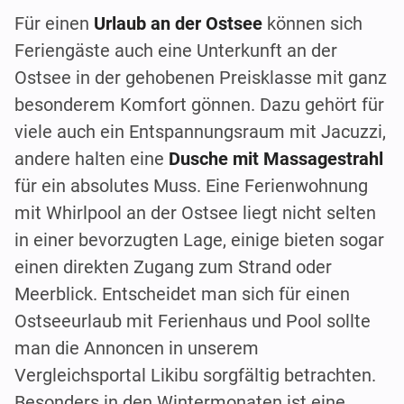
Für einen
Urlaub an der Ostsee
können sich
Feriengäste auch eine Unterkunft an der
Ostsee in der gehobenen Preisklasse mit ganz
besonderem Komfort gönnen. Dazu gehört für
viele auch ein Entspannungsraum mit Jacuzzi,
andere halten eine
Dusche mit Massagestrahl
für ein absolutes Muss. Eine Ferienwohnung
mit Whirlpool an der Ostsee liegt nicht selten
in einer bevorzugten Lage, einige bieten sogar
einen direkten Zugang zum Strand oder
Meerblick. Entscheidet man sich für einen
Ostseeurlaub mit Ferienhaus und Pool sollte
man die Annoncen in unserem
Vergleichsportal Likibu sorgfältig betrachten.
Besonders in den Wintermonaten ist eine