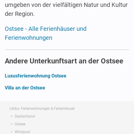
umgeben von der vielfältigen Natur und Kultur
der Region.
Ostsee - Alle Ferienhäuser und
Ferienwohnungen
Andere Unterkunftsart an der Ostsee
Luxusferienwohnung Ostsee
Villa an der Ostsee
Likibu: Ferienwohnungen & Ferienhäuser
Deutschland
Ostsee
Whirlpool