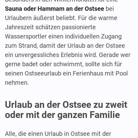
Sauna oder Hammam an der Ostsee
bei
Urlaubern äußerst beliebt. Für die warme
Jahreszeit schätzen passionierte
Wassersportler einen individuellen Zugang
zum Strand, damit der Urlaub an der Ostsee
ein unvergessliches Erlebnis wird. Gerade wer
gerne badet oder schwimmt, sollte sich für
seinen Ostseeurlaub ein Ferienhaus mit Pool
nehmen.
Urlaub an der Ostsee zu zweit
oder mit der ganzen Familie
Alle, die einen Urlaub in Ostsee mit der