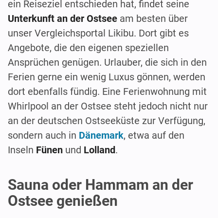
ein Reiseziel entschieden hat, findet seine
Unterkunft an der Ostsee
am besten über
unser Vergleichsportal Likibu. Dort gibt es
Angebote, die den eigenen speziellen
Ansprüchen genügen. Urlauber, die sich in den
Ferien gerne ein wenig Luxus gönnen, werden
dort ebenfalls fündig. Eine Ferienwohnung mit
Whirlpool an der Ostsee steht jedoch nicht nur
an der deutschen Ostseeküste zur Verfügung,
sondern auch in
Dänemark
, etwa auf den
Inseln
Fünen
und
Lolland
.
Sauna oder Hammam an der
Ostsee genießen