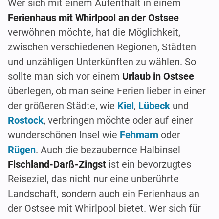
Wer sich mit einem Aufenthalt in einem
Ferienhaus mit Whirlpool an der Ostsee
verwöhnen möchte, hat die Möglichkeit,
zwischen verschiedenen Regionen, Städten
und unzähligen Unterkünften zu wählen. So
sollte man sich vor einem
Urlaub in Ostsee
überlegen, ob man seine Ferien lieber in einer
der größeren Städte, wie
Kiel
,
Lübeck
und
Rostock
, verbringen möchte oder auf einer
wunderschönen Insel wie
Fehmarn
oder
Rügen
. Auch die bezaubernde Halbinsel
Fischland-Darß-Zingst
ist ein bevorzugtes
Reiseziel, das nicht nur eine unberührte
Landschaft, sondern auch ein Ferienhaus an
der Ostsee mit Whirlpool bietet. Wer sich für