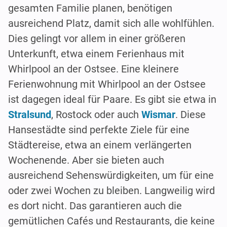
gesamten Familie planen, benötigen
ausreichend Platz, damit sich alle wohlfühlen.
Dies gelingt vor allem in einer größeren
Unterkunft, etwa einem Ferienhaus mit
Whirlpool an der Ostsee. Eine kleinere
Ferienwohnung mit Whirlpool an der Ostsee
ist dagegen ideal für Paare. Es gibt sie etwa in
Stralsund
, Rostock oder auch
Wismar
. Diese
Hansestädte sind perfekte Ziele für eine
Städtereise, etwa an einem verlängerten
Wochenende. Aber sie bieten auch
ausreichend Sehenswürdigkeiten, um für eine
oder zwei Wochen zu bleiben. Langweilig wird
es dort nicht. Das garantieren auch die
gemütlichen Cafés und Restaurants, die keine