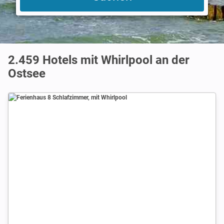
2.459 Hotels mit Whirlpool an der
Ostsee