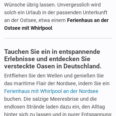
Wünsche übrig lassen. Unvergesslich wird
solch ein Urlaub in der passenden Unterkunft
an der Ostsee, etwa einem
Ferienhaus an der
Ostsee mit Whirlpool
.
Tauchen Sie ein in entspannende
Erlebnisse und entdecken Sie
versteckte Oasen in Deutschland.
Entfliehen Sie den Wellen und genießen Sie
das maritime Flair der Nordsee, indem Sie ein
Ferienhaus mit Whirlpool an der Nordsee
buchen. Die salzige Meeresbrise und die
endlosen Strände laden dazu ein, den Alltag
hinter sich zu lassen und in purer Entspannung