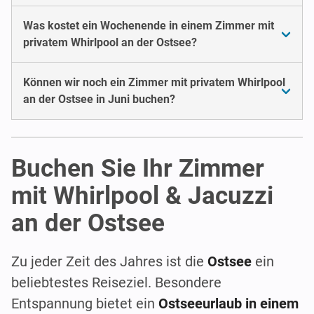
Was kostet ein Wochenende in einem Zimmer mit
privatem Whirlpool an der Ostsee?
Können wir noch ein Zimmer mit privatem Whirlpool
an der Ostsee in Juni buchen?
Buchen Sie Ihr Zimmer
mit Whirlpool & Jacuzzi
an der Ostsee
Zu jeder Zeit des Jahres ist die
Ostsee
ein
beliebtestes Reiseziel. Besondere
Entspannung bietet ein
Ostseeurlaub in einem