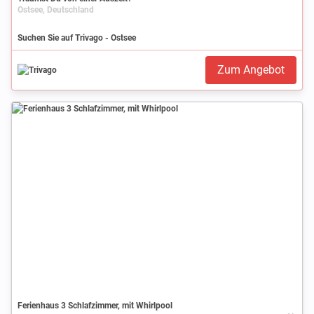
Ostsee, Deutschland
Suchen Sie auf Trivago - Ostsee
Zum Angebot
Ferienhaus 3 Schlafzimmer, mit Whirlpool