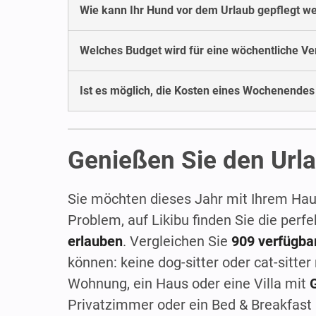
Wie kann Ihr Hund vor dem Urlaub gepflegt w
Welches Budget wird für eine wöchentliche Ver
Ist es möglich, die Kosten eines Wochenendes 
Genießen Sie den Urla
Sie möchten dieses Jahr mit Ihrem Haus
Problem, auf Likibu finden Sie die per
erlauben
. Vergleichen Sie
909 verfügba
können: keine dog-sitter oder cat-sitte
Wohnung, ein Haus oder eine Villa mit
Privatzimmer oder ein Bed & Breakfast 