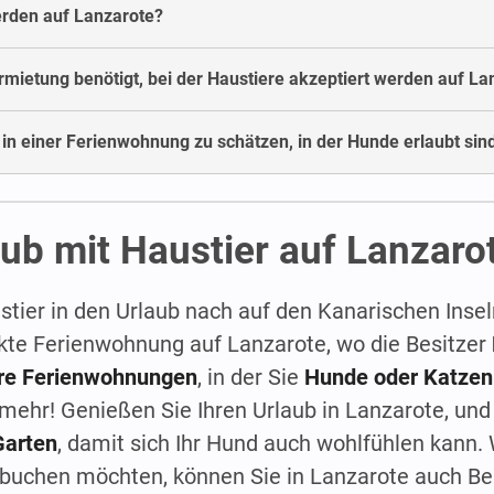
erden auf Lanzarote?
mietung benötigt, bei der Haustiere akzeptiert werden auf La
in einer Ferienwohnung zu schätzen, in der Hunde erlaubt sin
ub mit Haustier auf Lanzaro
tier in den Urlaub nach auf den Kanarischen Insel
fekte Ferienwohnung auf Lanzarote, wo die Besitzer
re Ferienwohnungen
, in der Sie
Hunde oder Katzen
r mehr! Genießen Sie Ihren Urlaub in Lanzarote, un
Garten
, damit sich Ihr Hund auch wohlfühlen kann.
buchen möchten, können Sie in Lanzarote auch Besi