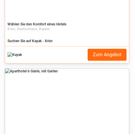
Wählen Sie den Komfort eines Hotels
Krün, Deutschland, Bayern
Suchen Sie auf Kayak - Krün
Zum Angebot