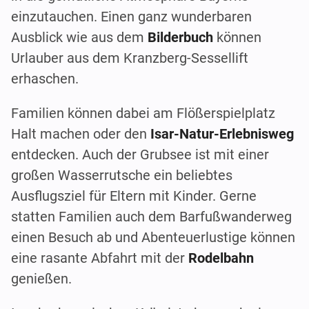
einzutauchen. Einen ganz wunderbaren
Ausblick wie aus dem
Bilderbuch
können
Urlauber aus dem Kranzberg-Sessellift
erhaschen.
Familien können dabei am Flößerspielplatz
Halt machen oder den
Isar-Natur-Erlebnisweg
entdecken. Auch der Grubsee ist mit einer
großen Wasserrutsche ein beliebtes
Ausflugsziel für Eltern mit Kinder. Gerne
statten Familien auch dem Barfußwanderweg
einen Besuch ab und Abenteuerlustige können
eine rasante Abfahrt mit der
Rodelbahn
genießen.