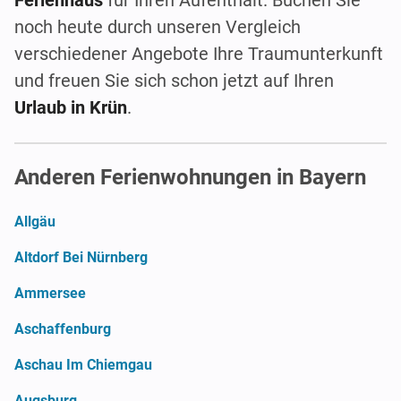
noch heute durch unseren Vergleich
verschiedener Angebote Ihre Traumunterkunft
und freuen Sie sich schon jetzt auf Ihren
Urlaub in Krün
.
Anderen Ferienwohnungen in Bayern
Allgäu
Altdorf Bei Nürnberg
Ammersee
Aschaffenburg
Aschau Im Chiemgau
Augsburg