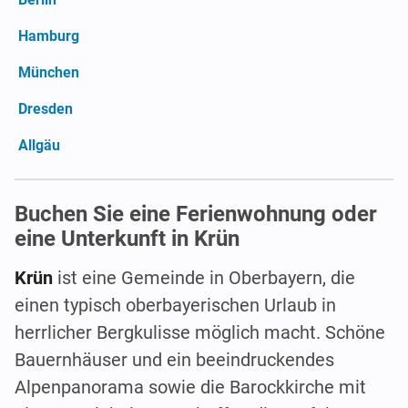
Hamburg
München
Dresden
Allgäu
Buchen Sie eine Ferienwohnung oder
eine Unterkunft in Krün
Krün
ist eine Gemeinde in Oberbayern, die
einen typisch oberbayerischen Urlaub in
herrlicher Bergkulisse möglich macht. Schöne
Bauernhäuser und ein beeindruckendes
Alpenpanorama sowie die Barockkirche mit