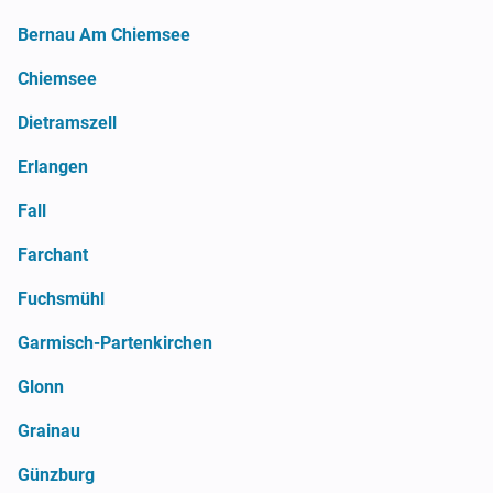
Bernau Am Chiemsee
Chiemsee
Dietramszell
Erlangen
Fall
Farchant
Fuchsmühl
Garmisch-Partenkirchen
Glonn
Grainau
Günzburg