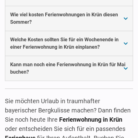
Wie viel kosten Ferienwohnungen in Krün diesen
Sommer?
Welche Kosten sollten Sie für ein Wochenende in
einer Ferienwohnung in Krün einplanen?
Kann man noch eine Ferienwohnung in Krün für Mai
buchen?
Sie möchten Urlaub in traumhafter
bayerischer Bergkulisse machen? Dann finden
Sie noch heute Ihre
Ferienwohnung in Krün
oder entscheiden Sie sich für ein passendes
Ferienhaus
für Ihren Aufenthalt. Buchen Sie