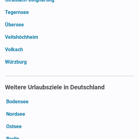
Tegernsee
Übersee
Veitshöchheim
Volkach
Würzburg
Weitere Urlaubsziele in Deutschland
Bodensee
Nordsee
Ostsee
Berlin