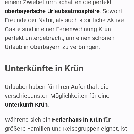
einem Zwiebelturm schaffen die perfekt
oberbayerische Urlaubsatmosphäre
. Sowohl
Freunde der Natur, als auch sportliche Aktive
Gäste sind in einer Ferienwohnung Krün
perfekt untergebracht, um einen schönen
Urlaub in Oberbayern zu verbringen.
Unterkünfte in Krün
Urlauber haben für Ihren Aufenthalt die
verschiedensten Möglichkeiten für eine
Unterkunft Krün
.
Während sich ein
Ferienhaus in Krün
für
größere Familien und Reisegruppen eignet, ist