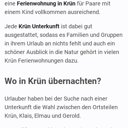
eine
Ferienwohnung in Krün
für Paare mit
einem Kind vollkommen ausreichend.
Jede
Krün Unterkunft
ist dabei gut
ausgestattet, sodass es Familien und Gruppen
in ihrem Urlaub an nichts fehlt und auch ein
schöner Ausblick in die Natur gehört in vielen
Krün Ferienwohnungen dazu.
Wo in Krün übernachten?
Urlauber haben bei der Suche nach einer
Unterkunft die Wahl zwischen den Ortsteilen
Krün, Klais, Elmau und Gerold.