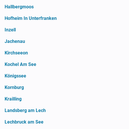
Hallbergmoos
Hofheim In Unterfranken
Inzell
Jachenau
Kirchseeon
Kochel Am See
Königssee
Kornburg
Krailling
Landsberg am Lech
Lechbruck am See