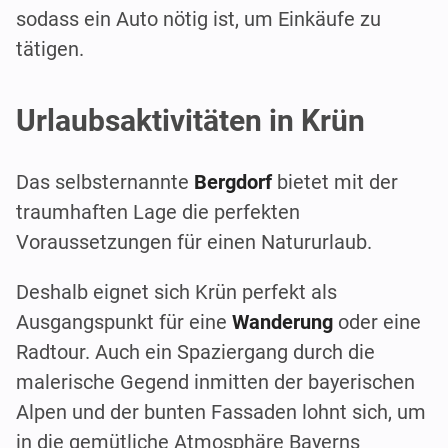
sodass ein Auto nötig ist, um Einkäufe zu
tätigen.
Urlaubsaktivitäten in Krün
Das selbsternannte
Bergdorf
bietet mit der
traumhaften Lage die perfekten
Voraussetzungen für einen Natururlaub.
Deshalb eignet sich Krün perfekt als
Ausgangspunkt für eine
Wanderung
oder eine
Radtour. Auch ein Spaziergang durch die
malerische Gegend inmitten der bayerischen
Alpen und der bunten Fassaden lohnt sich, um
in die gemütliche Atmosphäre Bayerns