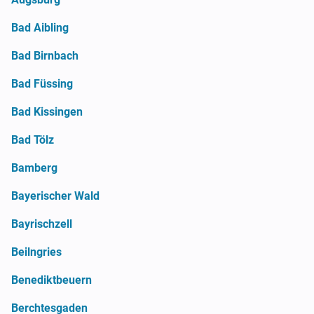
Bad Aibling
Bad Birnbach
Bad Füssing
Bad Kissingen
Bad Tölz
Bamberg
Bayerischer Wald
Bayrischzell
Beilngries
Benediktbeuern
Berchtesgaden