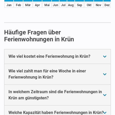
Jan
Feb
Mär
Apr
Mai
Jun
Jul
Aug
Sep
Okt
Nov
Dez
Häufige Fragen über
Ferienwohnungen in Krün
Wie viel kostet eine Ferienwohnung in Krün?
Wie viel zahlt man für eine Woche in einer
Ferienwohnung in Krün?
In welchem Zeitraum sind die Ferienwohnungen in
Krün am günstigsten?
Welche Kapazität haben Ferienwohnungen in Krün?