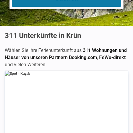
311
Unterkünfte in Krün
Wählen Sie Ihre Ferienunterkunft aus
311 Wohnungen und
Häuser von unseren Partnern Booking.com
,
FeWo-direkt
und vielen Weiteren.
Spot