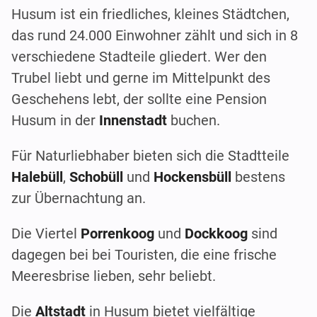
Husum ist ein friedliches, kleines Städtchen,
das rund 24.000 Einwohner zählt und sich in 8
verschiedene Stadteile gliedert. Wer den
Trubel liebt und gerne im Mittelpunkt des
Geschehens lebt, der sollte eine Pension
Husum in der
Innenstadt
buchen.
Für Naturliebhaber bieten sich die Stadtteile
Halebüll
,
Schobüll
und
Hockensbüll
bestens
zur Übernachtung an.
Die Viertel
Porrenkoog
und
Dockkoog
sind
dagegen bei bei Touristen, die eine frische
Meeresbrise lieben, sehr beliebt.
Die
Altstadt
in Husum bietet vielfältige