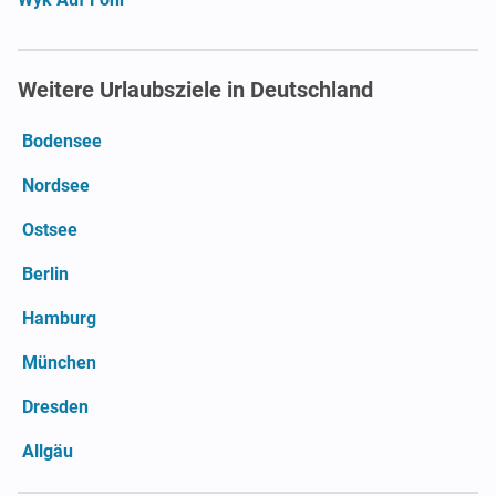
Weitere Urlaubsziele in Deutschland
Bodensee
Nordsee
Ostsee
Berlin
Hamburg
München
Dresden
Allgäu