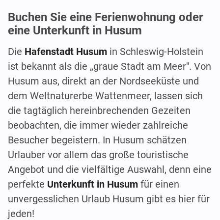
Buchen Sie eine Ferienwohnung oder
eine Unterkunft in Husum
Die
Hafenstadt Husum
in Schleswig-Holstein
ist bekannt als die „graue Stadt am Meer". Von
Husum aus, direkt an der Nordseeküste und
dem Weltnaturerbe Wattenmeer, lassen sich
die tagtäglich hereinbrechenden Gezeiten
beobachten, die immer wieder zahlreiche
Besucher begeistern. In Husum schätzen
Urlauber vor allem das große touristische
Angebot und die vielfältige Auswahl, denn eine
perfekte
Unterkunft in Husum
für einen
unvergesslichen Urlaub Husum gibt es hier für
jeden!