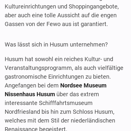
Kultureinrichtungen und Shoppingangebote,
aber auch eine tolle Aussicht auf die engen
Gassen von der Fewo aus ist garantiert.
Was lässt sich in Husum unternehmen?
Husum hat sowohl ein reiches Kultur- und
Veranstaltungsprogramm, als auch vielfältige
gastronomische Einrichtungen zu bieten.
Angefangen bei dem
Nordsee Museum
Nissenhaus Husum
über das extrem
interessante Schifffahrtsmuseum
Nordfriesland bis hin zum Schloss Husum,
welches mit dem Stil der niederländischen
Renaissance begeistert.