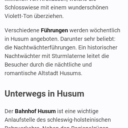
Schlosswiese mit einem wunderschönen
Violett-Ton überziehen.
Verschiedene
Führungen
werden wöchentlich
in Husum angeboten. Darunter sehr beliebt:
die Nachtwächterführungen. Ein historischer
Nachtwächter mit Sturmlaterne leitet die
Besucher durch die nächtliche und
romantische Altstadt Husums.
Unterwegs in Husum
Der
Bahnhof Husum
ist eine wichtige
Anlaufstelle des schleswig-holsteinischen