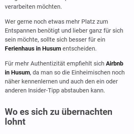
verarbeiten möchten.
Wer gerne noch etwas mehr Platz zum
Entspannen benötigt und lieber ganz für sich
sein möchte, sollte sich besser für ein
Ferienhaus in Husum
entscheiden.
Für mehr Authentizität empfiehlt sich
Airbnb
in Husum
, da man so die Einheimischen noch
näher kennenlernen und auch den ein oder
anderen Insider-Tipp abstauben kann.
Wo es sich zu übernachten
lohnt