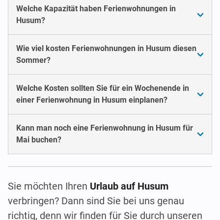
Welche Kapazität haben Ferienwohnungen in
Husum?
Wie viel kosten Ferienwohnungen in Husum diesen
Sommer?
Welche Kosten sollten Sie für ein Wochenende in
einer Ferienwohnung in Husum einplanen?
Kann man noch eine Ferienwohnung in Husum für
Mai buchen?
Sie möchten Ihren
Urlaub auf Husum
verbringen? Dann sind Sie bei uns genau
richtig, denn wir finden für Sie durch unseren