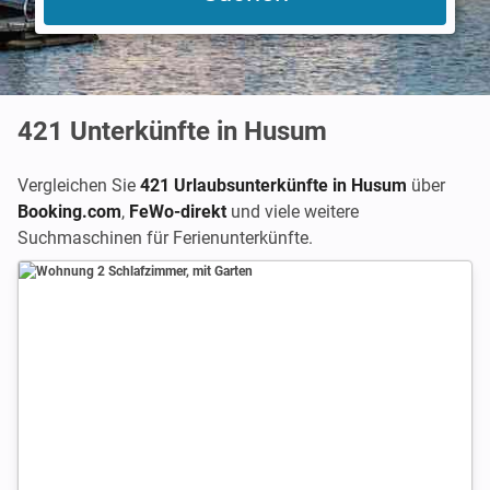
421
Unterkünfte in Husum
Vergleichen Sie
421 Urlaubsunterkünfte in Husum
über
Booking.com
,
FeWo-direkt
und viele weitere
Suchmaschinen für Ferienunterkünfte.