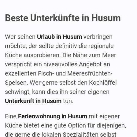
Beste Unterkünfte in Husum
Wer seinen
Urlaub in Husum
verbringen
möchte, der sollte definitiv die regionale
Küche ausprobieren. Die Nähe zum Meer
verspricht ein niveauvolles Angebot an
exzellenten Fisch- und Meeresfrüchten-
Speisen. Wer gerne selbst den Kochlöffel
schwingt, kann dies ihn seiner eigenen
Unterkunft in Husum
tun.
Eine
Ferienwohnung in Husum
mit eigener
Küche bietet eine gute Option für diejenigen,
die gerne die lokalen Spezialitäten selbst