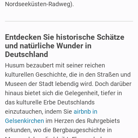
Nordseeküsten-Radweg).
Entdecken Sie historische Schätze
und natürliche Wunder in
Deutschland
Husum bezaubert mit seiner reichen
kulturellen Geschichte, die in den Straßen und
Museen der Stadt lebendig wird. Doch darüber
hinaus bietet sich die Gelegenheit, tiefer in
das kulturelle Erbe Deutschlands
einzutauchen, indem Sie
airbnb in
Gelsenkirchen
im Herzen des Ruhrgebiets
erkunden, wo die Bergbaugeschichte in