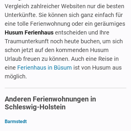
Vergleich zahlreicher Websiten nur die besten
Unterkünfte. Sie können sich ganz einfach für
eine tolle Ferienwohnung oder ein geräumiges
Husum Ferienhaus
entscheiden und Ihre
Traumunterkunft noch heute buchen, um sich
schon jetzt auf den kommenden Husum
Urlaub freuen zu können. Auch eine Reise in
eine
Ferienhaus in Büsum
ist von Husum aus
möglich.
Anderen Ferienwohnungen in
Schleswig-Holstein
Barmstedt