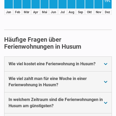
19%
Jan
Feb
Mär
Apr
Mai
Jun
Jul
Aug
Sep
Okt
Nov
Dez
Häufige Fragen über
Ferienwohnungen in Husum
Wie viel kostet eine Ferienwohnung in Husum?
Wie viel zahlt man für eine Woche in einer
Ferienwohnung in Husum?
In welchem Zeitraum sind die Ferienwohnungen in
Husum am günstigsten?