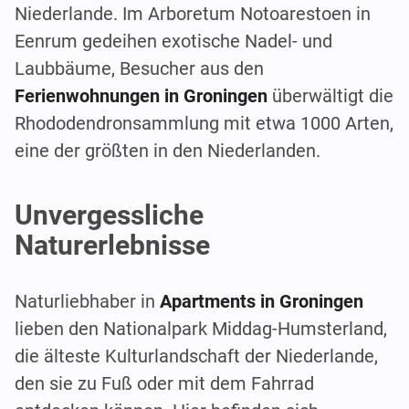
Niederlande. Im Arboretum Notoarestoen in
Eenrum gedeihen exotische Nadel- und
Laubbäume, Besucher aus den
Ferienwohnungen in Groningen
überwältigt die
Rhododendronsammlung mit etwa 1000 Arten,
eine der größten in den Niederlanden.
Unvergessliche
Naturerlebnisse
Naturliebhaber in
Apartments in Groningen
lieben den Nationalpark Middag-Humsterland,
die älteste Kulturlandschaft der Niederlande,
den sie zu Fuß oder mit dem Fahrrad