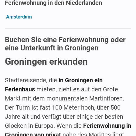
Ferienwohnung in den Niederlanden
Amsterdam
Buchen Sie eine Ferienwohnung oder
eine Unterkunft in Groningen
Groningen erkunden
Städtereisende, die
in Groningen ein
Ferienhaus
mieten, zieht es auf den Grote
Markt mit dem monumentalen Martinitoren.
Der Turm ist fast 100 Meter hoch, über 500
Jahre alt und verfügt über einige der besten
Glocken in Europa. Wenn die
Ferienwohnung in
Groningen von privat
nahe des Marktes liegt,