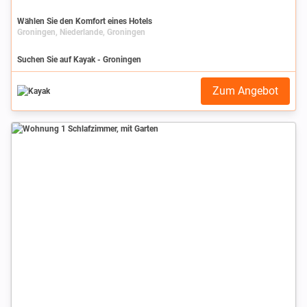
Wählen Sie den Komfort eines Hotels
Groningen, Niederlande, Groningen
Suchen Sie auf Kayak - Groningen
Zum Angebot