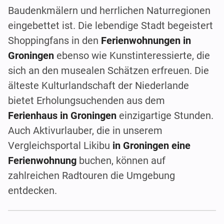
Baudenkmälern und herrlichen Naturregionen
eingebettet ist. Die lebendige Stadt begeistert
Shoppingfans in den
Ferienwohnungen in
Groningen
ebenso wie Kunstinteressierte, die
sich an den musealen Schätzen erfreuen. Die
älteste Kulturlandschaft der Niederlande
bietet Erholungsuchenden aus dem
Ferienhaus in Groningen
einzigartige Stunden.
Auch Aktivurlauber, die in unserem
Vergleichsportal Likibu
in Groningen eine
Ferienwohnung
buchen, können auf
zahlreichen Radtouren die Umgebung
entdecken.