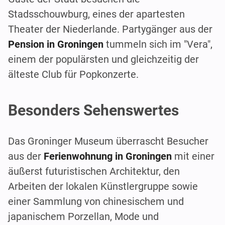
Stadsschouwburg, eines der apartesten
Theater der Niederlande. Partygänger aus der
Pension in Groningen
tummeln sich im "Vera",
einem der populärsten und gleichzeitig der
älteste Club für Popkonzerte.
Besonders Sehenswertes
Das Groninger Museum überrascht Besucher
aus der
Ferienwohnung in Groningen
mit einer
äußerst futuristischen Architektur, den
Arbeiten der lokalen Künstlergruppe sowie
einer Sammlung von chinesischem und
japanischem Porzellan, Mode und