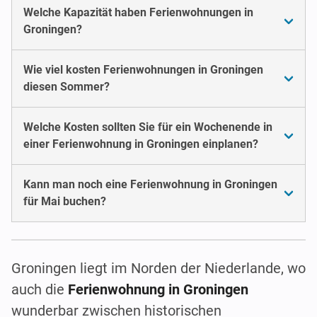
Welche Kapazität haben Ferienwohnungen in
Groningen?
Wie viel kosten Ferienwohnungen in Groningen
diesen Sommer?
Welche Kosten sollten Sie für ein Wochenende in
einer Ferienwohnung in Groningen einplanen?
Kann man noch eine Ferienwohnung in Groningen
für Mai buchen?
Groningen liegt im Norden der Niederlande, wo
auch die
Ferienwohnung in Groningen
wunderbar zwischen historischen