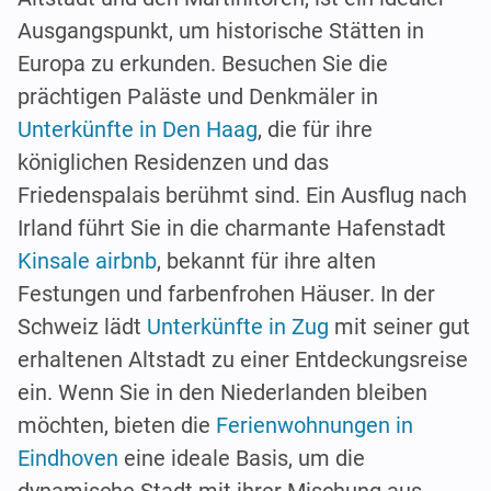
Ausgangspunkt, um historische Stätten in
Europa zu erkunden. Besuchen Sie die
prächtigen Paläste und Denkmäler in
Unterkünfte in Den Haag
, die für ihre
königlichen Residenzen und das
Friedenspalais berühmt sind. Ein Ausflug nach
Irland führt Sie in die charmante Hafenstadt
Kinsale airbnb
, bekannt für ihre alten
Festungen und farbenfrohen Häuser. In der
Schweiz lädt
Unterkünfte in Zug
mit seiner gut
erhaltenen Altstadt zu einer Entdeckungsreise
ein. Wenn Sie in den Niederlanden bleiben
möchten, bieten die
Ferienwohnungen in
Eindhoven
eine ideale Basis, um die