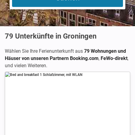
79
Unterkünfte in Groningen
Wählen Sie Ihre Ferienunterkunft aus
79 Wohnungen und
Häuser von unseren Partnern Booking.com
,
FeWo-direkt
,
und vielen Weiteren.