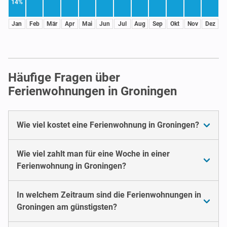
14%
Jan
Feb
Mär
Apr
Mai
Jun
Jul
Aug
Sep
Okt
Nov
Dez
Häufige Fragen über
Ferienwohnungen in Groningen
Wie viel kostet eine Ferienwohnung in Groningen?
Wie viel zahlt man für eine Woche in einer
Ferienwohnung in Groningen?
In welchem Zeitraum sind die Ferienwohnungen in
Groningen am günstigsten?