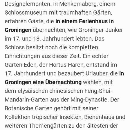
Designelementen. In Menkemaborg, einem
Schlossmuseum mit traumhaften Gärten,
erfahren Gäste, die
in einem Ferienhaus in
Groningen
übernachten, wie Groninger Junker
im 17. und 18. Jahrhundert lebten. Das
Schloss besitzt noch die kompletten
Einrichtungen aus dieser Zeit. Ein echter
Garten Eden, der Hortus Haren, entstand im
17. Jahrhundert und bezaubert Urlauber, die
in
Groningen eine Übernachtung
wählen, mit
dem elysäischen chinesischen Feng-Shui-
Mandarin-Garten aus der Ming-Dynastie. Der
Botanische Garten gehört mit seiner
Kollektion tropischer Insekten, Bienenhaus und
weiteren Themengärten zu den ältesten der