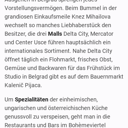
Vorstellungsvermögen. Beim Bummel in der
grandiosen Einkaufsmeile Knez Mihailova
wechselt so manches Liebhaberstück den
Besitzer, die drei
Malls
Delta City, Mercator
und Center Usce führen hauptsächlich ein
internationales Sortiment. Nahe Delta City
öffnet täglich ein Flohmarkt, frisches Obst,
Gemüse und Backwaren für das Frühstück im
Studio in Belgrad gibt es auf dem Bauernmarkt
Kalenič Pijaca.
Um
Spezialitäten
der einheimischen,
ungarischen und österreichischen Küche
genussvoll zu verspeisen, geht man in die
Restaurants und Bars im Bohèmeviertel