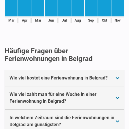
Mär
Apr
Mai
Jun
Jul
Aug
Sep
Okt
Nov
Häufige Fragen über
Ferienwohnungen in Belgrad
Wie viel kostet eine Ferienwohnung in Belgrad?
Wie viel zahlt man für eine Woche in einer
Ferienwohnung in Belgrad?
In welchem Zeitraum sind die Ferienwohnungen in
Belgrad am günstigsten?