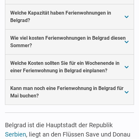
Welche Kapazität haben Ferienwohnungen in
Belgrad?
Wie viel kosten Ferienwohnungen in Belgrad diesen
Sommer?
Welche Kosten sollten Sie für ein Wochenende in
einer Ferienwohnung in Belgrad einplanen?
Kann man noch eine Ferienwohnung in Belgrad für
Mai buchen?
Belgrad ist die Hauptstadt der Republik
Serbien
, liegt an den Flüssen Save und Donau