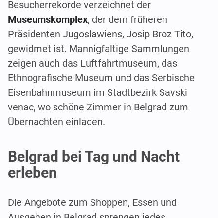
Besucherrekorde verzeichnet der
Museumskomplex
, der dem früheren
Präsidenten Jugoslawiens, Josip Broz Tito,
gewidmet ist. Mannigfaltige Sammlungen
zeigen auch das Luftfahrtmuseum, das
Ethnografische Museum und das Serbische
Eisenbahnmuseum im Stadtbezirk Savski
venac, wo schöne Zimmer in Belgrad zum
Übernachten einladen.
Belgrad bei Tag und Nacht
erleben
Die Angebote zum Shoppen, Essen und
Ausgehen in Belgrad sprengen jedes