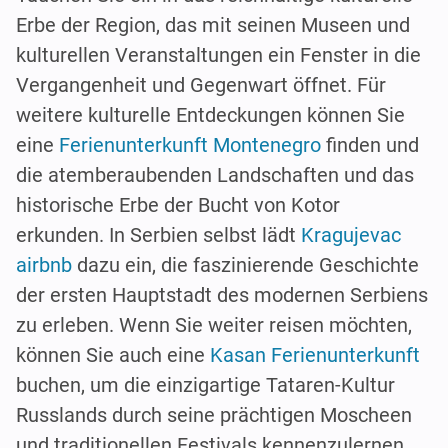
Erbe der Region, das mit seinen Museen und
kulturellen Veranstaltungen ein Fenster in die
Vergangenheit und Gegenwart öffnet. Für
weitere kulturelle Entdeckungen können Sie
eine
Ferienunterkunft Montenegro
finden und
die atemberaubenden Landschaften und das
historische Erbe der Bucht von Kotor
erkunden. In Serbien selbst lädt
Kragujevac
airbnb
dazu ein, die faszinierende Geschichte
der ersten Hauptstadt des modernen Serbiens
zu erleben. Wenn Sie weiter reisen möchten,
können Sie auch eine
Kasan Ferienunterkunft
buchen, um die einzigartige Tataren-Kultur
Russlands durch seine prächtigen Moscheen
und traditionellen Festivals kennenzulernen.