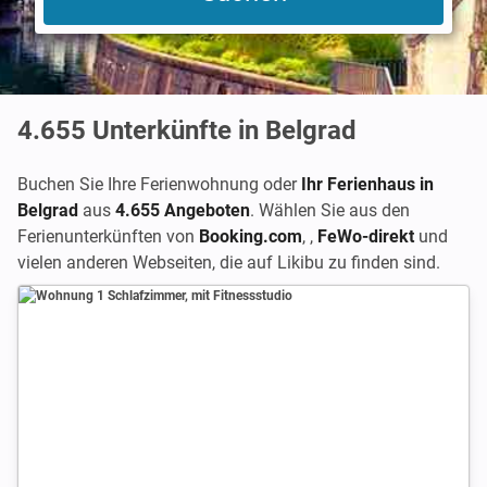
4.655
Unterkünfte in Belgrad
Buchen Sie Ihre Ferienwohnung oder
Ihr Ferienhaus in
Belgrad
aus
4.655 Angeboten
. Wählen Sie aus den
Ferienunterkünften von
Booking.com
,
,
FeWo-direkt
und
vielen anderen Webseiten, die auf Likibu zu finden sind.