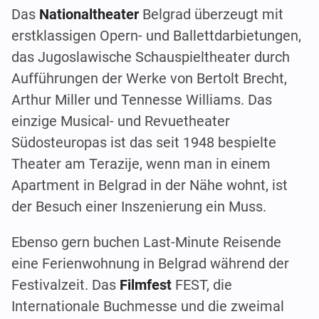
Das
Nationaltheater
Belgrad überzeugt mit
erstklassigen Opern- und Ballettdarbietungen,
das Jugoslawische Schauspieltheater durch
Aufführungen der Werke von Bertolt Brecht,
Arthur Miller und Tennesse Williams. Das
einzige Musical- und Revuetheater
Südosteuropas ist das seit 1948 bespielte
Theater am Terazije, wenn man in einem
Apartment in Belgrad in der Nähe wohnt, ist
der Besuch einer Inszenierung ein Muss.
Ebenso gern buchen Last-Minute Reisende
eine Ferienwohnung in Belgrad während der
Festivalzeit. Das
Filmfest
FEST, die
Internationale Buchmesse und die zweimal