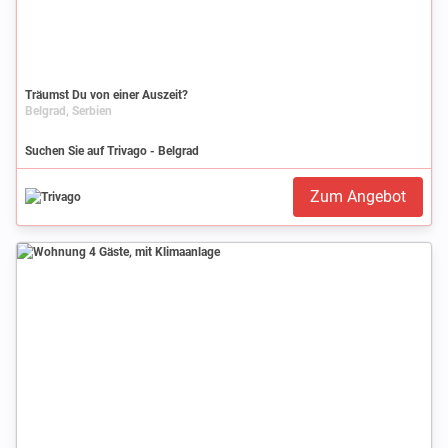
Träumst Du von einer Auszeit?
Belgrad, Serbien
Suchen Sie auf Trivago - Belgrad
Zum Angebot