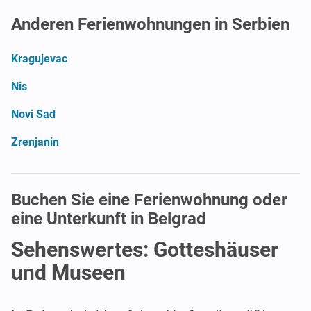
Anderen Ferienwohnungen in Serbien
Kragujevac
Nis
Novi Sad
Zrenjanin
Buchen Sie eine Ferienwohnung oder
eine Unterkunft in Belgrad
Sehenswertes: Gotteshäuser
und Museen