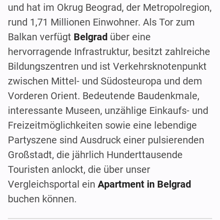
und hat im Okrug Beograd, der Metropolregion,
rund 1,71 Millionen Einwohner. Als Tor zum
Balkan verfügt
Belgrad
über eine
hervorragende Infrastruktur, besitzt zahlreiche
Bildungszentren und ist Verkehrsknotenpunkt
zwischen Mittel- und Südosteuropa und dem
Vorderen Orient. Bedeutende Baudenkmale,
interessante Museen, unzählige Einkaufs- und
Freizeitmöglichkeiten sowie eine lebendige
Partyszene sind Ausdruck einer pulsierenden
Großstadt, die jährlich Hunderttausende
Touristen anlockt, die über unser
Vergleichsportal ein
Apartment in Belgrad
buchen können.