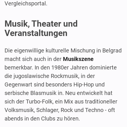
Vergleichsportal.
Musik, Theater und
Veranstaltungen
Die eigenwillige kulturelle Mischung in Belgrad
macht sich auch in der
Musikszene
bemerkbar. In den 1980er Jahren dominierte
die jugoslawische Rockmusik, in der
Gegenwart sind besonders Hip-Hop und
serbische Blasmusik in. Neu entwickelt hat
sich der Turbo-Folk, ein Mix aus traditioneller
Volksmusik, Schlager, Rock und Techno - oft
abends in den Clubs zu hören.