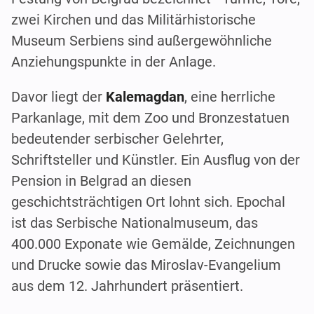
zwei Kirchen und das Militärhistorische
Museum Serbiens sind außergewöhnliche
Anziehungspunkte in der Anlage.
Davor liegt der
Kalemagdan
, eine herrliche
Parkanlage, mit dem Zoo und Bronzestatuen
bedeutender serbischer Gelehrter,
Schriftsteller und Künstler. Ein Ausflug von der
Pension in Belgrad an diesen
geschichtsträchtigen Ort lohnt sich. Epochal
ist das Serbische Nationalmuseum, das
400.000 Exponate wie Gemälde, Zeichnungen
und Drucke sowie das Miroslav-Evangelium
aus dem 12. Jahrhundert präsentiert.