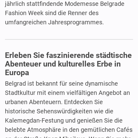
jährlich stattfindende Modemesse Belgrade
Fashion Week sind die Renner des
umfangreichen Jahresprogrammes.
Erleben Sie faszinierende städtische
Abenteuer und kulturelles Erbe in
Europa
Belgrad ist bekannt für seine dynamische
Stadtkultur mit einem vielfältigen Angebot an
urbanen Abenteuern. Entdecken Sie
historische Sehenswürdigkeiten wie die
Kalemegdan-Festung und genießen Sie die
belebte Atmosphäre in den gemütlichen Cafés