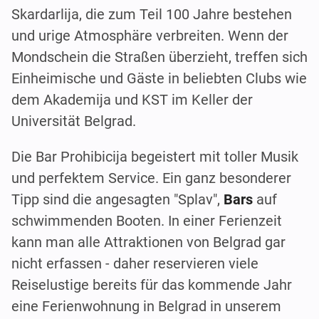
Skardarlija, die zum Teil 100 Jahre bestehen
und urige Atmosphäre verbreiten. Wenn der
Mondschein die Straßen überzieht, treffen sich
Einheimische und Gäste in beliebten Clubs wie
dem Akademija und KST im Keller der
Universität Belgrad.
Die Bar Prohibicija begeistert mit toller Musik
und perfektem Service. Ein ganz besonderer
Tipp sind die angesagten "Splav",
Bars
auf
schwimmenden Booten. In einer Ferienzeit
kann man alle Attraktionen von Belgrad gar
nicht erfassen - daher reservieren viele
Reiselustige bereits für das kommende Jahr
eine Ferienwohnung in Belgrad in unserem