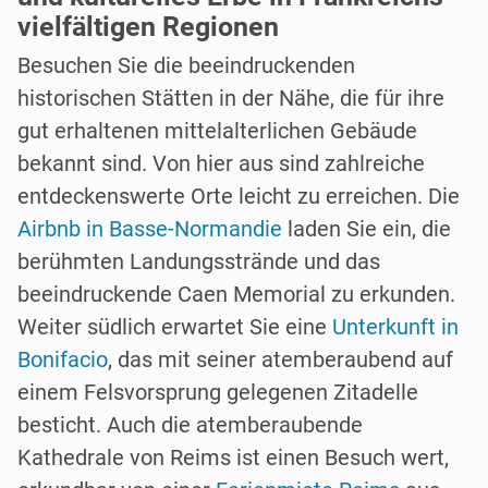
vielfältigen Regionen
Besuchen Sie die beeindruckenden
historischen Stätten in der Nähe, die für ihre
gut erhaltenen mittelalterlichen Gebäude
bekannt sind. Von hier aus sind zahlreiche
entdeckenswerte Orte leicht zu erreichen. Die
Airbnb in Basse-Normandie
laden Sie ein, die
berühmten Landungsstrände und das
beeindruckende Caen Memorial zu erkunden.
Weiter südlich erwartet Sie eine
Unterkunft in
Bonifacio
, das mit seiner atemberaubend auf
einem Felsvorsprung gelegenen Zitadelle
besticht. Auch die atemberaubende
Kathedrale von Reims ist einen Besuch wert,