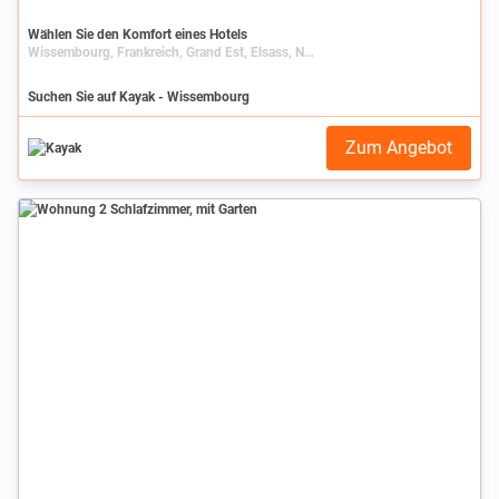
Wählen Sie den Komfort eines Hotels
Wissembourg, Frankreich, Grand Est, Elsass, Niederrhein
Suchen Sie auf Kayak - Wissembourg
Zum Angebot