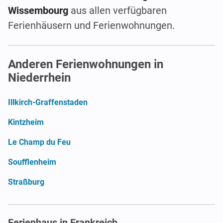
Wissembourg
aus allen verfügbaren
Ferienhäusern und Ferienwohnungen.
Anderen Ferienwohnungen in
Niederrhein
Illkirch-Graffenstaden
Kintzheim
Le Champ du Feu
Soufflenheim
Straßburg
Ferienhaus in Frankreich