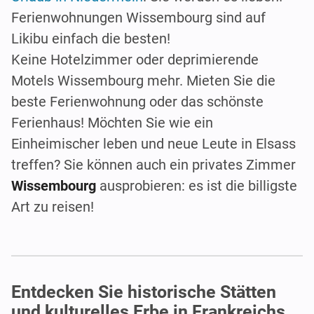
Ferienwohnungen Wissembourg sind auf
Likibu einfach die besten!
Keine Hotelzimmer oder deprimierende
Motels Wissembourg mehr. Mieten Sie die
beste Ferienwohnung oder das schönste
Ferienhaus! Möchten Sie wie ein
Einheimischer leben und neue Leute in Elsass
treffen? Sie können auch ein privates Zimmer
Wissembourg
ausprobieren: es ist die billigste
Art zu reisen!
Entdecken Sie historische Stätten
und kulturelles Erbe in Frankreichs