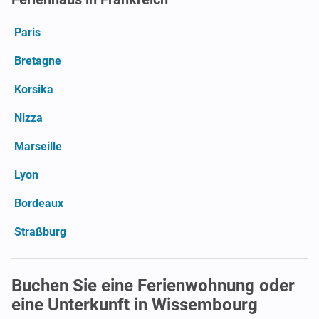
Paris
Bretagne
Korsika
Nizza
Marseille
Lyon
Bordeaux
Straßburg
Buchen Sie eine Ferienwohnung oder
eine Unterkunft in Wissembourg