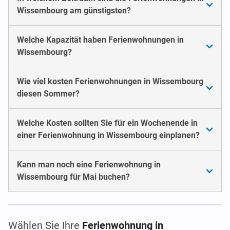
Wissembourg am günstigsten?
Welche Kapazität haben Ferienwohnungen in
Wissembourg?
Wie viel kosten Ferienwohnungen in Wissembourg
diesen Sommer?
Welche Kosten sollten Sie für ein Wochenende in
einer Ferienwohnung in Wissembourg einplanen?
Kann man noch eine Ferienwohnung in
Wissembourg für Mai buchen?
Wählen Sie Ihre
Ferienwohnung in