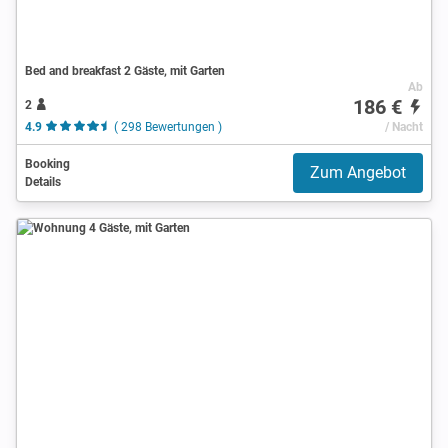
Bed and breakfast 2 Gäste, mit Garten
Ab
186 €
2
4.9
( 298 Bewertungen )
/ Nacht
Booking
Zum Angebot
Details