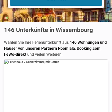
146
Unterkünfte in Wissembourg
Wählen Sie Ihre Ferienunterkunft aus
146 Wohnungen und
Häuser von unseren Partnern Roomlala
,
Booking.com
,
FeWo-direkt
und vielen Weiteren.