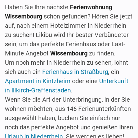
Haben Sie Ihre nächste
Ferienwohnung
Wissembourg
schon gefunden? Hören Sie jetzt
auf, nach einem Hotelzimmer in Niederrhein
zu suchen! Likibu wird Ihr bester Verbündeter
sein, um das perfekte Ferienhaus oder Last-
Minute Angebot
Wissembourg
zu finden.
Um noch mehr in Niederrhein zu sehen, lohnt
sich auch ein
Ferienhaus in Straßburg
, ein
Apartment in Kintzheim
oder eine
Unterkunft
in Illkirch-Graffenstaden
.
Wenn Sie die Art der Unterbringung, in der Sie
wohnen möchten, aus 146 Ferienunterkünften
ausgewählt haben, buchen Sie einfach nur
noch das perfekte Angebot und genießen Ihren
Urlaub in Niederrhein
. Sie werden es lieben!