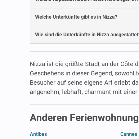
Welche Unterkünfte gibt es in Nizza?
Wie sind die Unterkünfte in Nizza ausgestattet
Nizza ist die größte Stadt an der Côte 
Geschehens in dieser Gegend, sowohl tou
Besucher auf seine eigene Art erlebt d
angenehm, lebhaft, charmant mit einer
Anderen Ferienwohnunge
Antibes
Cannes