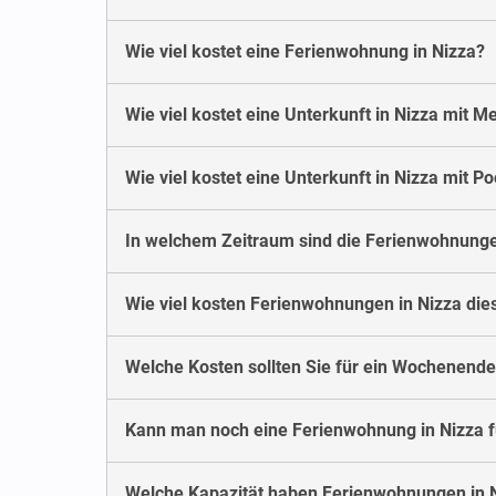
Wie viel kostet eine Ferienwohnung in Nizza?
Wie viel kostet eine Unterkunft in Nizza mit M
Wie viel kostet eine Unterkunft in Nizza mit Po
In welchem Zeitraum sind die Ferienwohnunge
Wie viel kosten Ferienwohnungen in Nizza d
Welche Kosten sollten Sie für ein Wochenende
Kann man noch eine Ferienwohnung in Nizza 
Welche Kapazität haben Ferienwohnungen in 