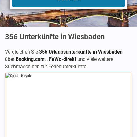
356
Unterkünfte in Wiesbaden
Vergleichen Sie
356 Urlaubsunterkünfte in Wiesbaden
über
Booking.com
,
,
FeWo-direkt
und viele weitere
Suchmaschinen für Ferienunterkünfte.
Spot