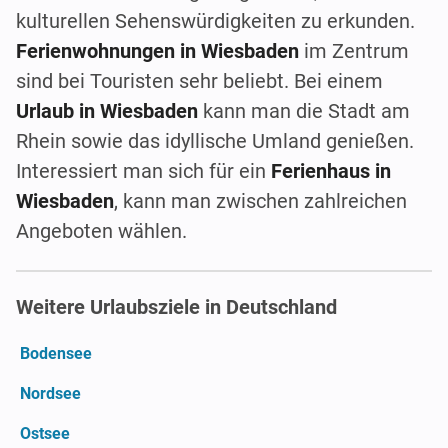
kulturellen Sehenswürdigkeiten zu erkunden.
Ferienwohnungen in Wiesbaden
im Zentrum
sind bei Touristen sehr beliebt. Bei einem
Urlaub in Wiesbaden
kann man die Stadt am
Rhein sowie das idyllische Umland genießen.
Interessiert man sich für ein
Ferienhaus in
Wiesbaden
, kann man zwischen zahlreichen
Angeboten wählen.
Weitere Urlaubsziele in Deutschland
Bodensee
Nordsee
Ostsee