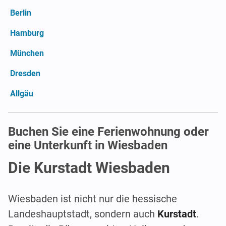
Berlin
Hamburg
München
Dresden
Allgäu
Buchen Sie eine Ferienwohnung oder
eine Unterkunft in Wiesbaden
Die Kurstadt Wiesbaden
Wiesbaden ist nicht nur die hessische
Landeshauptstadt, sondern auch
Kurstadt
.