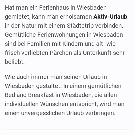
Hat man ein Ferienhaus in Wiesbaden
gemietet, kann man erholsamen
Aktiv-Urlaub
in der Natur mit einem Städtetrip verbinden.
Gemütliche Ferienwohnungen in Wiesbaden
sind bei Familien mit Kindern und alt- wie
frisch verliebten Pärchen als Unterkunft sehr
beliebt.
Wie auch immer man seinen Urlaub in
Wiesbaden gestaltet: In einem gemütlichen
Bed and Breakfast in Wiesbaden, die allen
individuellen Wünschen entspricht, wird man
einen unvergesslichen Urlaub verbringen.