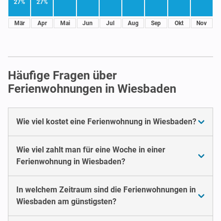
27%
27%
Mär
Apr
Mai
Jun
Jul
Aug
Sep
Okt
Nov
Häufige Fragen über
Ferienwohnungen in Wiesbaden
Wie viel kostet eine Ferienwohnung in Wiesbaden?
Wie viel zahlt man für eine Woche in einer
Ferienwohnung in Wiesbaden?
In welchem Zeitraum sind die Ferienwohnungen in
Wiesbaden am günstigsten?