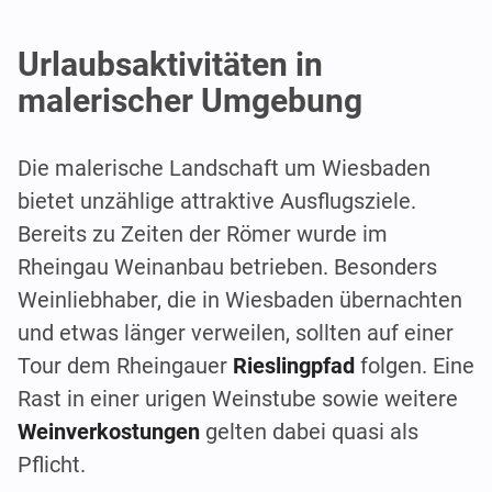
Urlaubsaktivitäten in
malerischer Umgebung
Die malerische Landschaft um Wiesbaden
bietet unzählige attraktive Ausflugsziele.
Bereits zu Zeiten der Römer wurde im
Rheingau Weinanbau betrieben. Besonders
Weinliebhaber, die in Wiesbaden übernachten
und etwas länger verweilen, sollten auf einer
Tour dem Rheingauer
Rieslingpfad
folgen. Eine
Rast in einer urigen Weinstube sowie weitere
Weinverkostungen
gelten dabei quasi als
Pflicht.