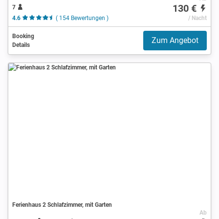
130 €
7
4.6
( 154 Bewertungen )
/ Nacht
Booking
Zum Angebot
Details
Ferienhaus 2 Schlafzimmer, mit Garten
Ab