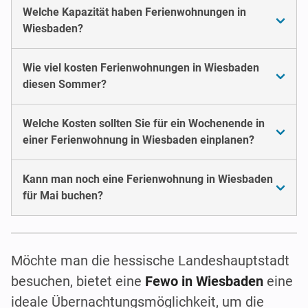
Welche Kapazität haben Ferienwohnungen in
Wiesbaden?
Wie viel kosten Ferienwohnungen in Wiesbaden
diesen Sommer?
Welche Kosten sollten Sie für ein Wochenende in
einer Ferienwohnung in Wiesbaden einplanen?
Kann man noch eine Ferienwohnung in Wiesbaden
für Mai buchen?
Möchte man die hessische Landeshauptstadt
besuchen, bietet eine
Fewo in Wiesbaden
eine
ideale Übernachtungsmöglichkeit, um die