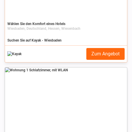
Wählen Sie den Komfort eines Hotels
Wiesbaden, Deutschland, Hessen, Wiesenbach
Suchen Sie auf Kayak - Wiesbaden
Zum Angebot