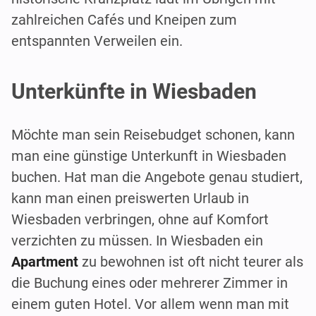
zahlreichen Cafés und Kneipen zum
entspannten Verweilen ein.
Unterkünfte in Wiesbaden
Möchte man sein Reisebudget schonen, kann
man eine günstige Unterkunft in Wiesbaden
buchen. Hat man die Angebote genau studiert,
kann man einen preiswerten Urlaub in
Wiesbaden verbringen, ohne auf Komfort
verzichten zu müssen. In Wiesbaden ein
Apartment
zu bewohnen ist oft nicht teurer als
die Buchung eines oder mehrerer Zimmer in
einem guten Hotel. Vor allem wenn man mit