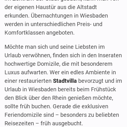
der eigenen Haustür aus die Altstadt
erkunden. Übernachtungen in Wiesbaden
werden in unterschiedlichen Preis- und
Komfortklassen angeboten.
Möchte man sich und seine Liebsten im
Urlaub verwöhnen, finden sich in den Inseraten
hochwertige Domizile, die mit besonderem
Luxus aufwarten. Wer ein edles Ambiente in
einer restaurierten
Stadtvilla
bevorzugt und im
Urlaub in Wiesbaden bereits beim Frühstück
den Blick über den Rhein genießen möchte,
sollte früh buchen. Gerade die exklusiven
Feriendomizile sind – besonders zu beliebten
Reisezeiten – früh ausgebucht.