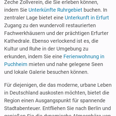
Zeche Zollverein, die Sie erleben können,
indem Sie
Unterkünfte Ruhrgebiet
buchen. In
zentraler Lage bietet eine
Unterkunft in Erfurt
Zugang zu den wundervoll restaurierten
Fachwerkhäusern und der prächtigen Erfurter
Kathedrale. Ebenso verlockend ist es, die
Kultur und Ruhe in der Umgebung zu
erkunden, indem Sie eine
Ferienwohnung in
Puchheim
mieten und nahe gelegene Seen
und lokale Galerie besuchen können.
Für diejenigen, die das moderne, urbane Leben
in Deutschland auskosten möchten, bietet die
Region einen Ausgangspunkt für spannende
Stadtabenteuer. Entfliehen Sie nach Berlin und