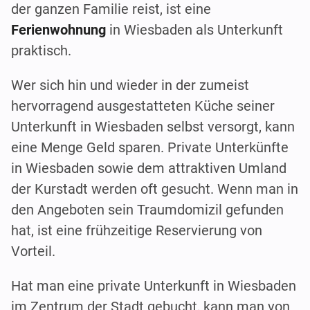
der ganzen Familie reist, ist eine
Ferienwohnung
in Wiesbaden als Unterkunft
praktisch.
Wer sich hin und wieder in der zumeist
hervorragend ausgestatteten Küche seiner
Unterkunft in Wiesbaden selbst versorgt, kann
eine Menge Geld sparen. Private Unterkünfte
in Wiesbaden sowie dem attraktiven Umland
der Kurstadt werden oft gesucht. Wenn man in
den Angeboten sein Traumdomizil gefunden
hat, ist eine frühzeitige Reservierung von
Vorteil.
Hat man eine private Unterkunft in Wiesbaden
im Zentrum der Stadt gebucht, kann man von