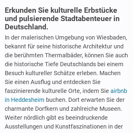
Erkunden Sie kulturelle Erbstücke
und pulsierende Stadtabenteuer in
Deutschland.
In der malerischen Umgebung von Wiesbaden,
bekannt für seine historische Architektur und
die berühmten Thermalbäder, können Sie auch
die historische Tiefe Deutschlands bei einem
Besuch kultureller Schätze erleben. Machen
Sie einen Ausflug und entdecken Sie
faszinierende kulturelle Orte, indem Sie
airbnb
in Heddesheim
buchen. Dort erwarten Sie der
charmante Dorfkern und zahlreiche Museen.
Weiter nördlich gibt es beeindruckende
Ausstellungen und Kunstfaszinationen in der