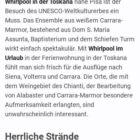
Whirlpool in der Toskana
nahe Pisa ist der
Besuch des UNESCO-Weltkulturerbes ein
Muss. Das Ensemble aus weißem Carrara-
Marmor, bestehend aus Dom S. Maria
Assunta, Baptisterium und dem Schiefen Turm
wirkt einfach spektakulär. Mit
Whirlpool im
Urlaub
in der Ferienwohnung in der Toskana
fühlt man sich frisch für die Ausflüge nach
Siena, Volterra und Carrara. Die Orte, die mit
dem Weingebiet des Chianti, der Bearbeitung
von Alabaster und Carrara-Marmor besondere
Aufmerksamkeit erlangten, sind
unwahrscheinlich interessant.
Herrliche Strände