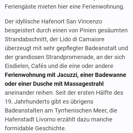
Feriengäste mieten hier eine Ferienwohnung.
Der idyllische Hafenort San Vincenzo
besgeistert durch einen von Pinien gesäumten
Strandabschnitt, der Lido di Camaiore
überzeugt mit sehr gepflegter Badeanstalt und
der grandiosen Strandpromenade, an der sich
Eisdielen, Cafés und die eine oder andere
Ferienwohnung mit Jacuzzi, einer Badewanne
oder einer Dusche mit Massagestrahl
aneinander reihen. Seit der ersten Hälfte des
19. Jahrhunderts gibt es übrigens
Badeanstalten am Tyrrhenischen Meer, die
Hafenstadt Livorno erzählt dazu manche
formidable Geschichte.