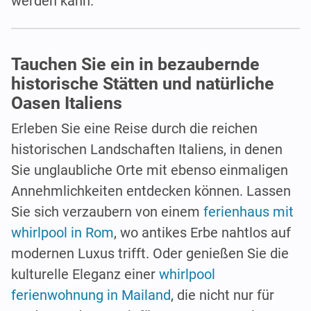
werden kann.
Tauchen Sie ein in bezaubernde
historische Stätten und natürliche
Oasen Italiens
Erleben Sie eine Reise durch die reichen
historischen Landschaften Italiens, in denen
Sie unglaubliche Orte mit ebenso einmaligen
Annehmlichkeiten entdecken können. Lassen
Sie sich verzaubern von einem
ferienhaus mit
whirlpool in Rom
, wo antikes Erbe nahtlos auf
modernen Luxus trifft. Oder genießen Sie die
kulturelle Eleganz einer
whirlpool
ferienwohnung in Mailand
, die nicht nur für