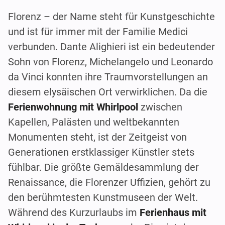
Florenz – der Name steht für Kunstgeschichte
und ist für immer mit der Familie Medici
verbunden. Dante Alighieri ist ein bedeutender
Sohn von Florenz, Michelangelo und Leonardo
da Vinci konnten ihre Traumvorstellungen an
diesem elysäischen Ort verwirklichen. Da die
Ferienwohnung mit Whirlpool
zwischen
Kapellen, Palästen und weltbekannten
Monumenten steht, ist der Zeitgeist von
Generationen erstklassiger Künstler stets
fühlbar. Die größte Gemäldesammlung der
Renaissance, die Florenzer Uffizien, gehört zu
den berühmtesten Kunstmuseen der Welt.
Während des Kurzurlaubs im
Ferienhaus mit