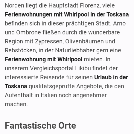
Norden liegt die Hauptstadt Florenz, viele
Ferienwohnungen mit Whirlpool in der Toskana
befinden sich in dieser prächtigen Stadt. Arno
und Ombrone fließen durch die wunderbare
Region mit Zypressen, Olivenbäumen und
Rebstöcken, in der Naturliebhaber gern eine
Ferienwohnung mit Whirlpool
mieten. In
unserem Vergleichsportal Likibu findet der
interessierte Reisende für seinen
Urlaub in der
Toskana
qualitätsgeprüfte Angebote, die den
Aufenthalt in Italien noch angenehmer
machen.
Fantastische Orte