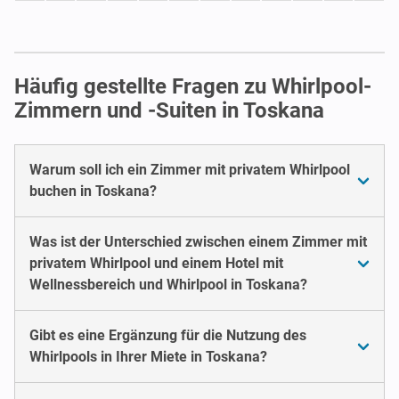
Häufig gestellte Fragen zu Whirlpool-
Zimmern und -Suiten in Toskana
Warum soll ich ein Zimmer mit privatem Whirlpool
buchen in Toskana?
Was ist der Unterschied zwischen einem Zimmer mit
privatem Whirlpool und einem Hotel mit
Wellnessbereich und Whirlpool in Toskana?
Gibt es eine Ergänzung für die Nutzung des
Whirlpools in Ihrer Miete in Toskana?