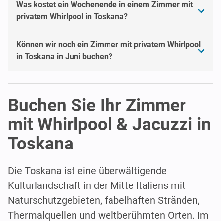
Was kostet ein Wochenende in einem Zimmer mit
privatem Whirlpool in Toskana?
Können wir noch ein Zimmer mit privatem Whirlpool
in Toskana in Juni buchen?
Buchen Sie Ihr Zimmer
mit Whirlpool & Jacuzzi in
Toskana
Die Toskana ist eine überwältigende
Kulturlandschaft in der Mitte Italiens mit
Naturschutzgebieten, fabelhaften Stränden,
Thermalquellen und weltberühmten Orten. Im