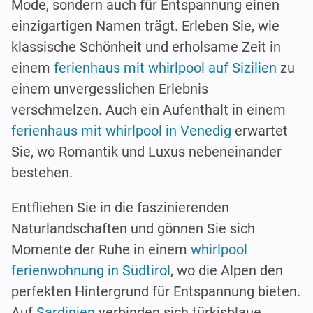
Mode, sondern auch für Entspannung einen
einzigartigen Namen trägt. Erleben Sie, wie
klassische Schönheit und erholsame Zeit in
einem
ferienhaus mit whirlpool auf Sizilien
zu
einem unvergesslichen Erlebnis
verschmelzen. Auch ein Aufenthalt in einem
ferienhaus mit whirlpool in Venedig
erwartet
Sie, wo Romantik und Luxus nebeneinander
bestehen.
Entfliehen Sie in die faszinierenden
Naturlandschaften und gönnen Sie sich
Momente der Ruhe in einem
whirlpool
ferienwohnung in Südtirol
, wo die Alpen den
perfekten Hintergrund für Entspannung bieten.
Auf
Sardinien
verbinden sich türkisblaue