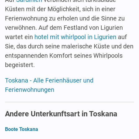
Küsten mit der Möglichkeit, sich in einer
Ferienwohnung zu erholen und die Sinne zu
verwöhnen. Auf dem Festland von Ligurien
wartet ein
hotel mit whirlpool in Ligurien
auf
Sie, das durch seine malerische Küste und den
entspannenden Komfort seines Whirlpools
begeistert.
Toskana - Alle Ferienhäuser und
Ferienwohnungen
Andere Unterkunftsart in Toskana
Boote Toskana