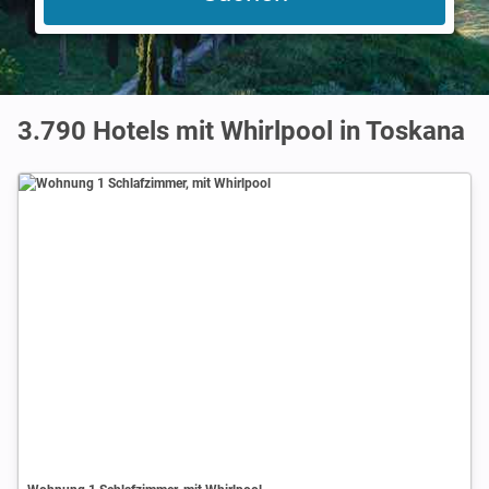
3.790 Hotels mit Whirlpool in Toskana