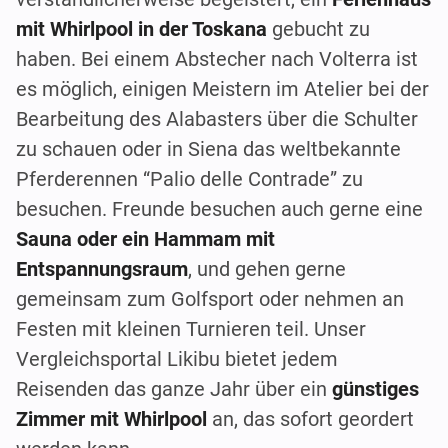
mit Whirlpool in der Toskana
gebucht zu
haben. Bei einem Abstecher nach Volterra ist
es möglich, einigen Meistern im Atelier bei der
Bearbeitung des Alabasters über die Schulter
zu schauen oder in Siena das weltbekannte
Pferderennen “Palio delle Contrade” zu
besuchen. Freunde besuchen auch gerne eine
Sauna oder ein Hammam mit
Entspannungsraum
, und gehen gerne
gemeinsam zum Golfsport oder nehmen an
Festen mit kleinen Turnieren teil. Unser
Vergleichsportal Likibu bietet jedem
Reisenden das ganze Jahr über ein
günstiges
Zimmer mit Whirlpool
an, das sofort geordert