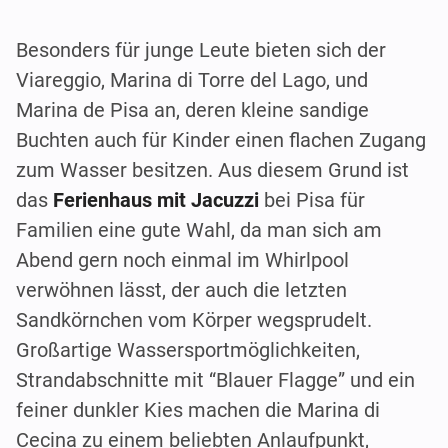
Besonders für junge Leute bieten sich der
Viareggio, Marina di Torre del Lago, und
Marina de Pisa an, deren kleine sandige
Buchten auch für Kinder einen flachen Zugang
zum Wasser besitzen. Aus diesem Grund ist
das
Ferienhaus mit Jacuzzi
bei Pisa für
Familien eine gute Wahl, da man sich am
Abend gern noch einmal im Whirlpool
verwöhnen lässt, der auch die letzten
Sandkörnchen vom Körper wegsprudelt.
Großartige Wassersportmöglichkeiten,
Strandabschnitte mit “Blauer Flagge” und ein
feiner dunkler Kies machen die Marina di
Cecina zu einem beliebten Anlaufpunkt,