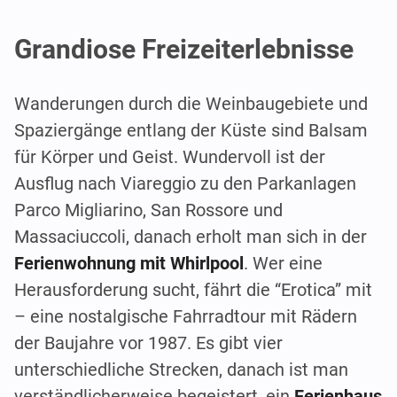
Grandiose Freizeiterlebnisse
Wanderungen durch die Weinbaugebiete und
Spaziergänge entlang der Küste sind Balsam
für Körper und Geist. Wundervoll ist der
Ausflug nach Viareggio zu den Parkanlagen
Parco Migliarino, San Rossore und
Massaciuccoli, danach erholt man sich in der
Ferienwohnung mit Whirlpool
. Wer eine
Herausforderung sucht, fährt die “Erotica” mit
– eine nostalgische Fahrradtour mit Rädern
der Baujahre vor 1987. Es gibt vier
unterschiedliche Strecken, danach ist man
verständlicherweise begeistert, ein
Ferienhaus