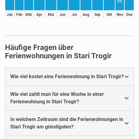
5%
Jan
Feb
Mär
Apr
Mai
Jun
Jul
Aug
Sep
Okt
Nov
Dez
Häufige Fragen über
Ferienwohnungen in Stari Trogir
Wie viel kostet eine Ferienwohnung in Stari Trogir?
Wie viel zahlt man für eine Woche in einer
Ferienwohnung in Stari Trogir?
In welchem Zeitraum sind die Ferienwohnungen in
Stari Trogir am günstigsten?