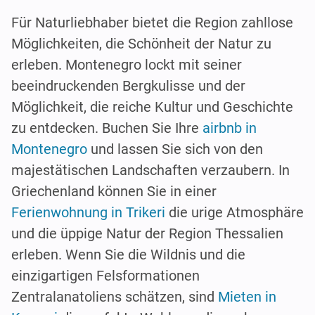
Für Naturliebhaber bietet die Region zahllose
Möglichkeiten, die Schönheit der Natur zu
erleben. Montenegro lockt mit seiner
beeindruckenden Bergkulisse und der
Möglichkeit, die reiche Kultur und Geschichte
zu entdecken. Buchen Sie Ihre
airbnb in
Montenegro
und lassen Sie sich von den
majestätischen Landschaften verzaubern. In
Griechenland können Sie in einer
Ferienwohnung in Trikeri
die urige Atmosphäre
und die üppige Natur der Region Thessalien
erleben. Wenn Sie die Wildnis und die
einzigartigen Felsformationen
Zentralanatoliens schätzen, sind
Mieten in