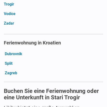
Trogir
Vodice
Zadar
Ferienwohnung in Kroatien
Dubrovnik
Split
Zagreb
Buchen Sie eine Ferienwohnung oder
eine Unterkunft in Stari Trogir