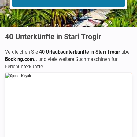
40
Unterkünfte in Stari Trogir
Vergleichen Sie
40 Urlaubsunterkünfte in Stari Trogir
über
Booking.com
,
,
und viele weitere Suchmaschinen für
Ferienunterkünfte.
Spot