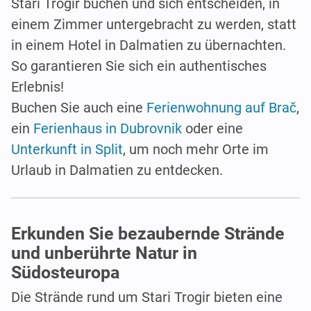
Stari Trogir buchen und sich entscheiden, in
einem Zimmer untergebracht zu werden, statt
in einem Hotel in Dalmatien zu übernachten.
So garantieren Sie sich ein authentisches
Erlebnis!
Buchen Sie auch eine
Ferienwohnung auf Brač
,
ein
Ferienhaus in Dubrovnik
oder eine
Unterkunft in Split
, um noch mehr Orte im
Urlaub in Dalmatien zu entdecken.
Erkunden Sie bezaubernde Strände
und unberührte Natur in
Südosteuropa
Die Strände rund um Stari Trogir bieten eine