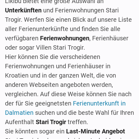
Likibu bietet eine große Auswahl an
Unterkünften
und Ferienwohnungen Stari
Trogir. Werfen Sie einen Blick auf unsere Liste
aller Ferienunterkünfte und finden Sie alle
verfügbaren
Ferienwohnungen
, Ferienhäuser
oder sogar Villen Stari Trogir.
Hier können Sie die verscheidenen
Ferienwohnungen und Ferienhäuser in
Kroatien und in der ganzen Welt, die von
anderen Webseiten angeboten werden,
vergleichen. Auf diese Weise können Sie nach
der für Sie geeignetsten
Ferienunterkunft in
Dalmatien
suchen und die beste Wahl für Ihren
Aufenthalt
Stari Trogir
treffen.
Sie könnten sogar ein
Last-Minute Angebot