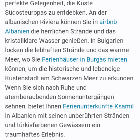
perfekte Gelegenheit, die Küste
Südosteuropas zu entdecken. An der
albanischen Riviera können Sie in
airbnb
Albanien
die herrlichen Strände und das
kristallklare Wasser genießen. In Bulgarien
locken die lebhaften Strände und das warme
Meer, wo Sie
Ferienhäuser in Burgas mieten
können, um die historische und lebendige
Küstenstadt am Schwarzen Meer zu erkunden.
Wenn Sie sich nach Ruhe und
atemberaubenden Sonnenuntergängen
sehnen, bietet Ihnen
Ferienunterkünfte Ksamil
in Albanien mit seinen unberührten Stränden
und türkisfarbenen Gewässern ein
traumhaftes Erlebnis.