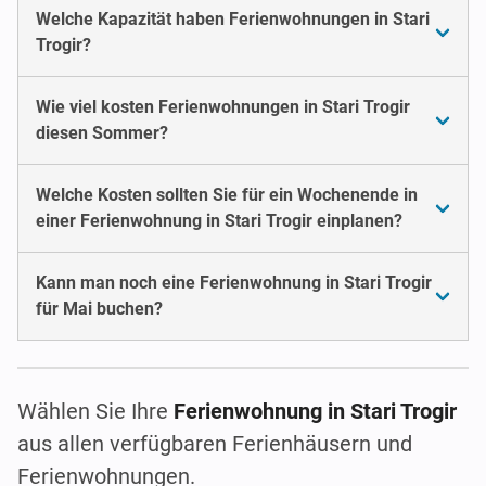
Welche Kapazität haben Ferienwohnungen in Stari
Trogir?
Wie viel kosten Ferienwohnungen in Stari Trogir
diesen Sommer?
Welche Kosten sollten Sie für ein Wochenende in
einer Ferienwohnung in Stari Trogir einplanen?
Kann man noch eine Ferienwohnung in Stari Trogir
für Mai buchen?
Wählen Sie Ihre
Ferienwohnung in Stari Trogir
aus allen verfügbaren Ferienhäusern und
Ferienwohnungen.