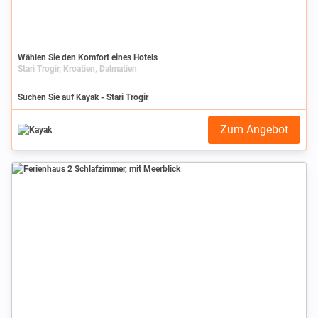
Wählen Sie den Komfort eines Hotels
Stari Trogir, Kroatien, Dalmatien
Suchen Sie auf Kayak - Stari Trogir
Zum Angebot