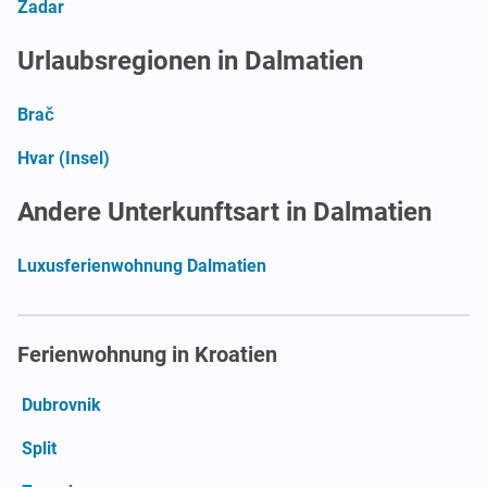
Zadar
Urlaubsregionen in Dalmatien
Brač
Hvar (Insel)
Andere Unterkunftsart in Dalmatien
Luxusferienwohnung Dalmatien
Ferienwohnung in Kroatien
Dubrovnik
Split