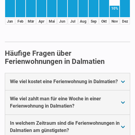
10%
Jan
Feb
Mär
Apr
Mai
Jun
Jul
Aug
Sep
Okt
Nov
Dez
Häufige Fragen über
Ferienwohnungen in Dalmatien
Wie viel kostet eine Ferienwohnung in Dalmatien?
Wie viel zahlt man für eine Woche in einer
Ferienwohnung in Dalmatien?
In welchem Zeitraum sind die Ferienwohnungen in
Dalmatien am günstigsten?