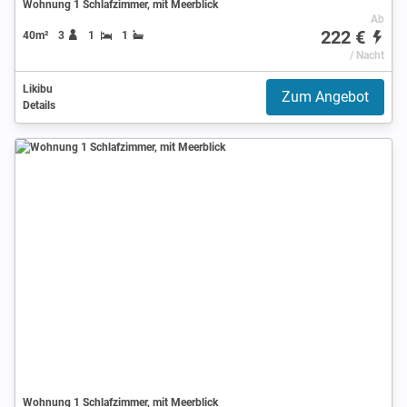
Wohnung 1 Schlafzimmer, mit Meerblick
Ab
222 €
40m²
3
1
1
/ Nacht
Likibu
Zum Angebot
Details
Wohnung 1 Schlafzimmer, mit Meerblick