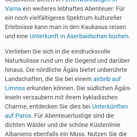
Varna
ein weiteres lebhaftes Abenteuer. Für
ein noch vielfältigeres Spektrum kultureller
Erlebnisse kann man in den Kaukasus reisen
und eine
Unterkunft in Aserbaidschan buchen
.
Verlieben Sie sich in die eindrucksvolle
Naturkulisse rund um die Gegend und darüber
hinaus. Die nördliche Ägäis bietet unberührte
Landschaften, die Sie bei einem
airbnb auf
Limnos
erkunden können. Die südlichen Ägäis-
Inseln verzaubern mit ihrem kykladischen
Charme, entdecken Sie dies bei
Unterkünften
auf Paros
. Für Abenteuerlustige sind die
dichten Wälder und die schöne Küstenlinie
Albaniens ebenfalls ein Muss. Nutzen Sie die