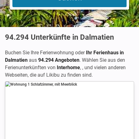
94.294
Unterkünfte in Dalmatien
Buchen Sie Ihre Ferienwohnung oder
Ihr Ferienhaus in
Dalmatien
aus
94.294 Angeboten
. Wählen Sie aus den
Ferienunterkünften von
Interhome
,
,
und vielen anderen
Webseiten, die auf Likibu zu finden sind.