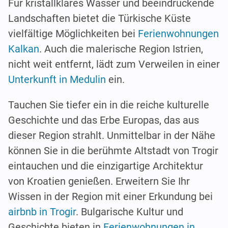
Für kristallklares Wasser und beeindruckende
Landschaften bietet die Türkische Küste
vielfältige Möglichkeiten bei
Ferienwohnungen
Kalkan
. Auch die malerische Region Istrien,
nicht weit entfernt, lädt zum Verweilen in einer
Unterkunft in Medulin
ein.
Tauchen Sie tiefer ein in die reiche kulturelle
Geschichte und das Erbe Europas, das aus
dieser Region strahlt. Unmittelbar in der Nähe
können Sie in die berühmte Altstadt von Trogir
eintauchen und die einzigartige Architektur
von Kroatien genießen. Erweitern Sie Ihr
Wissen in der Region mit einer Erkundung bei
airbnb in Trogir
. Bulgarische Kultur und
Geschichte bieten in
Ferienwohnungen in