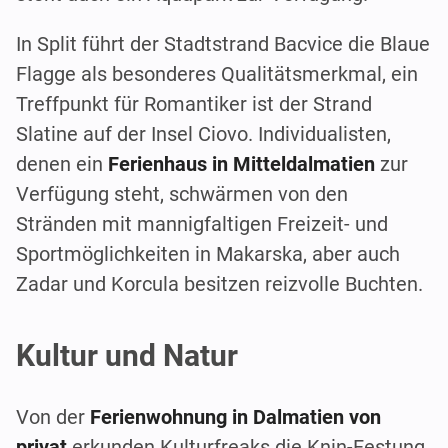
In Split führt der Stadtstrand Bacvice die Blaue
Flagge als besonderes Qualitätsmerkmal, ein
Treffpunkt für Romantiker ist der Strand
Slatine auf der Insel Ciovo. Individualisten,
denen ein
Ferienhaus in Mitteldalmatien
zur
Verfügung steht, schwärmen von den
Stränden mit mannigfaltigen Freizeit- und
Sportmöglichkeiten in Makarska, aber auch
Zadar und Korcula besitzen reizvolle Buchten.
Kultur und Natur
Von der
Ferienwohnung in Dalmatien von
privat
erkunden Kulturfreaks die Knin-Festung,