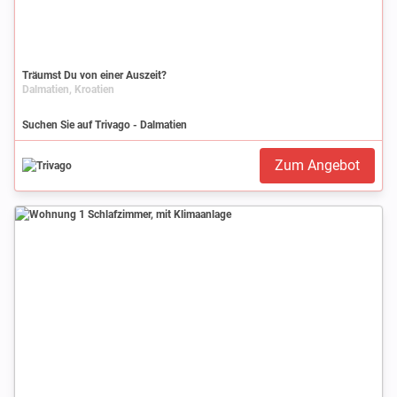
Träumst Du von einer Auszeit?
Dalmatien, Kroatien
Suchen Sie auf Trivago - Dalmatien
Zum Angebot