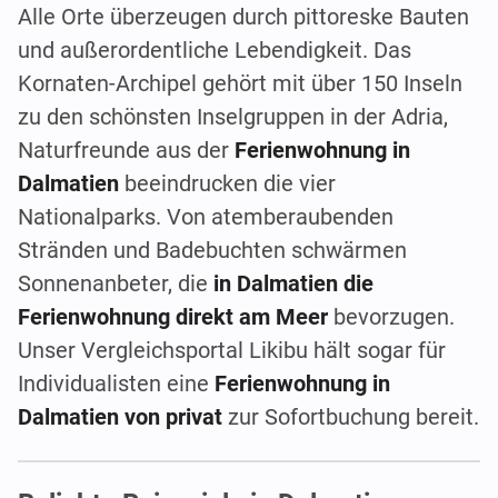
Alle Orte überzeugen durch pittoreske Bauten
und außerordentliche Lebendigkeit. Das
Kornaten-Archipel gehört mit über 150 Inseln
zu den schönsten Inselgruppen in der Adria,
Naturfreunde aus der
Ferienwohnung in
Dalmatien
beeindrucken die vier
Nationalparks. Von atemberaubenden
Stränden und Badebuchten schwärmen
Sonnenanbeter, die
in Dalmatien die
Ferienwohnung direkt am Meer
bevorzugen.
Unser Vergleichsportal Likibu hält sogar für
Individualisten eine
Ferienwohnung in
Dalmatien von privat
zur Sofortbuchung bereit.