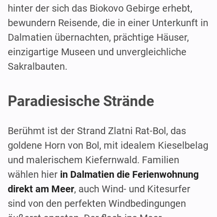
hinter der sich das Biokovo Gebirge erhebt,
bewundern Reisende, die in einer Unterkunft in
Dalmatien übernachten, prächtige Häuser,
einzigartige Museen und unvergleichliche
Sakralbauten.
Paradiesische Strände
Berühmt ist der Strand Zlatni Rat-Bol, das
goldene Horn von Bol, mit idealem Kieselbelag
und malerischem Kiefernwald. Familien
wählen hier
in Dalmatien die Ferienwohnung
direkt am Meer
, auch Wind- und Kitesurfer
sind von den perfekten Windbedingungen