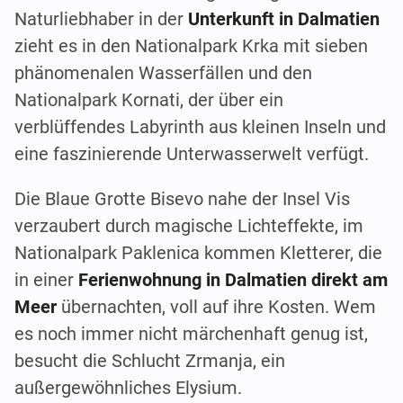
Naturliebhaber in der
Unterkunft in Dalmatien
zieht es in den Nationalpark Krka mit sieben
phänomenalen Wasserfällen und den
Nationalpark Kornati, der über ein
verblüffendes Labyrinth aus kleinen Inseln und
eine faszinierende Unterwasserwelt verfügt.
Die Blaue Grotte Bisevo nahe der Insel Vis
verzaubert durch magische Lichteffekte, im
Nationalpark Paklenica kommen Kletterer, die
in einer
Ferienwohnung in Dalmatien direkt am
Meer
übernachten, voll auf ihre Kosten. Wem
es noch immer nicht märchenhaft genug ist,
besucht die Schlucht Zrmanja, ein
außergewöhnliches Elysium.