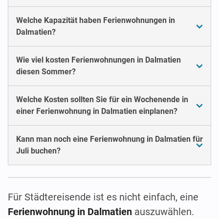
Welche Kapazität haben Ferienwohnungen in
Dalmatien?
Wie viel kosten Ferienwohnungen in Dalmatien
diesen Sommer?
Welche Kosten sollten Sie für ein Wochenende in
einer Ferienwohnung in Dalmatien einplanen?
Kann man noch eine Ferienwohnung in Dalmatien für
Juli buchen?
Für Städtereisende ist es nicht einfach, eine
Ferienwohnung in Dalmatien
auszuwählen.