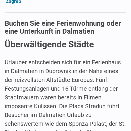
Zagreb
Buchen Sie eine Ferienwohnung oder
eine Unterkunft in Dalmatien
Überwältigende Städte
Urlauber entscheiden sich für ein Ferienhaus
in Dalmatien in Dubrovnik in der Nähe eines
der reizvollsten Altstädte Europas. Fünf
Festungsanlagen und 16 Türme entlang der
Stadtmauern waren bereits in Filmen
imposante Kulissen. Die Placa Stradun führt
Besucher im Dalmatien Urlaub zu
sehenswertem wie dem Sponza Palast, der St.