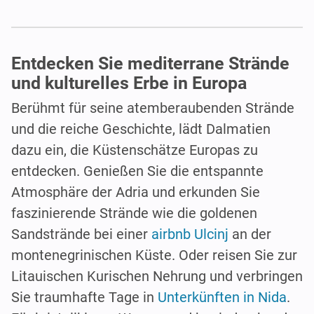
Entdecken Sie mediterrane Strände
und kulturelles Erbe in Europa
Berühmt für seine atemberaubenden Strände
und die reiche Geschichte, lädt Dalmatien
dazu ein, die Küstenschätze Europas zu
entdecken. Genießen Sie die entspannte
Atmosphäre der Adria und erkunden Sie
faszinierende Strände wie die goldenen
Sandstrände bei einer
airbnb Ulcinj
an der
montenegrinischen Küste. Oder reisen Sie zur
Litauischen Kurischen Nehrung und verbringen
Sie traumhafte Tage in
Unterkünften in Nida
.