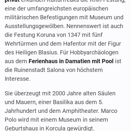
eine der umfangreichsten europäischen
militärischen Befestigungen mit Museum und
Ausstellungsgewölben. Nennenswert ist auch
die Festung Koruna von 1347 mit fünf
Wehrtürmen und dem Hafentor mit der Figur
des Heiligen Blasius. Für Hobbyarchäologen
aus dem
Ferienhaus in Damatien mit Pool
ist
die Ruinenstadt Salona von höchstem
Interesse.
Sie überzeugt mit 2000 Jahre alten Säulen
und Mauern, einer Basilika aus dem 5.
Jahrhundert und dem Amphitheater. Marco
Polo wird mit einem Museum in seinem
Geburtshaus in Korcula gewürdigt.