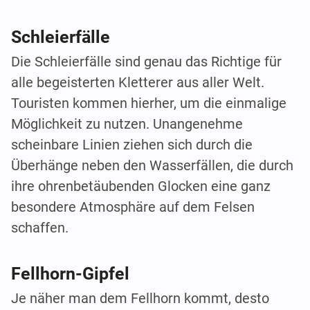
Schleierfälle
Die Schleierfälle sind genau das Richtige für
alle begeisterten Kletterer aus aller Welt.
Touristen kommen hierher, um die einmalige
Möglichkeit zu nutzen. Unangenehme
scheinbare Linien ziehen sich durch die
Überhänge neben den Wasserfällen, die durch
ihre ohrenbetäubenden Glocken eine ganz
besondere Atmosphäre auf dem Felsen
schaffen.
Fellhorn-Gipfel
Je näher man dem Fellhorn kommt, desto