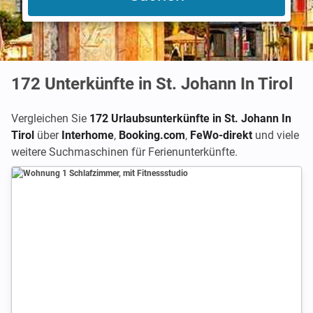
172
Unterkünfte in St. Johann In Tirol
Vergleichen Sie
172 Urlaubsunterkünfte in St. Johann In
Tirol
über
Interhome
,
Booking.com
,
FeWo-direkt
und viele
weitere Suchmaschinen für Ferienunterkünfte.