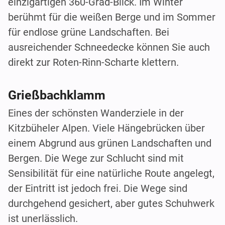
einzigartigen 360-Grad-Blick. Im Winter
berühmt für die weißen Berge und im Sommer
für endlose grüne Landschaften. Bei
ausreichender Schneedecke können Sie auch
direkt zur Roten-Rinn-Scharte klettern.
Grießbachklamm
Eines der schönsten Wanderziele in der
Kitzbüheler Alpen. Viele Hängebrücken über
einem Abgrund aus grünen Landschaften und
Bergen. Die Wege zur Schlucht sind mit
Sensibilität für eine natürliche Route angelegt,
der Eintritt ist jedoch frei. Die Wege sind
durchgehend gesichert, aber gutes Schuhwerk
ist unerlässlich.