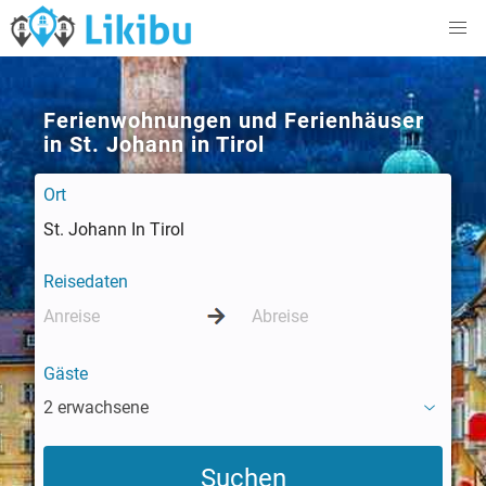
Ferienwohnungen und Ferienhäuser
in St. Johann in Tirol
Ort
Reisedaten
Gäste
2 erwachsene