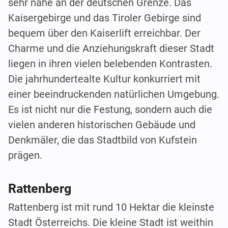
sehr nahe an der deutschen Grenze. Das
Kaisergebirge und das Tiroler Gebirge sind
bequem über den Kaiserlift erreichbar. Der
Charme und die Anziehungskraft dieser Stadt
liegen in ihren vielen belebenden Kontrasten.
Die jahrhundertealte Kultur konkurriert mit
einer beeindruckenden natürlichen Umgebung.
Es ist nicht nur die Festung, sondern auch die
vielen anderen historischen Gebäude und
Denkmäler, die das Stadtbild von Kufstein
prägen.
Rattenberg
Rattenberg ist mit rund 10 Hektar die kleinste
Stadt Österreichs. Die kleine Stadt ist weithin