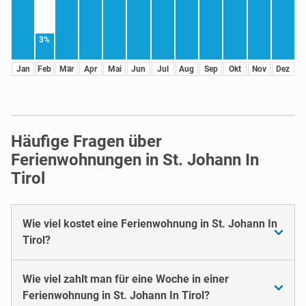
3%
Jan
Feb
Mär
Apr
Mai
Jun
Jul
Aug
Sep
Okt
Nov
Dez
Häufige Fragen über
Ferienwohnungen in St. Johann In
Tirol
Wie viel kostet eine Ferienwohnung in St. Johann In
Tirol?
Wie viel zahlt man für eine Woche in einer
Ferienwohnung in St. Johann In Tirol?