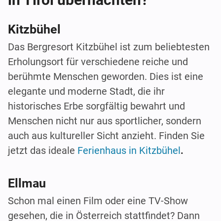
Kitzbühel
Das Bergresort Kitzbühel ist zum beliebtesten
Erholungsort für verschiedene reiche und
berühmte Menschen geworden. Dies ist eine
elegante und moderne Stadt, die ihr
historisches Erbe sorgfältig bewahrt und
Menschen nicht nur aus sportlicher, sondern
auch aus kultureller Sicht anzieht. Finden Sie
jetzt das ideale
Ferienhaus in Kitzbühel
.
Ellmau
Schon mal einen Film oder eine TV-Show
gesehen, die in Österreich stattfindet? Dann