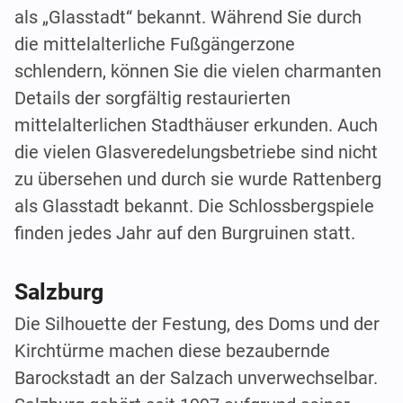
als „Glasstadt“ bekannt. Während Sie durch
die mittelalterliche Fußgängerzone
schlendern, können Sie die vielen charmanten
Details der sorgfältig restaurierten
mittelalterlichen Stadthäuser erkunden. Auch
die vielen Glasveredelungsbetriebe sind nicht
zu übersehen und durch sie wurde Rattenberg
als Glasstadt bekannt. Die Schlossbergspiele
finden jedes Jahr auf den Burgruinen statt.
Salzburg
Die Silhouette der Festung, des Doms und der
Kirchtürme machen diese bezaubernde
Barockstadt an der Salzach unverwechselbar.