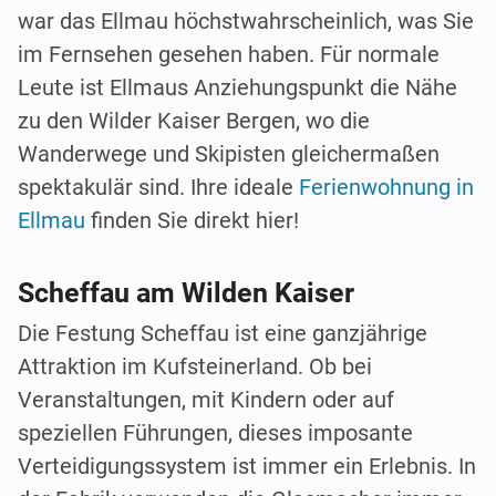
war das Ellmau höchstwahrscheinlich, was Sie
im Fernsehen gesehen haben. Für normale
Leute ist Ellmaus Anziehungspunkt die Nähe
zu den Wilder Kaiser Bergen, wo die
Wanderwege und Skipisten gleichermaßen
spektakulär sind. Ihre ideale
Ferienwohnung in
Ellmau
finden Sie direkt hier!
Scheffau am Wilden Kaiser
Die Festung Scheffau ist eine ganzjährige
Attraktion im Kufsteinerland. Ob bei
Veranstaltungen, mit Kindern oder auf
speziellen Führungen, dieses imposante
Verteidigungssystem ist immer ein Erlebnis. In