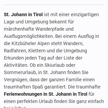
St. Johann in Tirol
ist mit einer einzigartigen
Lage und Umgebung bekannt für
märchenhafte Wanderpfade und
Ausflugsmöglichkeiten. Bei einem Ausflug in
die Kitzbüheler Alpen steht Wandern,
Radfahren, Klettern und die Umgebung
Erkunden jeden Tag auf der Liste der
Aktivitäten. Ob ein Skiurlaub oder
Sommerurlaub, in St. Johann finden Sie
Vergnügen, dass der ganzen Familie einen
traumhaften Spaß garantiert. Die traumhafte
Ferienwohnungen in St. Johann in Tirol
für
einen perfekten Urlaub finden Sie ganz einfach