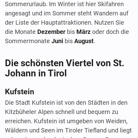
Sommerurlaub. Im Winter ist hier Skifahren
angesagt und im Sommer steht Wandern auf
der Liste der Hauptattraktionen. Nutzen Sie
die Monate
Dezember
bis
März
oder doch die
Sommermonate
Juni
bis
August
.
Die schönsten Viertel von St.
Johann in Tirol
Kufstein
Die Stadt Kufstein ist von den Städten in den
Kitzbüheler Alpen schnell und bequem zu
erreichen. Kufstein ist umgeben von Weiden,
Wäldern und Seen im Tiroler Tiefland und liegt