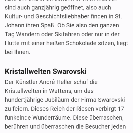
sind auch ganzjährig geöffnet, also auch
Kultur- und Geschichtsliebhaber finden in St.
Johann ihren Spaß. Ob Sie also den ganzen
Tag Wandern oder Skifahren oder nur in der
Hütte mit einer heißen Schokolade sitzen, liegt
bei Ihnen.
Kristallwelten Swarovski
Der Künstler André Heller schuf die
Kristallwelten in Wattens, um das
hundertjährige Jubiläum der Firma Swarovski
zu feiern. Dieses Reich der Riesen verbirgt 17
funkelnde Wunderräume. Diese überraschen,
berühren und überraschen die Besucher jeden