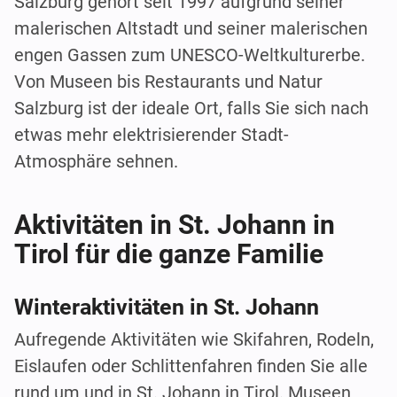
Salzburg gehört seit 1997 aufgrund seiner
malerischen Altstadt und seiner malerischen
engen Gassen zum UNESCO-Weltkulturerbe.
Von Museen bis Restaurants und Natur
Salzburg ist der ideale Ort, falls Sie sich nach
etwas mehr elektrisierender Stadt-
Atmosphäre sehnen.
Aktivitäten in St. Johann in
Tirol für die ganze Familie
Winteraktivitäten in St. Johann
Aufregende Aktivitäten wie Skifahren, Rodeln,
Eislaufen oder Schlittenfahren finden Sie alle
rund um und in St. Johann in Tirol. Museen