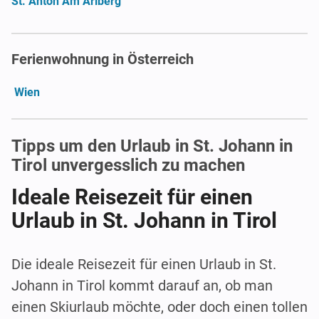
St. Anton Am Arlberg
Ferienwohnung in Österreich
Wien
Tipps um den Urlaub in St. Johann in
Tirol unvergesslich zu machen
Ideale Reisezeit für einen
Urlaub in St. Johann in Tirol
Die ideale Reisezeit für einen Urlaub in St.
Johann in Tirol kommt darauf an, ob man
einen Skiurlaub möchte, oder doch einen tollen