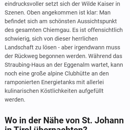
eindrucksvoller setzt sich der Wilde Kaiser in
Szenen. Oben angekommen ist klar: Man
befindet sich am schönsten Aussichtspunkt
des gesamten Chiemgau. Es ist offensichtlich
schwierig, sich von dieser herrlichen
Landschaft zu lösen - aber irgendwann muss
der Rückweg begonnen werden. Während das
Straubing-Haus an der Eggenalm wartet, kann
noch eine große alpine Clubhütte an den
ramponierten Energietanks mit allerlei
kulinarischen Köstlichkeiten aufgefüllt
werden.
Wo in der Nähe von St. Johann
in Tirol übernachten?