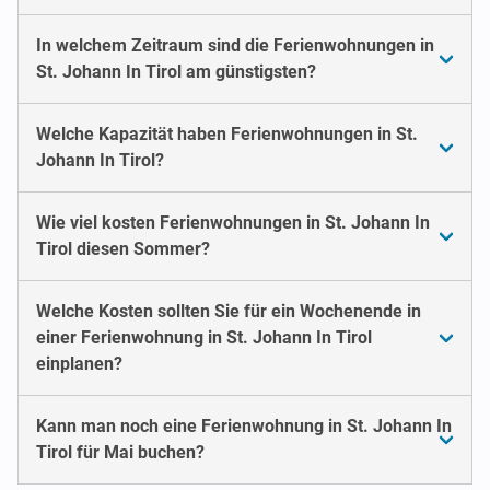
In welchem Zeitraum sind die Ferienwohnungen in
St. Johann In Tirol am günstigsten?
Welche Kapazität haben Ferienwohnungen in St.
Johann In Tirol?
Wie viel kosten Ferienwohnungen in St. Johann In
Tirol diesen Sommer?
Welche Kosten sollten Sie für ein Wochenende in
einer Ferienwohnung in St. Johann In Tirol
einplanen?
Kann man noch eine Ferienwohnung in St. Johann In
Tirol für Mai buchen?