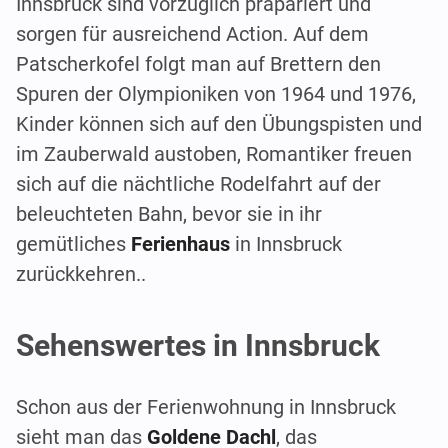
Innsbruck sind vorzüglich präpariert und
sorgen für ausreichend Action. Auf dem
Patscherkofel folgt man auf Brettern den
Spuren der Olympioniken von 1964 und 1976,
Kinder können sich auf den Übungspisten und
im Zauberwald austoben, Romantiker freuen
sich auf die nächtliche Rodelfahrt auf der
beleuchteten Bahn, bevor sie in ihr
gemütliches
Ferienhaus
in Innsbruck
zurückkehren..
Sehenswertes in Innsbruck
Schon aus der Ferienwohnung in Innsbruck
sieht man das
Goldene Dachl
, das