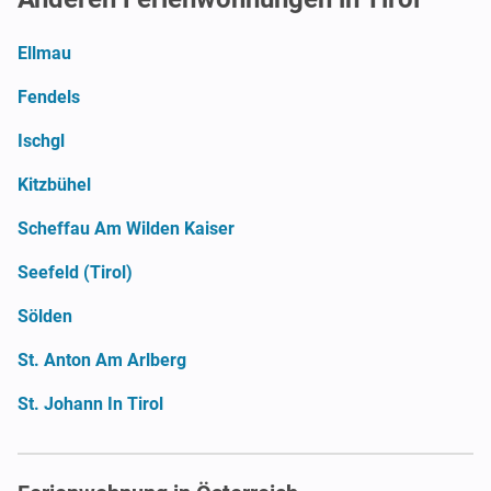
Ellmau
Fendels
Ischgl
Kitzbühel
Scheffau Am Wilden Kaiser
Seefeld (Tirol)
Sölden
St. Anton Am Arlberg
St. Johann In Tirol