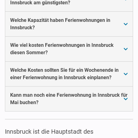
Innsbruck am günstigsten?
Welche Kapazität haben Ferienwohnungen in
Innsbruck?
Wie viel kosten Ferienwohnungen in Innsbruck
diesen Sommer?
Welche Kosten sollten Sie für ein Wochenende in
einer Ferienwohnung in Innsbruck einplanen?
Kann man noch eine Ferienwohnung in Innsbruck für
Mai buchen?
Innsbruck ist die Hauptstadt des