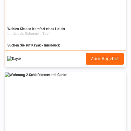
Wählen Sie den Komfort eines Hotels
Innsbruck, Österreich, Tirol
Suchen Sie auf Kayak - Innsbruck
Zum Angebot