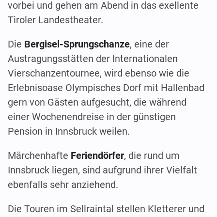
vorbei und gehen am Abend in das exellente
Tiroler Landestheater.
Die
Bergisel-Sprungschanze
, eine der
Austragungsstätten der Internationalen
Vierschanzentournee, wird ebenso wie die
Erlebnisoase Olympisches Dorf mit Hallenbad
gern von Gästen aufgesucht, die während
einer Wochenendreise in der günstigen
Pension in Innsbruck weilen.
Märchenhafte
Feriendörfer
, die rund um
Innsbruck liegen, sind aufgrund ihrer Vielfalt
ebenfalls sehr anziehend.
Die Touren im Sellraintal stellen Kletterer und