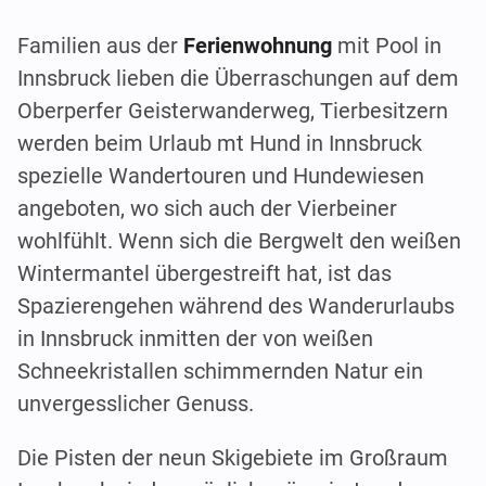
Familien aus der
Ferienwohnung
mit Pool in
Innsbruck lieben die Überraschungen auf dem
Oberperfer Geisterwanderweg, Tierbesitzern
werden beim Urlaub mt Hund in Innsbruck
spezielle Wandertouren und Hundewiesen
angeboten, wo sich auch der Vierbeiner
wohlfühlt. Wenn sich die Bergwelt den weißen
Wintermantel übergestreift hat, ist das
Spazierengehen während des Wanderurlaubs
in Innsbruck inmitten der von weißen
Schneekristallen schimmernden Natur ein
unvergesslicher Genuss.
Die Pisten der neun Skigebiete im Großraum