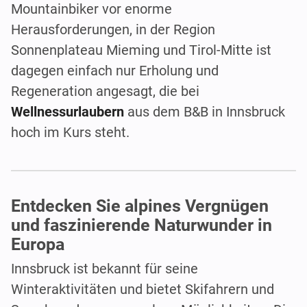
Mountainbiker vor enorme
Herausforderungen, in der Region
Sonnenplateau Mieming und Tirol-Mitte ist
dagegen einfach nur Erholung und
Regeneration angesagt, die bei
Wellnessurlaubern
aus dem B&B in Innsbruck
hoch im Kurs steht.
Entdecken Sie alpines Vergnügen
und faszinierende Naturwunder in
Europa
Innsbruck ist bekannt für seine
Winteraktivitäten und bietet Skifahrern und