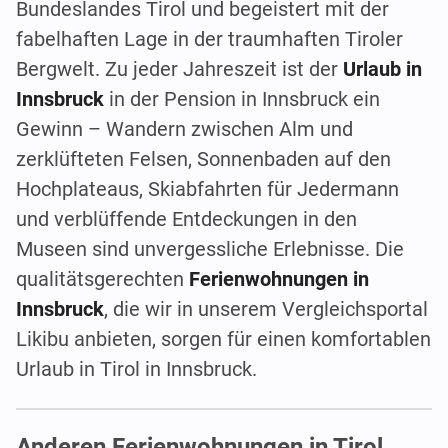
Bundeslandes Tirol und begeistert mit der
fabelhaften Lage in der traumhaften Tiroler
Bergwelt. Zu jeder Jahreszeit ist der
Urlaub in
Innsbruck
in der Pension in Innsbruck ein
Gewinn – Wandern zwischen Alm und
zerklüfteten Felsen, Sonnenbaden auf den
Hochplateaus, Skiabfahrten für Jedermann
und verblüffende Entdeckungen in den
Museen sind unvergessliche Erlebnisse. Die
qualitätsgerechten
Ferienwohnungen in
Innsbruck
, die wir in unserem Vergleichsportal
Likibu anbieten, sorgen für einen komfortablen
Urlaub in Tirol in Innsbruck.
Anderen Ferienwohnungen in Tirol