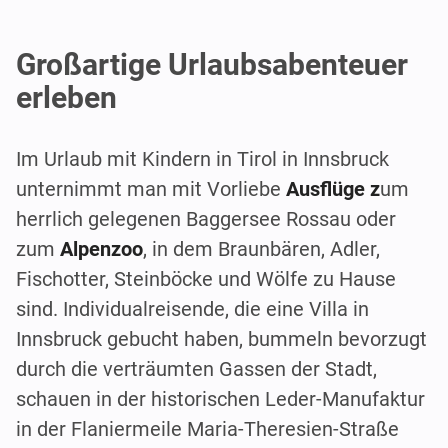
Großartige Urlaubsabenteuer
erleben
Im Urlaub mit Kindern in Tirol in Innsbruck
unternimmt man mit Vorliebe
Ausflüge z
um
herrlich gelegenen Baggersee Rossau oder
zum
Alpenzoo
, in dem Braunbären, Adler,
Fischotter, Steinböcke und Wölfe zu Hause
sind. Individualreisende, die eine Villa in
Innsbruck gebucht haben, bummeln bevorzugt
durch die verträumten Gassen der Stadt,
schauen in der historischen Leder-Manufaktur
in der Flaniermeile Maria-Theresien-Straße