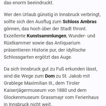
das enorm beeindruckt.
Wer den Urlaub günstig in Innsbruck verbringt,
sollte sich den Ausflug zum
Schloss Ambras
gönnen, das hoch über der Stadt thront.
Exzellente
Kunstsammlungen
, Wunder- und
Rüstkammer sowie das Antiquarium
präsentieren Historie pur, der idyllische
Schlossgarten ergötzt das Auge.
Da sich Innsbruck gut zu Fuß erkunden lässt,
sind die Wege zum
Dom
zu St. Jakob mit
Grablege Maximilian III., dem Tiroler
Kaiserjägermuseum von 1880 und dem
Glockenmuseum Grassmayr vom Ferienhaus
in Innsbruck nicht weit.