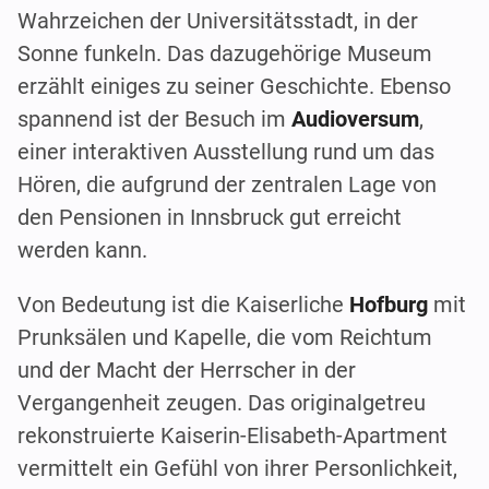
Wahrzeichen der Universitätsstadt, in der
Sonne funkeln. Das dazugehörige Museum
erzählt einiges zu seiner Geschichte. Ebenso
spannend ist der Besuch im
Audioversum
,
einer interaktiven Ausstellung rund um das
Hören, die aufgrund der zentralen Lage von
den Pensionen in Innsbruck gut erreicht
werden kann.
Von Bedeutung ist die Kaiserliche
Hofburg
mit
Prunksälen und Kapelle, die vom Reichtum
und der Macht der Herrscher in der
Vergangenheit zeugen. Das originalgetreu
rekonstruierte Kaiserin-Elisabeth-Apartment
vermittelt ein Gefühl von ihrer Personlichkeit,