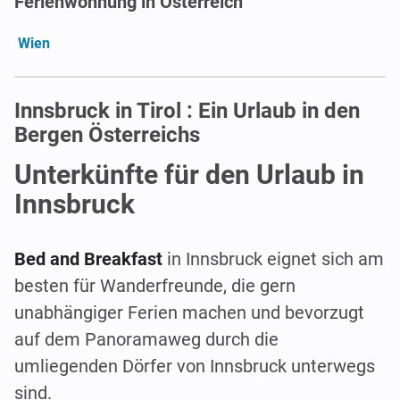
Ferienwohnung in Österreich
Wien
Innsbruck in Tirol : Ein Urlaub in den
Bergen Österreichs
Unterkünfte für den Urlaub in
Innsbruck
Bed and Breakfast
in Innsbruck eignet sich am
besten für Wanderfreunde, die gern
unabhängiger Ferien machen und bevorzugt
auf dem Panoramaweg durch die
umliegenden Dörfer von Innsbruck unterwegs
sind.