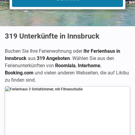
319
Unterkünfte in Innsbruck
Buchen Sie Ihre Ferienwohnung oder
Ihr Ferienhaus in
Innsbruck
aus
319 Angeboten
. Wählen Sie aus den
Ferienunterkünften von
Roomlala
,
Interhome
,
Booking.com
und vielen anderen Webseiten, die auf Likibu
zu finden sind.