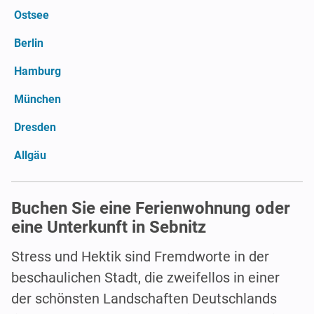
Ostsee
Berlin
Hamburg
München
Dresden
Allgäu
Buchen Sie eine Ferienwohnung oder
eine Unterkunft in Sebnitz
Stress und Hektik sind Fremdworte in der
beschaulichen Stadt, die zweifellos in einer
der schönsten Landschaften Deutschlands