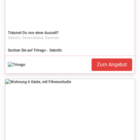
Träumst Du von einer Auszeit?
Sebnitz, Deutschland, Sachsen
Suchen Sie auf Trivago - Sebnitz
Zum Angebot