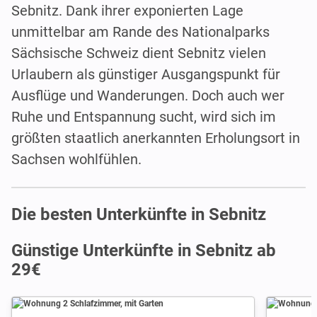
Sebnitz. Dank ihrer exponierten Lage
unmittelbar am Rande des Nationalparks
Sächsische Schweiz dient Sebnitz vielen
Urlaubern als günstiger Ausgangspunkt für
Ausflüge und Wanderungen. Doch auch wer
Ruhe und Entspannung sucht, wird sich im
größten staatlich anerkannten Erholungsort in
Sachsen wohlfühlen.
Die besten Unterkünfte in Sebnitz
Günstige Unterkünfte in Sebnitz ab
29€