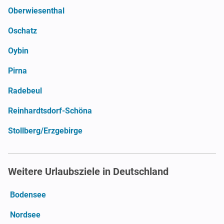
Oberwiesenthal
Oschatz
Oybin
Pirna
Radebeul
Reinhardtsdorf-Schöna
Stollberg/Erzgebirge
Weitere Urlaubsziele in Deutschland
Bodensee
Nordsee