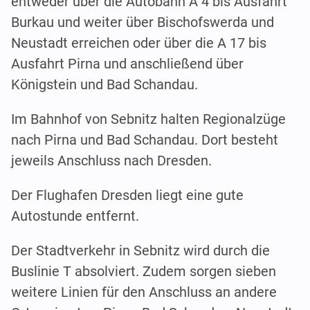
entweder über die Autobahn A 4 bis Ausfahrt
Burkau und weiter über Bischofswerda und
Neustadt erreichen oder über die A 17 bis
Ausfahrt Pirna und anschließend über
Königstein und Bad Schandau.
Im Bahnhof von Sebnitz halten Regionalzüge
nach Pirna und Bad Schandau. Dort besteht
jeweils Anschluss nach Dresden.
Der Flughafen Dresden liegt eine gute
Autostunde entfernt.
Der Stadtverkehr in Sebnitz wird durch die
Buslinie T absolviert. Zudem sorgen sieben
weitere Linien für den Anschluss an andere