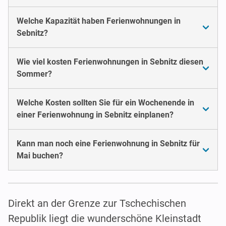
Welche Kapazität haben Ferienwohnungen in
Sebnitz?
Wie viel kosten Ferienwohnungen in Sebnitz diesen
Sommer?
Welche Kosten sollten Sie für ein Wochenende in
einer Ferienwohnung in Sebnitz einplanen?
Kann man noch eine Ferienwohnung in Sebnitz für
Mai buchen?
Direkt an der Grenze zur Tschechischen
Republik liegt die wunderschöne Kleinstadt