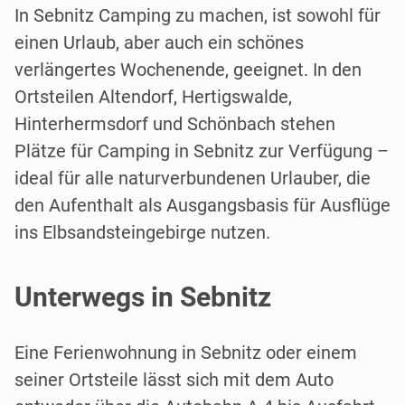
In Sebnitz Camping zu machen, ist sowohl für
einen Urlaub, aber auch ein schönes
verlängertes Wochenende, geeignet. In den
Ortsteilen Altendorf, Hertigswalde,
Hinterhermsdorf und Schönbach stehen
Plätze für Camping in Sebnitz zur Verfügung –
ideal für alle naturverbundenen Urlauber, die
den Aufenthalt als Ausgangsbasis für Ausflüge
ins Elbsandsteingebirge nutzen.
Unterwegs in Sebnitz
Eine Ferienwohnung in Sebnitz oder einem
seiner Ortsteile lässt sich mit dem Auto