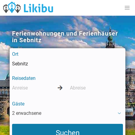
Ferienwohnungen und Ferienhäuser
in Sebnitz
Ort
Reisedaten
Gäste
2 erwachsene