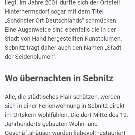
liegt. Im Jahre 2001 durfte sich der Ortsteil
Hinterhermsdorf sogar mit dem Titel
„Schönster Ort Deutschlands" schmücken.
Eine Augenweide sind ebenfalls die in der
Stadt von Hand hergestellten Kunstblumen.
Sebnitz trägt daher auch den Namen „Stadt
der Seidenblumen".
Wo übernachten in Sebnitz
Alle, die städtisches Flair schätzen, werden
sich in einer Ferienwohnung in Sebnitz direkt
im Ortskern wohlfühlen. Die dort Mitte des 19.
Jahrhunderts gebauten Wohn- und
Geschäftshäuser wurden liebevoll restauriert