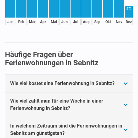
4%
Jan
Feb
Mär
Apr
Mai
Jun
Jul
Aug
Sep
Okt
Nov
Dez
Häufige Fragen über
Ferienwohnungen in Sebnitz
Wie viel kostet eine Ferienwohnung in Sebnitz?
Wie viel zahlt man für eine Woche in einer
Ferienwohnung in Sebnitz?
In welchem Zeitraum sind die Ferienwohnungen in
Sebnitz am günstigsten?