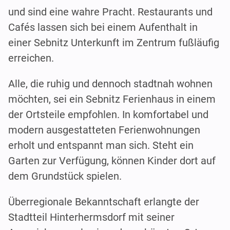
und sind eine wahre Pracht. Restaurants und
Cafés lassen sich bei einem Aufenthalt in
einer Sebnitz Unterkunft im Zentrum fußläufig
erreichen.
Alle, die ruhig und dennoch stadtnah wohnen
möchten, sei ein Sebnitz Ferienhaus in einem
der Ortsteile empfohlen. In komfortabel und
modern ausgestatteten Ferienwohnungen
erholt und entspannt man sich. Steht ein
Garten zur Verfügung, können Kinder dort auf
dem Grundstück spielen.
Überregionale Bekanntschaft erlangte der
Stadtteil Hinterhermsdorf mit seiner