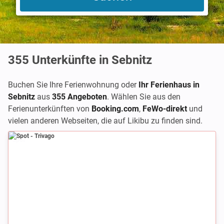
355
Unterkünfte in Sebnitz
Buchen Sie Ihre Ferienwohnung oder
Ihr Ferienhaus in
Sebnitz
aus
355 Angeboten
. Wählen Sie aus den
Ferienunterkünften von
Booking.com
,
FeWo-direkt
und
vielen anderen Webseiten, die auf Likibu zu finden sind.
Spot