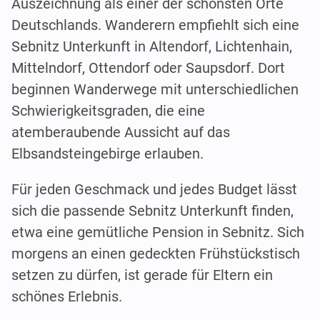
Auszeichnung als einer der schönsten Orte
Deutschlands. Wanderern empfiehlt sich eine
Sebnitz Unterkunft in Altendorf, Lichtenhain,
Mittelndorf, Ottendorf oder Saupsdorf. Dort
beginnen Wanderwege mit unterschiedlichen
Schwierigkeitsgraden, die eine
atemberaubende Aussicht auf das
Elbsandsteingebirge erlauben.
Für jeden Geschmack und jedes Budget lässt
sich die passende Sebnitz Unterkunft finden,
etwa eine gemütliche Pension in Sebnitz. Sich
morgens an einen gedeckten Frühstückstisch
setzen zu dürfen, ist gerade für Eltern ein
schönes Erlebnis.