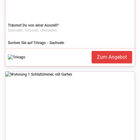
Träumst Du von einer Auszeit?
Sachseln, Schweiz, Obwalden
Suchen Sie auf Trivago - Sachseln
Zum Angebot