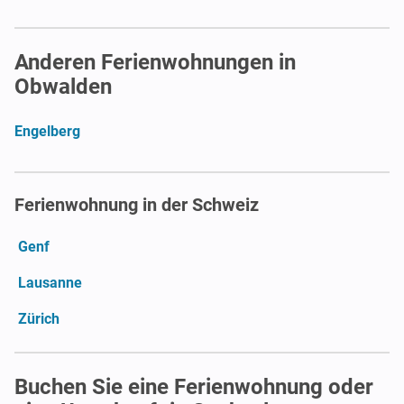
Anderen Ferienwohnungen in
Obwalden
Engelberg
Ferienwohnung in der Schweiz
Genf
Lausanne
Zürich
Buchen Sie eine Ferienwohnung oder