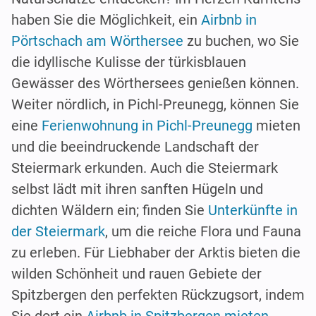
haben Sie die Möglichkeit, ein
Airbnb in
Pörtschach am Wörthersee
zu buchen, wo Sie
die idyllische Kulisse der türkisblauen
Gewässer des Wörthersees genießen können.
Weiter nördlich, in Pichl-Preunegg, können Sie
eine
Ferienwohnung in Pichl-Preunegg
mieten
und die beeindruckende Landschaft der
Steiermark erkunden. Auch die Steiermark
selbst lädt mit ihren sanften Hügeln und
dichten Wäldern ein; finden Sie
Unterkünfte in
der Steiermark
, um die reiche Flora und Fauna
zu erleben. Für Liebhaber der Arktis bieten die
wilden Schönheit und rauen Gebiete der
Spitzbergen den perfekten Rückzugsort, indem