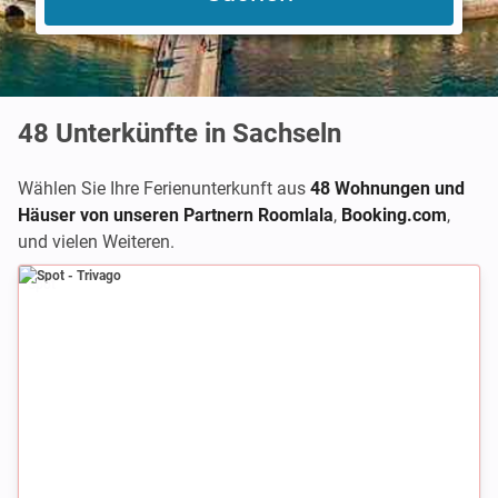
48
Unterkünfte in Sachseln
Wählen Sie Ihre Ferienunterkunft aus
48 Wohnungen und
Häuser von unseren Partnern Roomlala
,
Booking.com
,
und vielen Weiteren.
Spot