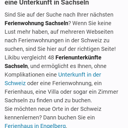
eine Unterkunft in Sachseln
Sind Sie auf der Suche nach Ihrer nächsten
Ferienwohnung
Sachseln
? Wenn Sie keine
Lust mehr haben, auf mehreren Webseiten
nach Ferienwohnungen in der Schweiz zu
suchen, sind Sie hier auf der richtigen Seite!
Likibu vergleicht 48
Ferienunterkünfte
Sachseln
, und ermöglicht es Ihnen, ohne
Komplikationen eine
Unterkunft in der
Schweiz
oder eine Ferienwohnung, ein
Ferienhaus, eine Villa oder sogar ein Zimmer
Sachseln zu finden und zu buchen.
Sie möchten neue Orte in der Schweiz
kennenlernen? Dann buchen Sie ein
Ferienhaus in Engelberg
.