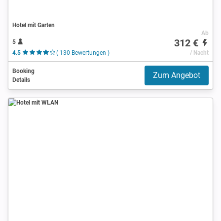
Hotel mit Garten
Ab
312 €
5
4.5
( 130 Bewertungen )
/ Nacht
Booking
Zum Angebot
Details