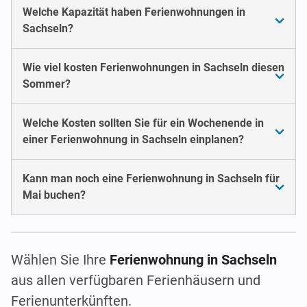
Welche Kapazität haben Ferienwohnungen in
Sachseln?
Wie viel kosten Ferienwohnungen in Sachseln diesen
Sommer?
Welche Kosten sollten Sie für ein Wochenende in
einer Ferienwohnung in Sachseln einplanen?
Kann man noch eine Ferienwohnung in Sachseln für
Mai buchen?
Wählen Sie Ihre
Ferienwohnung in Sachseln
aus allen verfügbaren Ferienhäusern und
Ferienunterkünften.