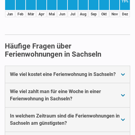
19%
Jan
Feb
Mär
Apr
Mai
Jun
Jul
Aug
Sep
Okt
Nov
Dez
Häufige Fragen über
Ferienwohnungen in Sachseln
Wie viel kostet eine Ferienwohnung in Sachseln?
Wie viel zahlt man für eine Woche in einer
Ferienwohnung in Sachseln?
In welchem Zeitraum sind die Ferienwohnungen in
Sachseln am günstigsten?