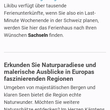
Likibu verfügt über tausende
Ferienunterkünfte, wenn Sie also ein Last-
Minute Wochenende in der Schweiz planen,
werden Sie hier das Ferienhaus nach Ihren
Wünschen
Sachseln
finden.
Erkunden Sie Naturparadiese und
malerische Ausblicke in Europas
faszinierenden Regionen
Umgeben von majestätischen Bergen und
klaren Seen bietet die Region echte
Naturwunder. Möchten Sie weitere
Naturschätze entdecken? Im Herzen Kärntens