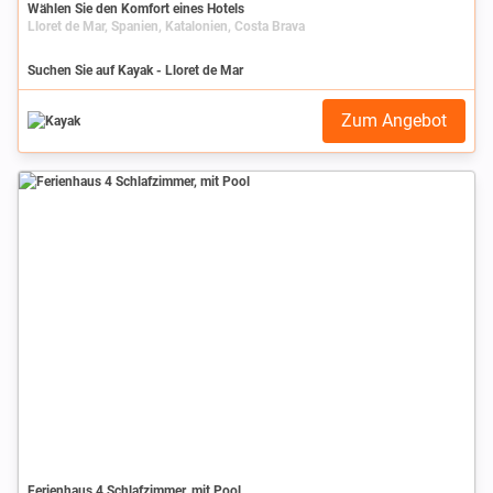
Wählen Sie den Komfort eines Hotels
Lloret de Mar, Spanien, Katalonien, Costa Brava
Suchen Sie auf Kayak - Lloret de Mar
Zum Angebot
Ferienhaus 4 Schlafzimmer, mit Pool