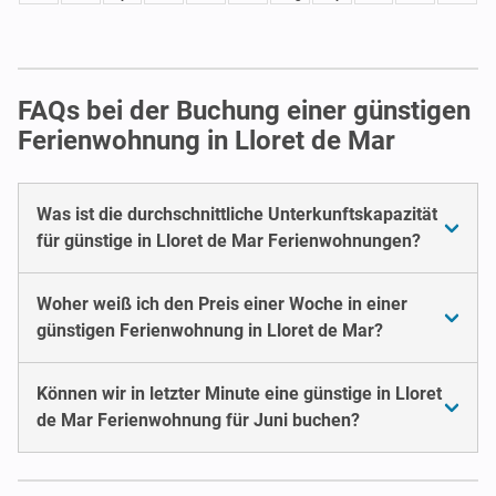
FAQs bei der Buchung einer günstigen
Ferienwohnung in Lloret de Mar
Was ist die durchschnittliche Unterkunftskapazität
für günstige in Lloret de Mar Ferienwohnungen?
Woher weiß ich den Preis einer Woche in einer
günstigen Ferienwohnung in Lloret de Mar?
Können wir in letzter Minute eine günstige in Lloret
de Mar Ferienwohnung für Juni buchen?