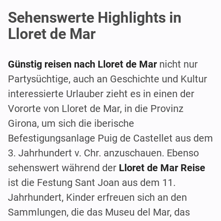
Sehenswerte Highlights in
Lloret de Mar
Günstig reisen nach Lloret de Mar
nicht nur
Partysüchtige, auch an Geschichte und Kultur
interessierte Urlauber zieht es in einen der
Vororte von Lloret de Mar, in die Provinz
Girona, um sich die iberische
Befestigungsanlage Puig de Castellet aus dem
3. Jahrhundert v. Chr. anzuschauen. Ebenso
sehenswert während der
Lloret de Mar Reise
ist die Festung Sant Joan aus dem 11.
Jahrhundert, Kinder erfreuen sich an den
Sammlungen, die das Museu del Mar, das