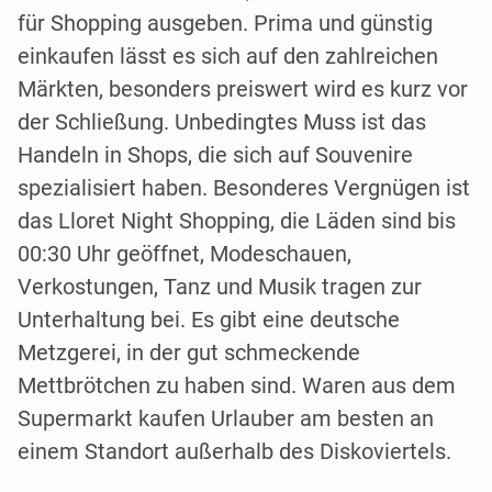
für Shopping ausgeben. Prima und günstig
einkaufen lässt es sich auf den zahlreichen
Märkten, besonders preiswert wird es kurz vor
der Schließung. Unbedingtes Muss ist das
Handeln in Shops, die sich auf Souvenire
spezialisiert haben. Besonderes Vergnügen ist
das Lloret Night Shopping, die Läden sind bis
00:30 Uhr geöffnet, Modeschauen,
Verkostungen, Tanz und Musik tragen zur
Unterhaltung bei. Es gibt eine deutsche
Metzgerei, in der gut schmeckende
Mettbrötchen zu haben sind. Waren aus dem
Supermarkt kaufen Urlauber am besten an
einem Standort außerhalb des Diskoviertels.