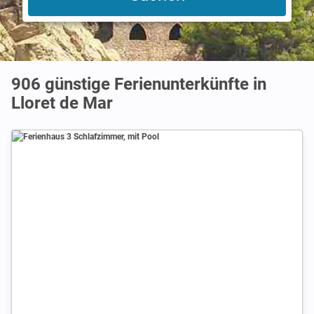
906 günstige Ferienunterkünfte in
Lloret de Mar