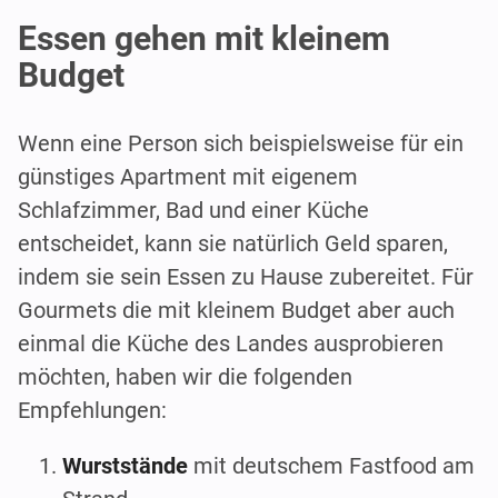
Essen gehen mit kleinem
Budget
Wenn eine Person sich beispielsweise für ein
günstiges Apartment mit eigenem
Schlafzimmer, Bad und einer Küche
entscheidet, kann sie natürlich Geld sparen,
indem sie sein Essen zu Hause zubereitet. Für
Gourmets die mit kleinem Budget aber auch
einmal die Küche des Landes ausprobieren
möchten, haben wir die folgenden
Empfehlungen:
Wurststände
mit deutschem Fastfood am