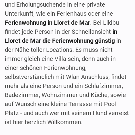
und Erholungsuchende in eine private
Unterkunft, wie ein Ferienhaus oder eine
Ferienwohnung in Lloret de Mar
. Bei Likibu
findet jede Person in der Schnellansicht
in
Lloret de Mar die Ferienwohnung günstig
in
der Nähe toller Locations. Es muss nicht
immer gleich eine Villa sein, denn auch in
einer schönen Ferienwohnung,
selbstverständlich mit Wlan Anschluss, findet
mehr als eine Person und ein Schlafzimmer,
Badezimmer, Wohnzimmer und Küche, sowie
auf Wunsch eine kleine Terrasse mit Pool
Platz - und auch wer mit seinem Hund verreist
ist hier herzlich Willkommen.