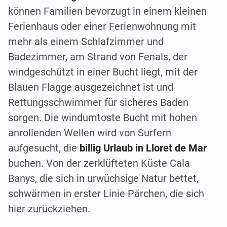
können Familien bevorzugt in einem kleinen
Ferienhaus oder einer Ferienwohnung mit
mehr als einem Schlafzimmer und
Badezimmer, am Strand von Fenals, der
windgeschützt in einer Bucht liegt, mit der
Blauen Flagge ausgezeichnet ist und
Rettungsschwimmer für sicheres Baden
sorgen. Die windumtoste Bucht mit hohen
anrollenden Wellen wird von Surfern
aufgesucht, die
billig Urlaub in Lloret de Mar
buchen. Von der zerklüfteten Küste Cala
Banys, die sich in urwüchsige Natur bettet,
schwärmen in erster Linie Pärchen, die sich
hier zurückziehen.