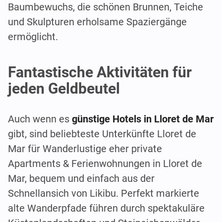
Baumbewuchs, die schönen Brunnen, Teiche
und Skulpturen erholsame Spaziergänge
ermöglicht.
Fantastische Aktivitäten für
jeden Geldbeutel
Auch wenn es
günstige Hotels in Lloret de Mar
gibt, sind beliebteste Unterkünfte Lloret de
Mar für Wanderlustige eher private
Apartments & Ferienwohnungen in Lloret de
Mar, bequem und einfach aus der
Schnellansich von Likibu. Perfekt markierte
alte Wanderpfade führen durch spektakuläre