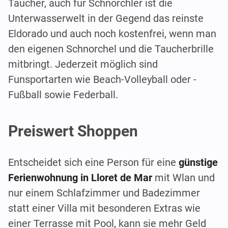
Taucher, auch für Schnorchler ist die
Unterwasserwelt in der Gegend das reinste
Eldorado und auch noch kostenfrei, wenn man
den eigenen Schnorchel und die Taucherbrille
mitbringt. Jederzeit möglich sind
Funsportarten wie Beach-Volleyball oder -
Fußball sowie Federball.
Preiswert Shoppen
Entscheidet sich eine Person für eine
günstige
Ferienwohnung in Lloret de Mar
mit Wlan und
nur einem Schlafzimmer und Badezimmer
statt einer Villa mit besonderen Extras wie
einer Terrasse mit Pool, kann sie mehr Geld