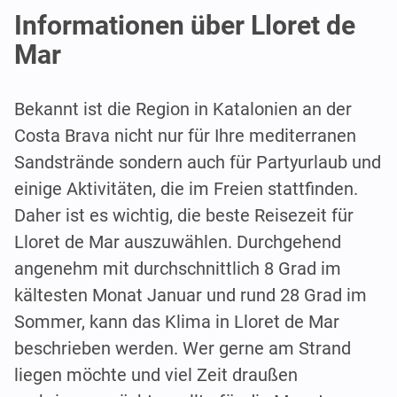
Informationen über Lloret de
Mar
Bekannt ist die Region in Katalonien an der
Costa Brava nicht nur für Ihre mediterranen
Sandstrände sondern auch für Partyurlaub und
einige Aktivitäten, die im Freien stattfinden.
Daher ist es wichtig, die beste Reisezeit für
Lloret de Mar auszuwählen. Durchgehend
angenehm mit durchschnittlich 8 Grad im
kältesten Monat Januar und rund 28 Grad im
Sommer, kann das Klima in Lloret de Mar
beschrieben werden. Wer gerne am Strand
liegen möchte und viel Zeit draußen