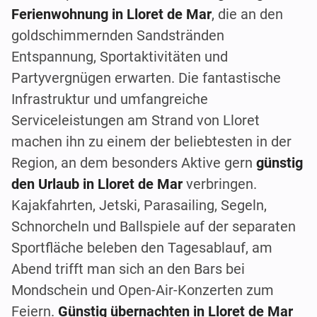
Ferienwohnung in Lloret de Mar
, die an den
goldschimmernden Sandstränden
Entspannung, Sportaktivitäten und
Partyvergnügen erwarten. Die fantastische
Infrastruktur und umfangreiche
Serviceleistungen am Strand von Lloret
machen ihn zu einem der beliebtesten in der
Region, an dem besonders Aktive gern
günstig
den Urlaub in Lloret de Mar
verbringen.
Kajakfahrten, Jetski, Parasailing, Segeln,
Schnorcheln und Ballspiele auf der separaten
Sportfläche beleben den Tagesablauf, am
Abend trifft man sich an den Bars bei
Mondschein und Open-Air-Konzerten zum
Feiern.
Günstig übernachten in Lloret de Mar