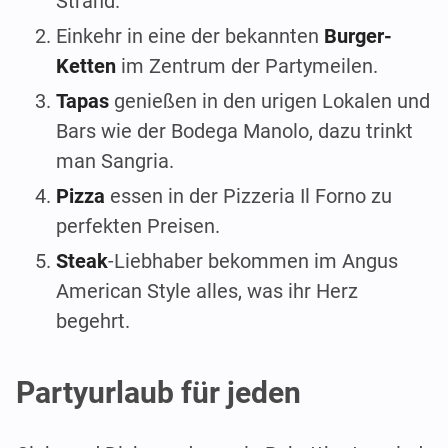
Strand.
Einkehr in eine der bekannten
Burger-
Ketten
im Zentrum der Partymeilen.
Tapas
genießen in den urigen Lokalen und
Bars wie der Bodega Manolo, dazu trinkt
man Sangria.
Pizza
essen in der Pizzeria Il Forno zu
perfekten Preisen.
Steak
-Liebhaber bekommen im Angus
American Style alles, was ihr Herz
begehrt.
Partyurlaub für jeden