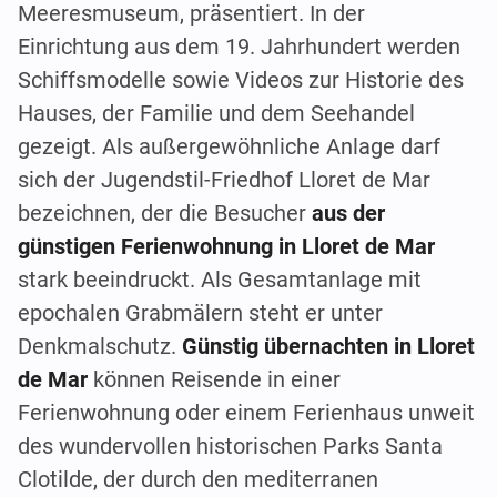
Meeresmuseum, präsentiert. In der
Einrichtung aus dem 19. Jahrhundert werden
Schiffsmodelle sowie Videos zur Historie des
Hauses, der Familie und dem Seehandel
gezeigt. Als außergewöhnliche Anlage darf
sich der Jugendstil-Friedhof Lloret de Mar
bezeichnen, der die Besucher
aus der
günstigen Ferienwohnung in Lloret de Mar
stark beeindruckt. Als Gesamtanlage mit
epochalen Grabmälern steht er unter
Denkmalschutz.
Günstig übernachten in Lloret
de Mar
können Reisende in einer
Ferienwohnung oder einem Ferienhaus unweit
des wundervollen historischen Parks Santa
Clotilde, der durch den mediterranen