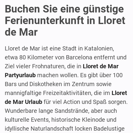
Buchen Sie eine günstige
Ferienunterkunft in Lloret
de Mar
Lloret de Mar ist eine Stadt in Katalonien,
etwa 80 Kilometer von Barcelona entfernt und
Ziel vieler Frohnaturen, die in
Lloret de Mar
Partyurlaub
machen wollen. Es gibt über 100
Bars und Diskotheken im Zentrum sowie
mannigfaltige Freizeitaktivitäten, die im
Lloret
de Mar Urlaub
für viel Action und Spaß sorgen.
Wunderbare lange Sandstrände, aber auch
kulturelle Events, historische Kleinode und
idyllische Naturlandschaft locken Badelustige