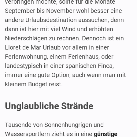
verbringen möchte, sollte für die Monate
September bis November wohl besser eine
andere Urlaubsdestination aussuchen, denn
dann ist hier mit viel Wind und erhöhten
Niederschlägen zu rechnen. Dennoch ist ein
Lloret de Mar Urlaub vor allem in einer
Ferienwohnung, einem Ferienhaus, oder
landestypisch in einer spanischen Finca,
immer eine gute Option, auch wenn man mit
kleinem Budget reist.
Unglaubliche Strände
Tausende von Sonnenhungrigen und
Wassersportlern zieht es in eine
günstige