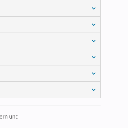
ern und