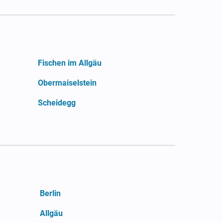
Fischen im Allgäu
Obermaiselstein
Scheidegg
Berlin
Allgäu