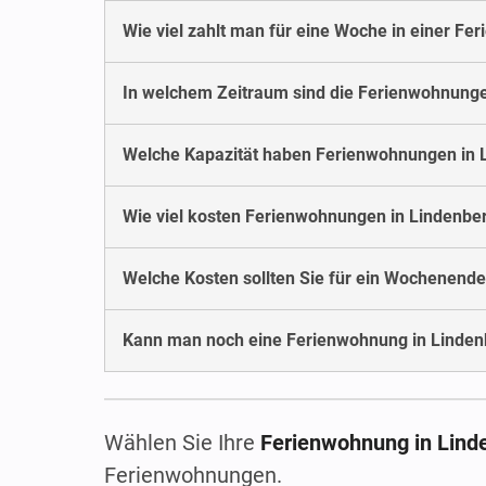
Wie viel zahlt man für eine Woche in einer Fe
In welchem Zeitraum sind die Ferienwohnunge
Welche Kapazität haben Ferienwohnungen in 
Wie viel kosten Ferienwohnungen in Lindenbe
Welche Kosten sollten Sie für ein Wochenende
Kann man noch eine Ferienwohnung in Lindenb
Wählen Sie Ihre
Ferienwohnung in Lind
Ferienwohnungen.