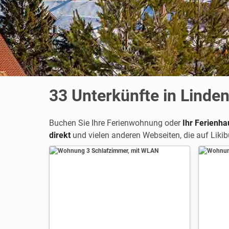
33
Unterkünfte in Linde
Buchen Sie Ihre Ferienwohnung oder
Ihr Ferienha
direkt
und vielen anderen Webseiten, die auf Likib