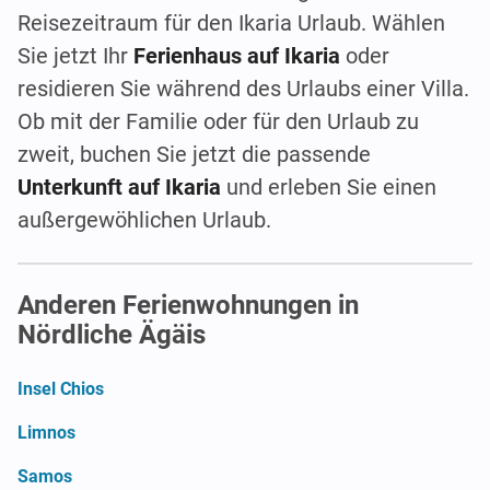
Reisezeitraum für den Ikaria Urlaub. Wählen
Sie jetzt Ihr
Ferienhaus auf Ikaria
oder
residieren Sie während des Urlaubs einer Villa.
Ob mit der Familie oder für den Urlaub zu
zweit, buchen Sie jetzt die passende
Unterkunft auf Ikaria
und erleben Sie einen
außergewöhlichen Urlaub.
Anderen Ferienwohnungen in
Nördliche Ägäis
Insel Chios
Limnos
Samos