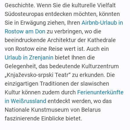
Geschichte. Wenn Sie die kulturelle Vielfalt
Südosteuropas entdecken möchten, könnten
Sie in Erwägung ziehen, Ihren
Airbnb-Urlaub in
Rostow am Don
zu verbringen, wo die
beeindruckende Architektur der Kathedrale
von Rostow eine Reise wert ist. Auch ein
Urlaub in Zrenjanin
bietet Ihnen die
Gelegenheit, das bedeutende Kulturzentrum
„Knjaževsko-srpski Teatr“ zu erkunden. Die
einzigartigen Traditionen der slawischen
Kultur können zudem durch
Ferienunterkünfte
in Weißrussland
entdeckt werden, wo das
Nationale Kunstmuseum von Belarus
faszinierende Einblicke bietet.