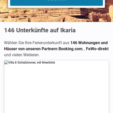
146
Unterkünfte auf Ikaria
Wählen Sie Ihre Ferienunterkunft aus
146 Wohnungen und
Häuser von unseren Partnern Booking.com
,
,
FeWo-direkt
und vielen Weiteren.