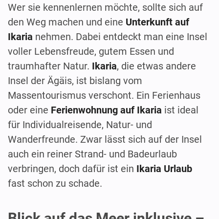
Wer sie kennenlernen möchte, sollte sich auf
den Weg machen und eine
Unterkunft auf
Ikaria
nehmen. Dabei entdeckt man eine Insel
voller Lebensfreude, gutem Essen und
traumhafter Natur.
Ikaria
, die etwas andere
Insel der Ägäis, ist bislang vom
Massentourismus verschont. Ein Ferienhaus
oder eine
Ferienwohnung auf Ikaria
ist ideal
für Individualreisende, Natur- und
Wanderfreunde. Zwar lässt sich auf der Insel
auch ein reiner Strand- und Badeurlaub
verbringen, doch dafür ist ein
Ikaria Urlaub
fast schon zu schade.
Blick auf das Meer inklusive –