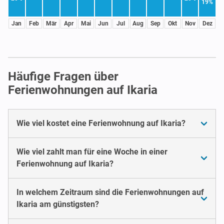
19%
Jan
Feb
Mär
Apr
Mai
Jun
Jul
Aug
Sep
Okt
Nov
Dez
Häufige Fragen über
Ferienwohnungen auf Ikaria
Wie viel kostet eine Ferienwohnung auf Ikaria?
Wie viel zahlt man für eine Woche in einer
Ferienwohnung auf Ikaria?
In welchem Zeitraum sind die Ferienwohnungen auf
Ikaria am günstigsten?