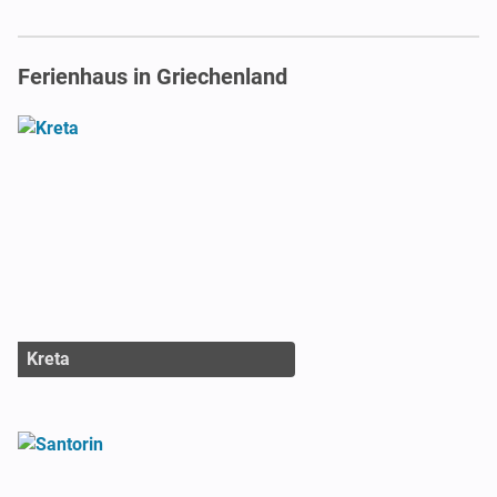
Ferienhaus in Griechenland
Kreta