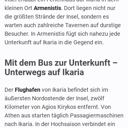
kleinen Ort
Armenistis
. Dort liegen nicht nur
die größten Strände der Insel, sondern es
warten auch zahlreiche Tavernen auf durstige
Besucher. In Armenistis fügt sich nahezu jede
Unterkunft auf Ikaria in die Gegend ein.
Mit dem Bus zur Unterkunft –
Unterwegs auf Ikaria
Der
Flughafen
von Ikaria befindet sich im
äußersten Nordostende der Insel, zwölf
Kilometer von Agios Kirykos entfernt. Von
Athen aus starten täglich Passagiermaschinen
nach Ikaria. In der Hochsaison verbindet ein