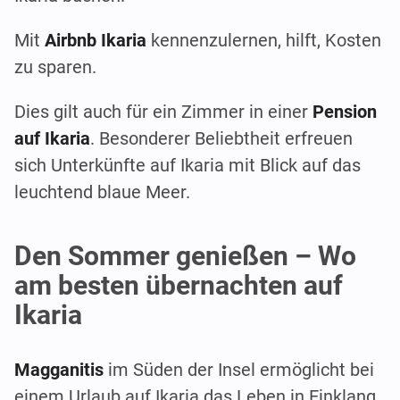
Mit
Airbnb Ikaria
kennenzulernen, hilft, Kosten
zu sparen.
Dies gilt auch für ein Zimmer in einer
Pension
auf Ikaria
. Besonderer Beliebtheit erfreuen
sich Unterkünfte auf Ikaria mit Blick auf das
leuchtend blaue Meer.
Den Sommer genießen – Wo
am besten übernachten auf
Ikaria
Magganitis
im Süden der Insel ermöglicht bei
einem Urlaub auf Ikaria das Leben in Einklang