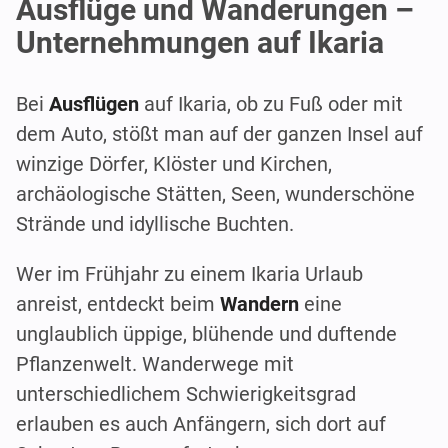
Ausflüge und Wanderungen –
Unternehmungen auf Ikaria
Bei
Ausflügen
auf Ikaria, ob zu Fuß oder mit
dem Auto, stößt man auf der ganzen Insel auf
winzige Dörfer, Klöster und Kirchen,
archäologische Stätten, Seen, wunderschöne
Strände und idyllische Buchten.
Wer im Frühjahr zu einem Ikaria Urlaub
anreist, entdeckt beim
Wandern
eine
unglaublich üppige, blühende und duftende
Pflanzenwelt. Wanderwege mit
unterschiedlichem Schwierigkeitsgrad
erlauben es auch Anfängern, sich dort auf