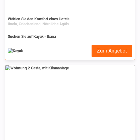
Wählen Sie den Komfort eines Hotels
Ikaria, Griechenland, Nördliche Ägäis
Suchen Sie auf Kayak - Ikaria
Zum Angebot