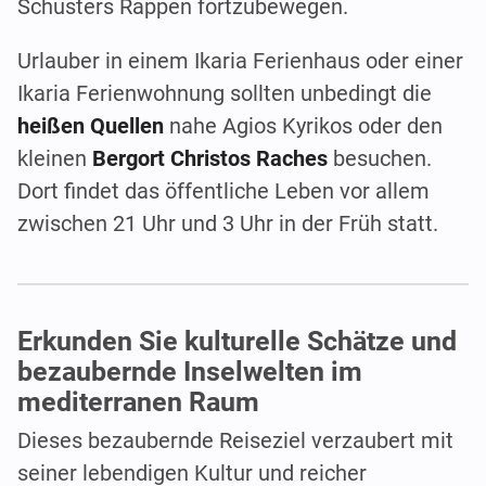
Schusters Rappen fortzubewegen.
Urlauber in einem Ikaria Ferienhaus oder einer
Ikaria Ferienwohnung sollten unbedingt die
heißen Quellen
nahe Agios Kyrikos oder den
kleinen
Bergort Christos Raches
besuchen.
Dort findet das öffentliche Leben vor allem
zwischen 21 Uhr und 3 Uhr in der Früh statt.
Erkunden Sie kulturelle Schätze und
bezaubernde Inselwelten im
mediterranen Raum
Dieses bezaubernde Reiseziel verzaubert mit
seiner lebendigen Kultur und reicher