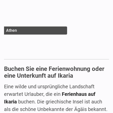
Athen
Buchen Sie eine Ferienwohnung oder
eine Unterkunft auf Ikaria
Eine wilde und ursprüngliche Landschaft
erwartet Urlauber, die ein
Ferienhaus auf
Ikaria
buchen. Die griechische Insel ist auch
als die schöne Unbekannte der Ägäis bekannt.