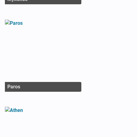
Paros