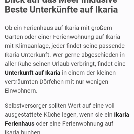
Beste Unterkünfte auf Ikaria
Ob ein Ferienhaus auf Ikaria mit großem
Garten oder einer Ferienwohnung auf Ikaria
mit Klimaanlage, jeder findet seine passende
Ikaria Unterkunft. Wer gerne abgeschieden in
aller Ruhe seinen Urlaub verbringt, findet eine
Unterkunft auf Ikaria
in einem der kleinen
verträumten Dörfchen mit nur wenigen
Einwohnern.
Selbstversorger sollten Wert auf eine voll
ausgestattete Küche legen, wenn sie ein
Ikaria
Ferienhaus
oder eine Ferienwohnung auf
Ikaria buchen.