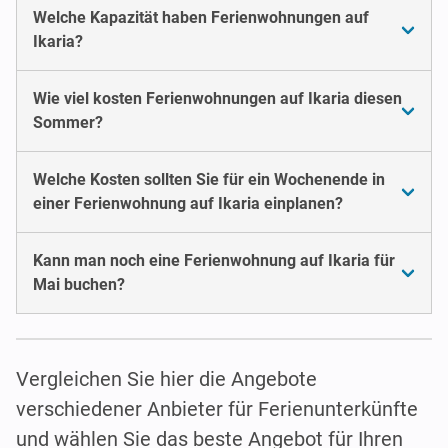
Welche Kapazität haben Ferienwohnungen auf
Ikaria?
Wie viel kosten Ferienwohnungen auf Ikaria diesen
Sommer?
Welche Kosten sollten Sie für ein Wochenende in
einer Ferienwohnung auf Ikaria einplanen?
Kann man noch eine Ferienwohnung auf Ikaria für
Mai buchen?
Vergleichen Sie hier die Angebote
verschiedener Anbieter für Ferienunterkünfte
und wählen Sie das beste Angebot für Ihren