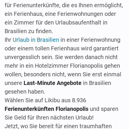
für Ferienunterkünfte, die es Ihnen ermöglicht,
ein Ferienhaus, eine Ferienwohnungen oder
ein Zimmer für den Urlaubsaufenthalt in
Brasilien zu finden.
Ihr
Urlaub in Brasilien
in einer Ferienwohnung
oder einem tollen Ferienhaus wird garantiert
unvergesslich sein. Sie werden danach nicht
mehr in ein Hotelzimmer Florianopolis gehen
wollen, besonders nicht, wenn Sie erst einmal
unsere
Last-Minute Angebote
in Brasilien
gesehen haben.
Wählen Sie auf Likibu aus 8.936
Ferienunterkünften Florianopolis
und sparen
Sie Geld für Ihren nächsten Urlaub!
Jetzt, wo Sie bereit für einen traumhaften