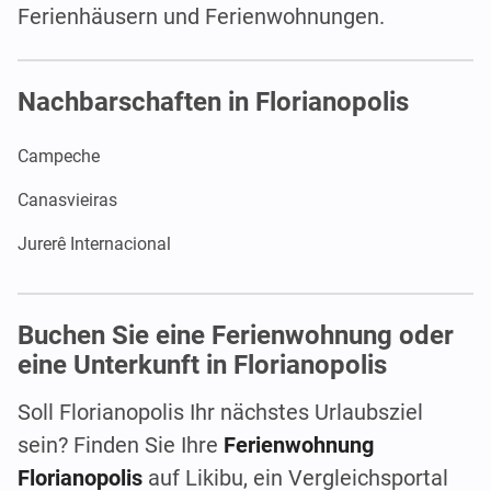
Ferienhäusern und Ferienwohnungen.
Nachbarschaften in Florianopolis
Campeche
Canasvieiras
Jurerê Internacional
Buchen Sie eine Ferienwohnung oder
eine Unterkunft in Florianopolis
Soll Florianopolis Ihr nächstes Urlaubsziel
sein? Finden Sie Ihre
Ferienwohnung
Florianopolis
auf Likibu, ein Vergleichsportal