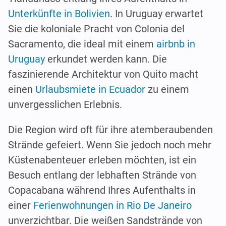
Unterkünfte in Bolivien
. In Uruguay erwartet
Sie die koloniale Pracht von Colonia del
Sacramento, die ideal mit einem
airbnb in
Uruguay
erkundet werden kann. Die
faszinierende Architektur von Quito macht
einen
Urlaubsmiete in Ecuador
zu einem
unvergesslichen Erlebnis.
Die Region wird oft für ihre atemberaubenden
Strände gefeiert. Wenn Sie jedoch noch mehr
Küstenabenteuer erleben möchten, ist ein
Besuch entlang der lebhaften Strände von
Copacabana während Ihres Aufenthalts in
einer
Ferienwohnungen in Rio De Janeiro
unverzichtbar. Die weißen Sandstrände von