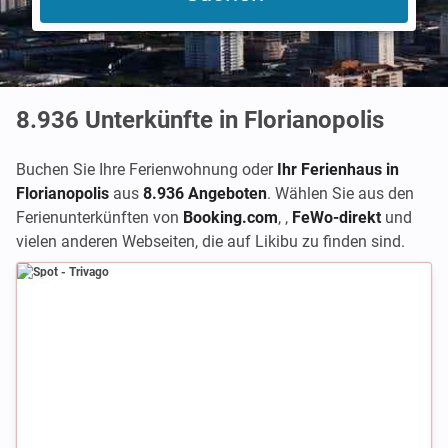
8.936
Unterkünfte in Florianopolis
Buchen Sie Ihre Ferienwohnung oder
Ihr Ferienhaus in
Florianopolis
aus
8.936 Angeboten
. Wählen Sie aus den
Ferienunterkünften von
Booking.com
,
,
FeWo-direkt
und
vielen anderen Webseiten, die auf Likibu zu finden sind.
Spot