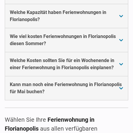
Welche Kapazität haben Ferienwohnungen in
Florianopolis?
Wie viel kosten Ferienwohnungen in Florianopolis
diesen Sommer?
Welche Kosten sollten Sie für ein Wochenende in
einer Ferienwohnung in Florianopolis einplanen?
Kann man noch eine Ferienwohnung in Florianopolis
für Mai buchen?
Wählen Sie Ihre
Ferienwohnung in
Florianopolis
aus allen verfügbaren