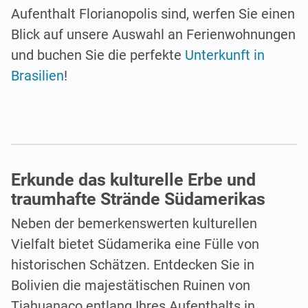
Aufenthalt Florianopolis sind, werfen Sie einen
Blick auf unsere Auswahl an Ferienwohnungen
und buchen Sie die perfekte
Unterkunft in
Brasilien
!
Erkunde das kulturelle Erbe und
traumhafte Strände Südamerikas
Neben der bemerkenswerten kulturellen
Vielfalt bietet Südamerika eine Fülle von
historischen Schätzen. Entdecken Sie in
Bolivien die majestätischen Ruinen von
Tiahuanaco entlang Ihres Aufenthalts in