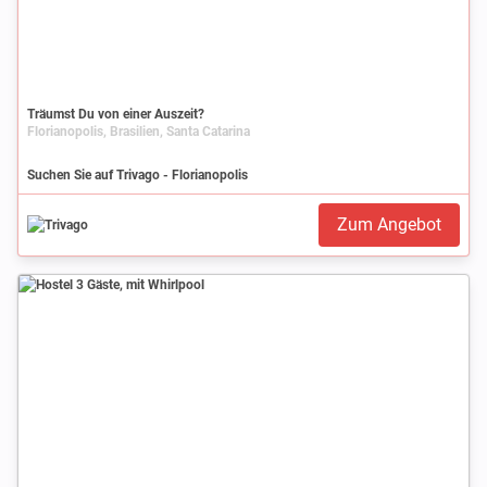
Träumst Du von einer Auszeit?
Florianopolis, Brasilien, Santa Catarina
Suchen Sie auf Trivago - Florianopolis
Zum Angebot