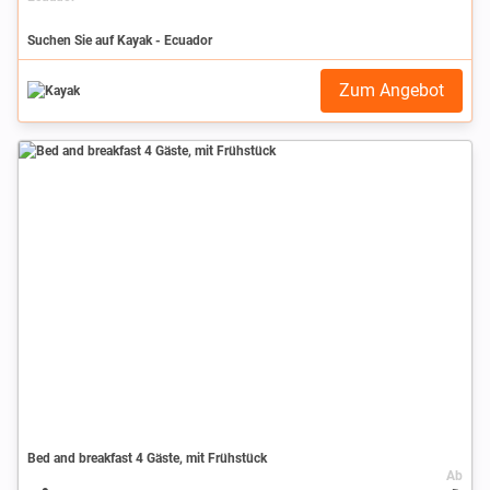
Suchen Sie auf Kayak - Ecuador
Zum Angebot
Bed and breakfast 4 Gäste, mit Frühstück
Ab