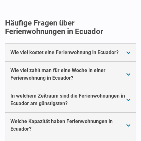
Häufige Fragen über
Ferienwohnungen in Ecuador
Wie viel kostet eine Ferienwohnung in Ecuador?
Wie viel zahlt man für eine Woche in einer
Ferienwohnung in Ecuador?
In welchem Zeitraum sind die Ferienwohnungen in
Ecuador am günstigsten?
Welche Kapazität haben Ferienwohnungen in
Ecuador?