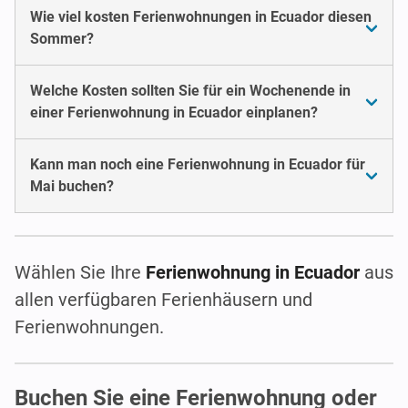
Wie viel kosten Ferienwohnungen in Ecuador diesen
Sommer?
Welche Kosten sollten Sie für ein Wochenende in
einer Ferienwohnung in Ecuador einplanen?
Kann man noch eine Ferienwohnung in Ecuador für
Mai buchen?
Wählen Sie Ihre
Ferienwohnung in Ecuador
aus
allen verfügbaren Ferienhäusern und
Ferienwohnungen.
Buchen Sie eine Ferienwohnung oder