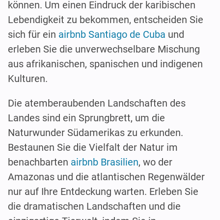
können. Um einen Eindruck der karibischen
Lebendigkeit zu bekommen, entscheiden Sie
sich für ein
airbnb Santiago de Cuba
und
erleben Sie die unverwechselbare Mischung
aus afrikanischen, spanischen und indigenen
Kulturen.
Die atemberaubenden Landschaften des
Landes sind ein Sprungbrett, um die
Naturwunder Südamerikas zu erkunden.
Bestaunen Sie die Vielfalt der Natur im
benachbarten
airbnb Brasilien
, wo der
Amazonas und die atlantischen Regenwälder
nur auf Ihre Entdeckung warten. Erleben Sie
die dramatischen Landschaften und die