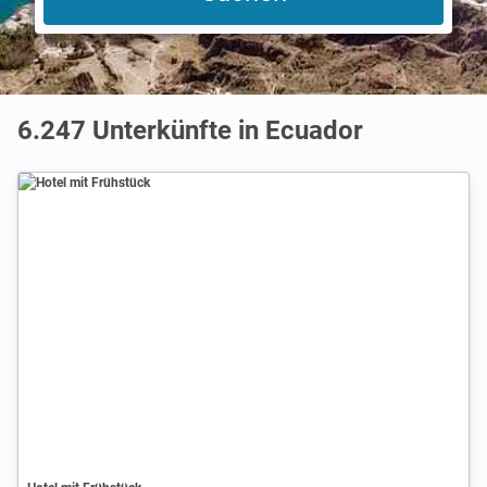
6.247
Unterkünfte in Ecuador