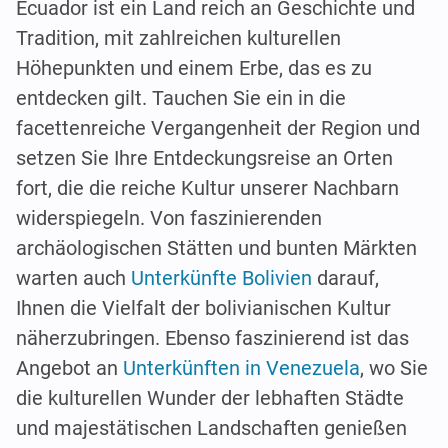
Ecuador ist ein Land reich an Geschichte und
Tradition, mit zahlreichen kulturellen
Höhepunkten und einem Erbe, das es zu
entdecken gilt. Tauchen Sie ein in die
facettenreiche Vergangenheit der Region und
setzen Sie Ihre Entdeckungsreise an Orten
fort, die die reiche Kultur unserer Nachbarn
widerspiegeln. Von faszinierenden
archäologischen Stätten und bunten Märkten
warten auch
Unterkünfte Bolivien
darauf,
Ihnen die Vielfalt der bolivianischen Kultur
näherzubringen. Ebenso faszinierend ist das
Angebot an
Unterkünften in Venezuela
, wo Sie
die kulturellen Wunder der lebhaften Städte
und majestätischen Landschaften genießen