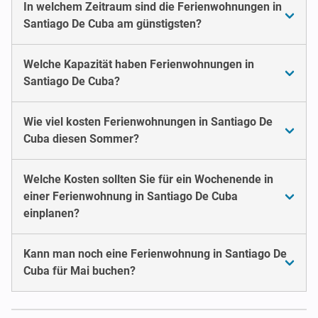
In welchem Zeitraum sind die Ferienwohnungen in
Santiago De Cuba am günstigsten?
Welche Kapazität haben Ferienwohnungen in
Santiago De Cuba?
Wie viel kosten Ferienwohnungen in Santiago De
Cuba diesen Sommer?
Welche Kosten sollten Sie für ein Wochenende in
einer Ferienwohnung in Santiago De Cuba
einplanen?
Kann man noch eine Ferienwohnung in Santiago De
Cuba für Mai buchen?