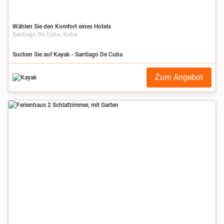
Wählen Sie den Komfort eines Hotels
Santiago De Cuba, Kuba
Suchen Sie auf Kayak - Santiago De Cuba
Zum Angebot