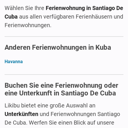
Wählen Sie Ihre
Ferienwohnung in Santiago De
Cuba
aus allen verfügbaren Ferienhäusern und
Ferienwohnungen.
Anderen Ferienwohnungen in Kuba
Havanna
Buchen Sie eine Ferienwohnung oder
eine Unterkunft in Santiago De Cuba
Likibu bietet eine große Auswahl an
Unterkünften
und Ferienwohnungen Santiago
De Cuba. Werfen Sie einen Blick auf unsere