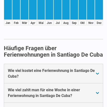
Jan
Feb
Mär
Apr
Mai
Jun
Jul
Aug
Sep
Okt
Nov
Dez
Häufige Fragen über
Ferienwohnungen in Santiago De Cuba
Wie viel kostet eine Ferienwohnung in Santiago De
Cuba?
Wie viel zahlt man für eine Woche in einer
Ferienwohnung in Santiago De Cuba?