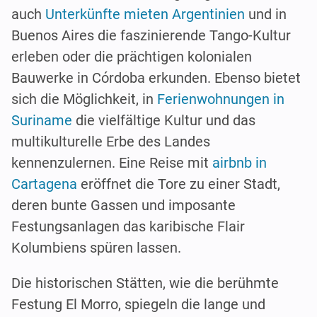
auch
Unterkünfte mieten Argentinien
und in
Buenos Aires die faszinierende Tango-Kultur
erleben oder die prächtigen kolonialen
Bauwerke in Córdoba erkunden. Ebenso bietet
sich die Möglichkeit, in
Ferienwohnungen in
Suriname
die vielfältige Kultur und das
multikulturelle Erbe des Landes
kennenzulernen. Eine Reise mit
airbnb in
Cartagena
eröffnet die Tore zu einer Stadt,
deren bunte Gassen und imposante
Festungsanlagen das karibische Flair
Kolumbiens spüren lassen.
Die historischen Stätten, wie die berühmte
Festung El Morro, spiegeln die lange und