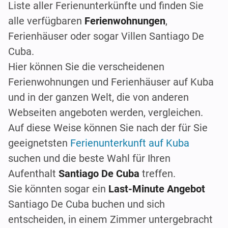
Liste aller Ferienunterkünfte und finden Sie
alle verfügbaren
Ferienwohnungen
,
Ferienhäuser oder sogar Villen Santiago De
Cuba.
Hier können Sie die verscheidenen
Ferienwohnungen und Ferienhäuser auf Kuba
und in der ganzen Welt, die von anderen
Webseiten angeboten werden, vergleichen.
Auf diese Weise können Sie nach der für Sie
geeignetsten
Ferienunterkunft auf Kuba
suchen und die beste Wahl für Ihren
Aufenthalt
Santiago De Cuba
treffen.
Sie könnten sogar ein
Last-Minute Angebot
Santiago De Cuba buchen und sich
entscheiden, in einem Zimmer untergebracht