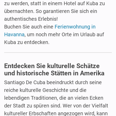
zu werden, statt in einem Hotel auf Kuba zu
übernachten. So garantieren Sie sich ein
authentisches Erlebnis!
Buchen Sie auch eine
Ferienwohnung in
Havanna
, um noch mehr Orte im Urlaub auf
Kuba zu entdecken.
Entdecken Sie kulturelle Schätze
und historische Stätten in Amerika
Santiago De Cuba beeindruckt durch seine
reiche kulturelle Geschichte und die
lebendigen Traditionen, die an vielen Ecken
der Stadt zu spüren sind. Wer von der Vielfalt
kultureller Erbschaften angezogen wird, kann