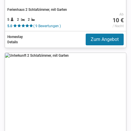
Ferienhaus 2 Schlafzimmer, mit Garten
Ab
10 €
5
2
2
5.0
( 9 Bewertungen )
/ Nacht
Homestay
Zum Angebot
Details