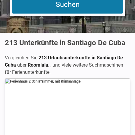
213
Unterkünfte in Santiago De Cuba
Vergleichen Sie
213 Urlaubsunterkünfte in Santiago De
Cuba
über
Roomlala
,
,
und viele weitere Suchmaschinen
für Ferienunterkünfte.