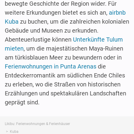
bewegte Geschichte der Region wider. Für
weitere Erkundungen bietet es sich an,
airbnb
Kuba
zu buchen, um die zahlreichen kolonialen
Gebäude und Museen zu erkunden.
Abenteuerlustige können
Unterkünfte Tulum
mieten
, um die majestätischen Maya-Ruinen
am türkisblauen Meer zu bewundern oder in
Ferienwohnungen in Punta Arenas
die
Entdeckerromantik am südlichen Ende Chiles
zu erleben, wo die Straßen von historischen
Erzählungen und spektakulären Landschaften
geprägt sind.
Likibu: Ferienwohnungen & Ferienhäuser
Kuba